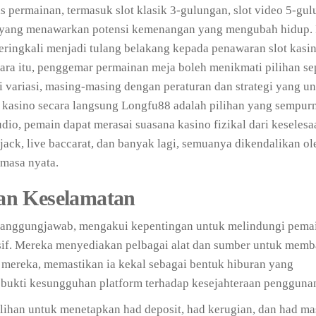
s permainan, termasuk slot klasik 3-gulungan, slot video 5-gu
esif yang menawarkan potensi kemenangan yang mengubah hidup.
eringkali menjadi tulang belakang kepada penawaran slot kasin
ara itu, penggemar permainan meja boleh menikmati pilihan se
i variasi, masing-masing dengan peraturan dan strategi yang un
, kasino secara langsung Longfu88 adalah pilihan yang sempur
udio, pemain dapat merasai suasana kasino fizikal dari keseles
kjack, live baccarat, dan banyak lagi, semuanya dikendalikan o
 masa nyata.
an Keselamatan
tanggungjawab, mengakui kepentingan untuk melindungi pema
lsif. Mereka menyediakan pelbagai alat dan sumber untuk memb
 mereka, memastikan ia kekal sebagai bentuk hiburan yang
h bukti kesungguhan platform terhadap kesejahteraan pengguna
ihan untuk menetapkan had deposit, had kerugian, dan had mas