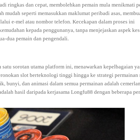
njadi ringkas dan cepat, membolehkan pemain mula menikmati 
gkah mudah seperti memasukkan maklumat peribadi asas, membu
alui e-mel atau nombor telefon. Kecekapan dalam proses ini
kemudahan kepada penggunanya, tanpa menjejaskan aspek kes
ua-dua pemain dan pengendali.
 satu sorotan utama platform ini, menawarkan kepelbagaian y
onokan slot berteknologi tinggi hingga ke strategi permainan
afik, bunyi, dan animasi dalam semua permainan adalah cemerla
adalah hasil daripada kerjasama Longfu88 dengan beberapa pe