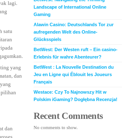
ak lagi.
Landscape of International Online
yang
Gaming
Alawin Casino: Deutschlands Tor zur
h satu
aufregenden Welt des Online-
itaran
Glücksspiels
ripada
BetWest: Der Westen ruft – Ein casino-
ngagumkan.
Erlebnis für wahre Abenteurer?
BetWest : La Nouvelle Destination du
nting yang
Jeu en Ligne qui Éblouit les Joueurs
matan, dan
Français
 yang
Westace: Czy To Najnowszy Hit w
pilihan
Polskim iGaming? Dogłębna Recenzja!
Recent Comments
No comments to show.
at dan
proses