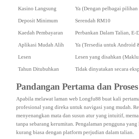
Kasino Langsung
Ya (Dengan pelbagai pilihan
Deposit Minimum
Serendah RM10
Kaedah Pembayaran
Perbankan Dalam Talian, E-D
Aplikasi Mudah Alih
Ya (Tersedia untuk Android 
Lesen
Lesen yang disahkan (Maklum
Tahun Ditubuhkan
Tidak dinyatakan secara eksp
Pandangan Pertama dan Proses
Apabila melawat laman web Longfu88 buat kali pertam
profesional yang direka untuk navigasi yang mudah. 
menyenangkan mata dan susun atur yang intuitif, mema
tanpa sebarang kerumitan. Pengalaman pengguna yang l
kurang biasa dengan platform perjudian dalam talian.