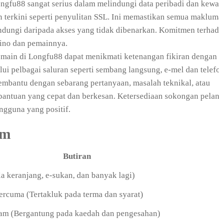
gfu88 sangat serius dalam melindungi data peribadi dan kew
terkini seperti penyulitan SSL. Ini memastikan semua maklum
lindungi daripada akses yang tidak dibenarkan. Komitmen terhad
sino dan pemainnya.
ain di Longfu88 dapat menikmati ketenangan fikiran dengan
i pelbagai saluran seperti sembang langsung, e-mel dan telef
embantu dengan sebarang pertanyaan, masalah teknikal, atau
antuan yang cepat dan berkesan. Ketersediaan sokongan pela
ngguna yang positif.
rm
Butiran
a keranjang, e-sukan, dan banyak lagi)
ercuma (Tertakluk pada terma dan syarat)
jam (Bergantung pada kaedah dan pengesahan)