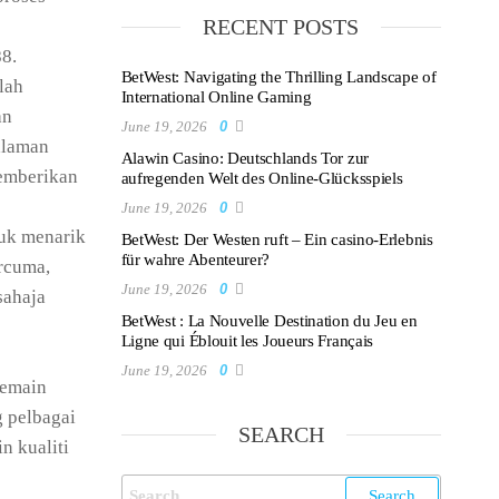
RECENT POSTS
8.
BetWest: Navigating the Thrilling Landscape of
lah
International Online Gaming
an
June 19, 2026
0
alaman
Alawin Casino: Deutschlands Tor zur
memberikan
aufregenden Welt des Online-Glücksspiels
June 19, 2026
0
uk menarik
BetWest: Der Westen ruft – Ein casino-Erlebnis
für wahre Abenteurer?
rcuma,
June 19, 2026
0
sahaja
BetWest : La Nouvelle Destination du Jeu en
Ligne qui Éblouit les Joueurs Français
June 19, 2026
0
Pemain
 pelbagai
SEARCH
n kualiti