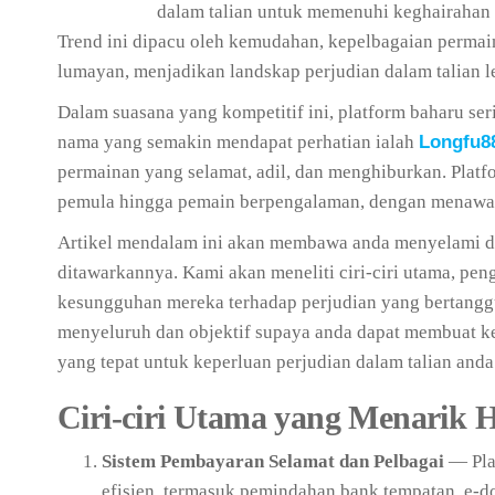
dalam talian untuk memenuhi keghairahan 
Trend ini dipacu oleh kemudahan, kepelbagaian permai
lumayan, menjadikan landskap perjudian dalam talian l
Dalam suasana yang kompetitif ini, platform baharu se
nama yang semakin mendapat perhatian ialah
Longfu8
permainan yang selamat, adil, dan menghiburkan. Platf
pemula hingga pemain berpengalaman, dengan menawar
Artikel mendalam ini akan membawa anda menyelami dun
ditawarkannya. Kami akan meneliti ciri-ciri utama, pe
kesungguhan mereka terhadap perjudian yang bertang
menyeluruh dan objektif supaya anda dapat membuat k
yang tepat untuk keperluan perjudian dalam talian anda
Ciri-ciri Utama yang Menarik H
Sistem Pembayaran Selamat dan Pelbagai
— Pla
efisien, termasuk pemindahan bank tempatan, e-d