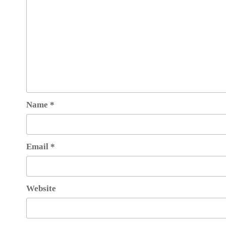
Name
*
Email
*
Website