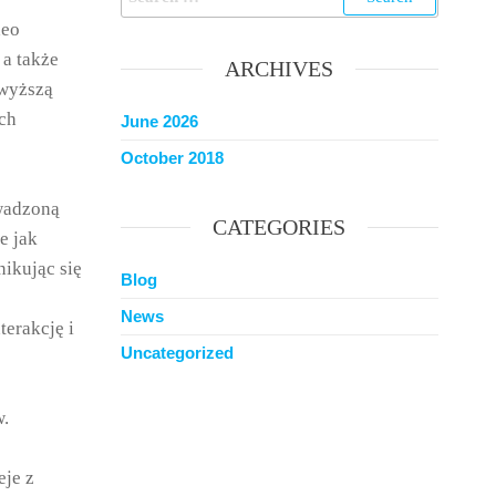
deo
a także
ARCHIVES
jwyższą
ch
June 2026
October 2018
owadzoną
CATEGORIES
e jak
nikując się
Blog
News
terakcję i
Uncategorized
w.
eje z