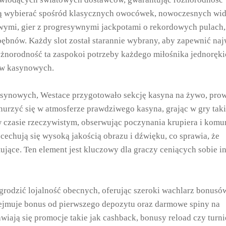
gą wybierać spośród klasycznych owocówek, nowoczesnych wi
mi, gier z progresywnymi jackpotami o rekordowych pulach, 
ębnów. Każdy slot został starannie wybrany, aby zapewnić na
óżnorodność ta zaspokoi potrzeby każdego miłośnika jednoręki
ów kasynowych.
kasynowych, Westace przygotowało sekcję kasyna na żywo, pr
urzyć się w atmosferze prawdziwego kasyna, grając w gry taki
w czasie rzeczywistym, obserwując poczynania krupiera i komu
cechują się wysoką jakością obrazu i dźwięku, co sprawia, że
jące. Ten element jest kluczowy dla graczy ceniących sobie in
grodzić lojalność obecnych, oferując szeroki wachlarz bonusó
obejmuje bonus od pierwszego depozytu oraz darmowe spiny na
iają się promocje takie jak cashback, bonusy reload czy turni