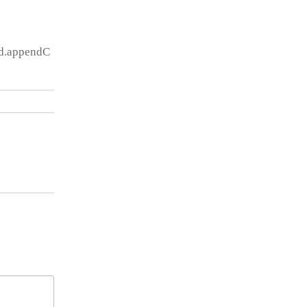
ad.appendC