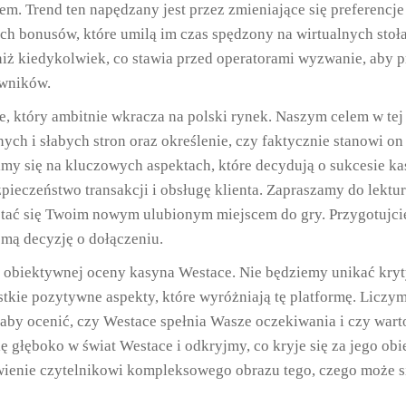
em. Trend ten napędzany jest przez zmieniające się preferencje
ch bonusów, które umilą im czas spędzony na wirtualnych stoła
 niż kiedykolwiek, co stawia przed operatorami wyzwanie, aby 
owników.
, który ambitnie wkracza na polski rynek. Naszym celem w tej 
ych i słabych stron oraz określenie, czy faktycznie stanowi o
imy się na kluczowych aspektach, które decydują o sukcesie k
ezpieczeństwo transakcji i obsługę klienta. Zapraszamy do lektur
tać się Twoim nowym ulubionym miejscem do gry. Przygotujcie
mą decyzję o dołączeniu.
i obiektywnej oceny kasyna Westace. Nie będziemy unikać kryty
tkie pozytywne aspekty, które wyróżniają tę platformę. Liczym
, aby ocenić, czy Westace spełnia Wasze oczekiwania i czy wart
ę głęboko w świat Westace i odkryjmy, co kryje się za jego obi
awienie czytelnikowi kompleksowego obrazu tego, czego może s