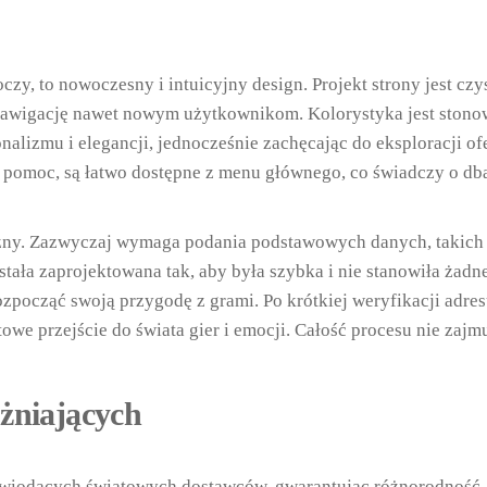
czy, to nowoczesny i intuicyjny design. Projekt strony jest czys
awigację nawet nowym użytkownikom. Kolorystyka jest stonow
alizmu i elegancji, jednocześnie zachęcając do eksploracji ofe
y pomoc, są łatwo dostępne z menu głównego, co świadczy o db
yjazny. Zazwyczaj wymaga podania podstawowych danych, takich 
ostała zaprojektowana tak, aby była szybka i nie stanowiła żadne
ozpocząć swoją przygodę z grami. Po krótkiej weryfikacji adres
owe przejście do świata gier i emocji. Całość procesu nie zajm
żniających
d wiodących światowych dostawców, gwarantując różnorodność