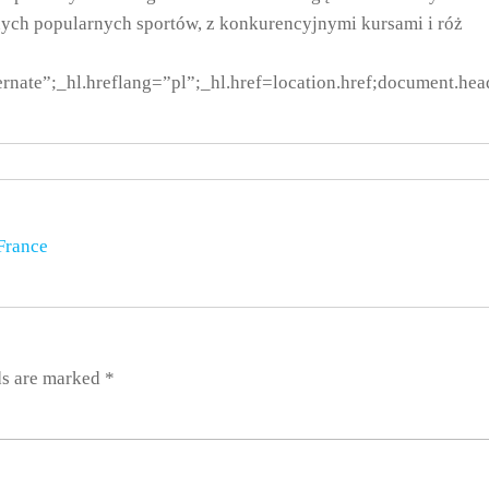
innych popularnych sportów, z konkurencyjnymi kursami i róż
ernate”;_hl.hreflang=”pl”;_hl.href=location.href;document.he
France
ds are marked
*