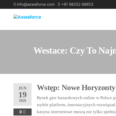
info@aswaforce.com
+91 98252 68653
Aswaforce
Westace: Czy To Naj
Wstęp: Nowe Horyzonty 
JUN
19
Rynek gier hazardowych online w Polsce p
2026
wybór platform, innowacyjnych rozwiązań 
kasyna internetowe muszą nie tylko spełnia
0