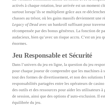
activés à chaque rotation, leur arrivée est un moment cl
surtout lorsqu’ils se multiplient grâce aux re-déclenche
chasses au trésor, où les gains massifs deviennent une ré
Legacy of Dead
avec un bankroll suffisant pour traverse
récompensée par des bonus généreux. La fonction de par
audacieux, bien qu’avec un risque accru. C’est un jeu q
énormes.
Jeu Responsable et Sécurité
Dans l’univers du jeu en ligne, la question du jeu respon
pour chaque joueur de comprendre que les machines à s
tout des formes de divertissement, et non des solutions f
responsabilités partagées entre les opérateurs de casino
des outils et des ressources pour aider les utilisateurs 
de session, ainsi que des options d’auto-exclusion. Il es
équilibrée du jeu.