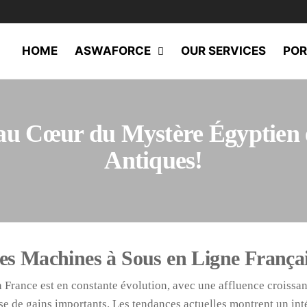
HOME
ASWAFORCE
OUR SERVICES
POR
au Cœur du Mystère Égyptien 
Antiques!
des Machines à Sous en Ligne França
 France est en constante évolution, avec une affluence croissan
sse de gains importants. Les tendances actuelles montrent un int