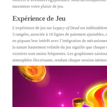
maximiser votre plaisir de jeu.
Expérience de Jeu
L’expérience de jeu sur
Legacy of Dead
est indéniablem
3 rangées, associée à 10 lignes de paiement ajustables, o
en piquant leur intérêt avec l’intégration de mécanismes 
la nature hautement volatile du jeu signifie que chaque t
victoires sont moins fréquentes. Les graphismes saisiss
atmosphère électrisante, rendant chaque session mémor