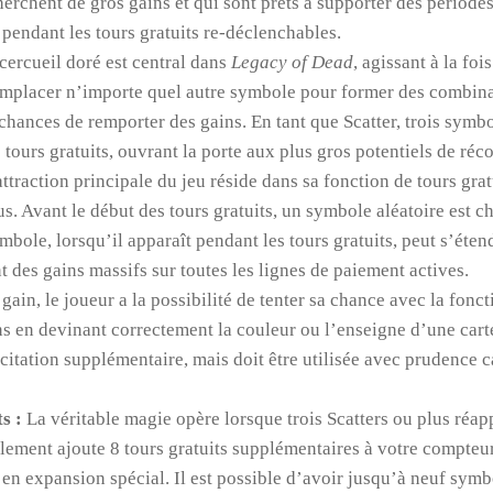
herchent de gros gains et qui sont prêts à supporter des période
pendant les tours gratuits re-déclenchables.
ercueil doré est central dans
Legacy of Dead
, agissant à la fo
 remplacer n’importe quel autre symbole pour former des combin
hances de remporter des gains. En tant que Scatter, trois symb
 tours gratuits, ouvrant la porte aux plus gros potentiels de ré
ttraction principale du jeu réside dans sa fonction de tours grat
us. Avant le début des tours gratuits, un symbole aléatoire est c
ole, lorsqu’il apparaît pendant les tours gratuits, peut s’éten
t des gains massifs sur toutes les lignes de paiement actives.
ain, le joueur a la possibilité de tenter sa chance avec la fonct
ns en devinant correctement la couleur ou l’enseigne d’une cart
citation supplémentaire, mais doit être utilisée avec prudence c
s :
La véritable magie opère lorsque trois Scatters ou plus réap
ulement ajoute 8 tours gratuits supplémentaires à votre compteur
en expansion spécial. Il est possible d’avoir jusqu’à neuf symb