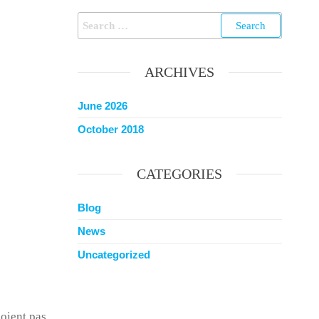
ARCHIVES
June 2026
October 2018
CATEGORIES
Blog
News
Uncategorized
soient pas