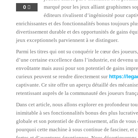
marqué pour les jeux alliant graphismes so
0
éditeurs rivalisent d’ingéniosité pour capt
enrichissantes et des fonctionnalités bonus toujours plu
divertissement durable et des opportunités de gains équi
jeux exceptionnels parviennent à se distinguer.
Parmi les titres qui ont su conquérir le cœur des joueur
d’une certaine excellence dans l’industrie, est devenu
envoûtante mais aussi pour son potentiel de gains impre
curieux peuvent se rendre directement sur
https://lega
captivante. Ce site offre un aperçu détaillé des mécanis
retentissant auprès de la communauté des joueurs frança
Dans cet article, nous allons explorer en profondeur tou
inimitable à ses fonctionnalités bonus des plus lucrativ
globale et son potentiel de divertissement, afin de vous
pourquoi cette machine à sous continue de fasciner, et 
fortes et d’aventures égyptiennes. Nous décortiquerons