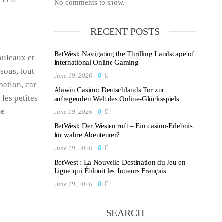
No comments to show.
RECENT POSTS
BetWest: Navigating the Thrilling Landscape of
ouleaux et
International Online Gaming
sous, tout
June 19, 2026
0
pation, car
Alawin Casino: Deutschlands Tor zur
les petites
aufregenden Welt des Online-Glücksspiels
te
June 19, 2026
0
BetWest: Der Westen ruft – Ein casino-Erlebnis
für wahre Abenteurer?
June 19, 2026
0
BetWest : La Nouvelle Destination du Jeu en
Ligne qui Éblouit les Joueurs Français
June 19, 2026
0
SEARCH