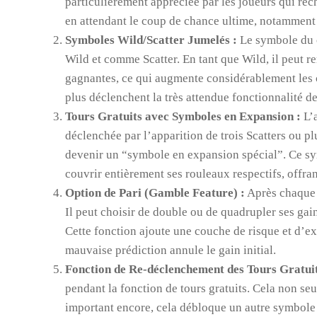
particulièrement appréciée par les joueurs qui rec
en attendant le coup de chance ultime, notamment 
Symboles Wild/Scatter Jumelés :
Le symbole du c
Wild et comme Scatter. En tant que Wild, il peut
gagnantes, ce qui augmente considérablement les c
plus déclenchent la très attendue fonctionnalité de
Tours Gratuits avec Symboles en Expansion :
L’a
déclenchée par l’apparition de trois Scatters ou pl
devenir un “symbole en expansion spécial”. Ce symb
couvrir entièrement ses rouleaux respectifs, offran
Option de Pari (Gamble Feature) :
Après chaque g
Il peut choisir de double ou de quadrupler ses gai
Cette fonction ajoute une couche de risque et d’ex
mauvaise prédiction annule le gain initial.
Fonction de Re-déclenchement des Tours Gratuit
pendant la fonction de tours gratuits. Cela non se
important encore, cela débloque un autre symbole 