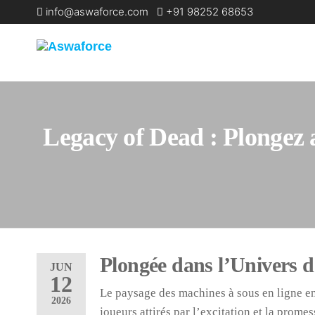
info@aswaforce.com
+91 98252 68653
Aswaforce
Legacy of Dead : Plongez 
Plongée dans l’Univers 
JUN
12
Le paysage des machines à sous en ligne en
2026
joueurs attirés par l’excitation et la prome