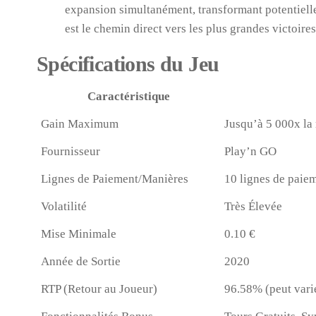
expansion simultanément, transformant potentiell
est le chemin direct vers les plus grandes victoires
Spécifications du Jeu
Caractéristique
Gain Maximum
Jusqu’à 5 000x la
Fournisseur
Play’n GO
Lignes de Paiement/Manières
10 lignes de paiem
Volatilité
Très Élevée
Mise Minimale
0.10 €
Année de Sortie
2020
RTP (Retour au Joueur)
96.58% (peut vari