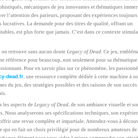
phistiqués, mécaniques de jeu innovantes et thématiques immer
iver l’attention des parieurs, proposant des expériences toujours
s lucratives. La demande pour des titres de qualité, offrant un
tables, est plus forte que jamais. C’est dans ce contexte stimul
s, on retrouve sans aucun doute
Legacy of Dead
. Ce jeu, emblém
 une référence pour beaucoup, non seulement pour sa thématique
ssionnant. Pour en savoir plus sur ce phénomène, les passionné
cy-dead.fr
, une ressource complète dédiée à cette machine à s
mes du jeu, des stratégies possibles et des raisons de son succès
is.
s les aspects de
Legacy of Dead
, de son ambiance visuelle et s
es. Nous analyserons ses spécifications techniques, son expérie
 offrir une revue complète et impartiale. Attendez-vous à découv
ce qui en fait un choix privilégié pour de nombreux amateurs de
 chaque élément pour vous aider à mieux comprendre son attrait