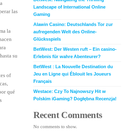
ta
Landscape of International Online
erar las
Gaming
Alawin Casino: Deutschlands Tor zur
ma la
aufregenden Welt des Online-
 hacen
Glücksspiels
ara
BetWest: Der Westen ruft – Ein casino-
 hasta su
Erlebnis für wahre Abenteurer?
BetWest : La Nouvelle Destination du
Jeu en Ligne qui Éblouit les Joueurs
tes of
Français
cas,
Westace: Czy To Najnowszy Hit w
por qué
Polskim iGaming? Dogłębna Recenzja!
s
Recent Comments
No comments to show.