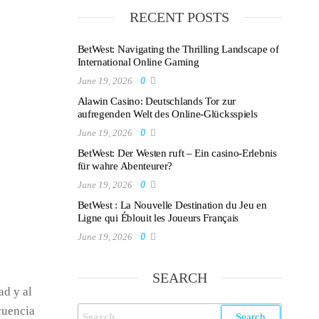
RECENT POSTS
BetWest: Navigating the Thrilling Landscape of
International Online Gaming
June 19, 2026
0
Alawin Casino: Deutschlands Tor zur
aufregenden Welt des Online-Glücksspiels
June 19, 2026
0
BetWest: Der Westen ruft – Ein casino-Erlebnis
für wahre Abenteurer?
June 19, 2026
0
BetWest : La Nouvelle Destination du Jeu en
Ligne qui Éblouit les Joueurs Français
June 19, 2026
0
SEARCH
ad y al
cuencia