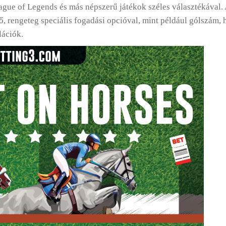
eague of Legends és más népszerű játékok széles választékával.
, rengeteg speciális fogadási opcióval, mint például gólszám, 
lációk.