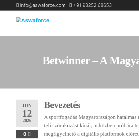
info@aswaforce.com
+91 98252 68653
Aswaforce
Betwinner – A Magyar
Bevezetés
JUN
12
A sportfogadás Magyarországon hatalmas né
2026
teli szórakozást kínál, miközben próbára 
megfigyelhető a digitális platformok előre
0