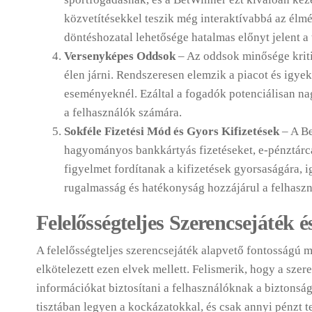
közvetítésekkel teszik még interaktívabbá az élm
döntéshozatal lehetősége hatalmas előnyt jelent a
Versenyképes Oddsok
– Az oddsok minősége kriti
élen járni. Rendszeresen elemzik a piacot és igy
eseményeknél. Ezáltal a fogadók potenciálisan nag
a felhasználók számára.
Sokféle Fizetési Mód és Gyors Kifizetések
– A Be
hagyományos bankkártyás fizetéseket, e-pénztárcák
figyelmet fordítanak a kifizetések gyorsaságára, i
rugalmasság és hatékonyság hozzájárul a felhaszn
Felelősségteljes Szerencsejáték 
A felelősségteljes szerencsejáték alapvető fontosságú 
elkötelezett ezen elvek mellett. Felismerik, hogy a sze
információkat biztosítani a felhasználóknak a biztons
tisztában legyen a kockázatokkal, és csak annyi pénzt 