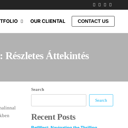
TFOLIO
OUR CLIENTAL
CONTACT US
 Részletes Áttekintés
Search
Search
nalinnal
Recent Posts
ekben
BetWest: Navigating the Thrilling