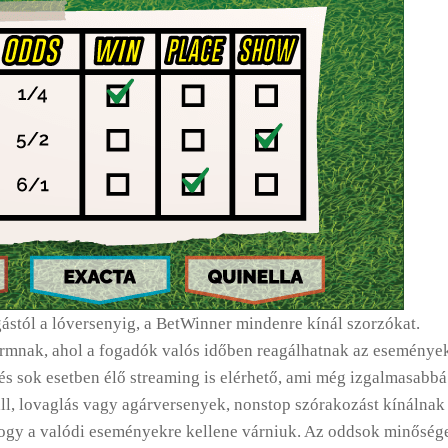
ástól a lóversenyig, a BetWinner mindenre kínál szorzókat.
ormnak, ahol a fogadók valós időben reagálhatnak az eseménye
 és sok esetben élő streaming is elérhető, ami még izgalmasabbá 
tball, lovaglás vagy agárversenyek, nonstop szórakozást kínálna
ogy a valódi eseményekre kellene várniuk. Az oddsok minősége