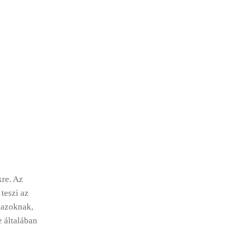
kre. Az
teszi az
k azoknak,
 általában