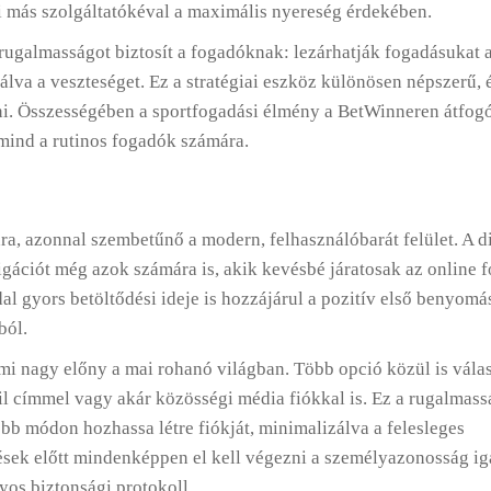
i más szolgáltatókéval a maximális nyereség érdekében.
rugalmasságot biztosít a fogadóknak: lezárhatják fogadásukat 
álva a veszteséget. Ez a stratégiai eszköz különösen népszerű, 
i. Összességében a sportfogadási élmény a BetWinneren átfogó
 mind a rutinos fogadók számára.
ra, azonnal szembetűnő a modern, felhasználóbarát felület. A d
vigációt még azok számára is, akik kevésbé járatosak az online 
al gyors betöltődési ideje is hozzájárul a pozitív első benyomá
ból.
ami nagy előny a mai rohanó világban. Több opció közül is vála
ail címmel vagy akár közösségi média fiókkal is. Ez a rugalmass
b módon hozhassa létre fiókját, minimalizálva a felesleges
tések előtt mindenképpen el kell végezni a személyazonosság iga
os biztonsági protokoll.