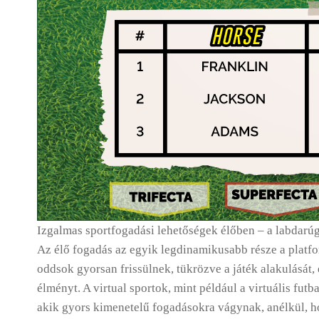
Izgalmas sportfogadási lehetőségek élőben – a labdarúg
Az élő fogadás az egyik legdinamikusabb része a platf
oddsok gyorsan frissülnek, tükrözve a játék alakulását,
élményt. A virtual sportok, mint például a virtuális fu
akik gyors kimenetelű fogadásokra vágynak, anélkül, h