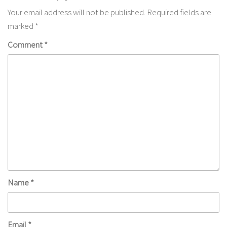
Your email address will not be published.
Required fields are
marked
*
Comment
*
Name
*
Email
*