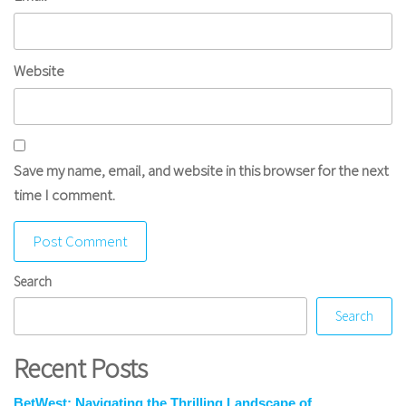
Website
Save my name, email, and website in this browser for the next
time I comment.
Search
Search
Recent Posts
BetWest: Navigating the Thrilling Landscape of