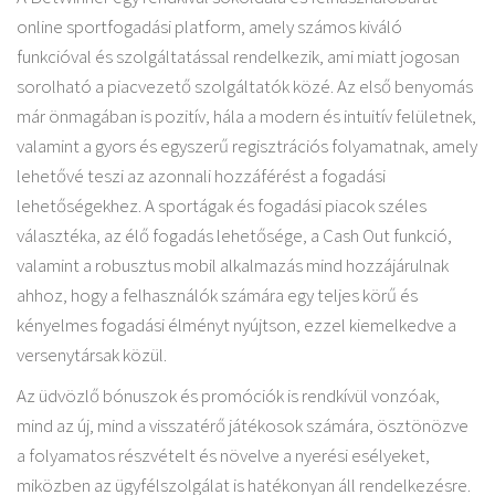
online sportfogadási platform, amely számos kiváló
funkcióval és szolgáltatással rendelkezik, ami miatt jogosan
sorolható a piacvezető szolgáltatók közé. Az első benyomás
már önmagában is pozitív, hála a modern és intuitív felületnek,
valamint a gyors és egyszerű regisztrációs folyamatnak, amely
lehetővé teszi az azonnali hozzáférést a fogadási
lehetőségekhez. A sportágak és fogadási piacok széles
választéka, az élő fogadás lehetősége, a Cash Out funkció,
valamint a robusztus mobil alkalmazás mind hozzájárulnak
ahhoz, hogy a felhasználók számára egy teljes körű és
kényelmes fogadási élményt nyújtson, ezzel kiemelkedve a
versenytársak közül.
Az üdvözlő bónuszok és promóciók is rendkívül vonzóak,
mind az új, mind a visszatérő játékosok számára, ösztönözve
a folyamatos részvételt és növelve a nyerési esélyeket,
miközben az ügyfélszolgálat is hatékonyan áll rendelkezésre.