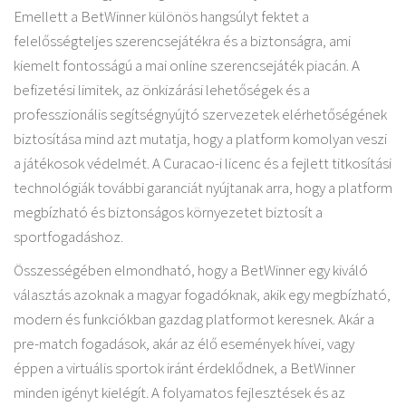
Emellett a BetWinner különös hangsúlyt fektet a
felelősségteljes szerencsejátékra és a biztonságra, ami
kiemelt fontosságú a mai online szerencsejáték piacán. A
befizetési limitek, az önkizárási lehetőségek és a
professzionális segítségnyújtó szervezetek elérhetőségének
biztosítása mind azt mutatja, hogy a platform komolyan veszi
a játékosok védelmét. A Curacao-i licenc és a fejlett titkosítási
technológiák további garanciát nyújtanak arra, hogy a platform
megbízható és biztonságos környezetet biztosít a
sportfogadáshoz.
Összességében elmondható, hogy a BetWinner egy kiváló
választás azoknak a magyar fogadóknak, akik egy megbízható,
modern és funkciókban gazdag platformot keresnek. Akár a
pre-match fogadások, akár az élő események hívei, vagy
éppen a virtuális sportok iránt érdeklődnek, a BetWinner
minden igényt kielégít. A folyamatos fejlesztések és az