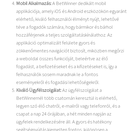
Mobil Alkalmazás:
A BetWinner dedikált mobil
applikációja, amely iOS és Android eszközökön egyaránt
elérhető, kiváló felhasználói élményt nyújt, lehetővé
téve a fogadók számára, hogy bármikor és bárhol
hozzáférjenek a teljes szolgáltatáskínálathoz. Az
applikáció optimalizált felülete gyors és
zökkenőmentes navigációt biztosít, miközben megőrzi
a weboldal összes funkcióját, beleértve az élő
fogadást, a befizetéseket és a kifizetéseket is, így a
felhasználók sosem maradnak le a fontos
eseményekről és fogadási lehetőségekről.
Kiváló Ügyfélszolgálat:
Az ügyfélszolgálat a
BetWinnernél több csatornán keresztül is elérhető,
legyen szó élő chatről, e-mailről vagy telefonról, és a
csapat a nap 24 órájában, a hét minden napján az
ügyfelek rendelkezésére áll. A gyors és hatékony
segítségnyújtás kiemelten fontos, különösen a