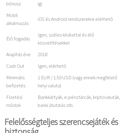
bónusz
ig)
Mobil
iOS és Android rendszerekre elérhető
alkalmazás
Igen, széles kínálattal és élő
Élő fogadás
közvetítésekkel
Alapítás éve
2018
Cash Out
Igen, elérhető
Minimális
1 EUR / 1.50 USD (vagy ennek megfelelő
befizetés
helyi valuta)
Fizetési
Bankkártyák, e-pénztárcák, kriptovaluták,
módok
banki átutalás stb.
Felelősségteljes szerencsejáték és
biztonság