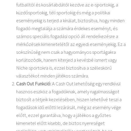
futballtól és kosárlabdától kezdve az e-sportokig, a
küzdősportokig, téli sportokig és még a politikai
eseményekig is terjed a kínálat, biztosítva, hogy minden
fogadó megtalálja a számára érdekes eseményt, és
számos speciális fogadási opció áll rendelkezésre a
mérkőzések kimenetelétől az egyedi eseményekig. Ez a
sokszínűség nem csak a hagyományos sportágakra
korlátozódik, hanem kiterjed a kevésbé ismert vagy
Niche sportokra is, ezzel biztosítva a széleskörű
választékot minden játékos számára.
Cash Out Funkció:
A Cash Out lehetőség egy rendkívül
hasznos eszköz a fogadóknak, amely rugalmasságot
biztosít a tétjeik kezelésében, hiszen lehetővé teszi a
fogadások idő előtti lezárását, még az esemény vége
előtt, ezzel garantálva, hogy a játékos a győztes
kimenetel előtt kisebb, de biztos nyereséget