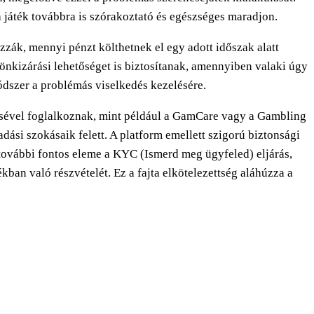
 játék továbbra is szórakoztató és egészséges maradjon.
zzák, mennyi pénzt költhetnek el egy adott időszak alatt
 önkizárási lehetőséget is biztosítanak, amennyiben valaki úgy
ódszer a problémás viselkedés kezelésére.
sével foglalkoznak, mint például a GamCare vagy a Gambling
dási szokásaik felett. A platform emellett szigorú biztonsági
 további fontos eleme a KYC (Ismerd meg ügyfeled) eljárás,
an való részvételét. Ez a fajta elkötelezettség aláhúzza a