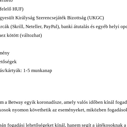
lérhető
felelő HUF)
gyesült Királyság Szerencsejáték Bizottság (UKGC)
cák (Skrill, Neteller, PayPal), banki átutalás és egyéb helyi op
hez kötött (változhat)
emény
hetőségek
alás/kártyák: 1-5 munkanap
rm a Betway egyik koronadísze, amely valós időben kínál fogad
átékosok nyomon követhetik az eseményeket, miközben fogadásoka
n fogadási lehetőségeket kínál, hanem segít a játékosoknak 