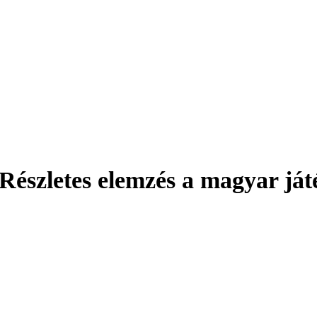
 Részletes elemzés a magyar já