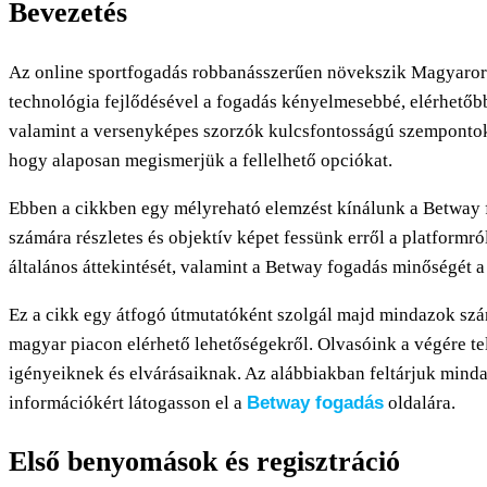
Bevezetés
Az online sportfogadás robbanásszerűen növekszik Magyarorszá
technológia fejlődésével a fogadás kényelmesebbé, elérhetőbbé
valamint a versenyképes szorzók kulcsfontosságú szempontok s
hogy alaposan megismerjük a fellelhető opciókat.
Ebben a cikkben egy mélyreható elemzést kínálunk a Betway f
számára részletes és objektív képet fessünk erről a platformr
általános áttekintését, valamint a Betway fogadás minőségét 
Ez a cikk egy átfogó útmutatóként szolgál majd mindazok szá
magyar piacon elérhető lehetőségekről. Olvasóink a végére tel
igényeiknek és elvárásaiknak. Az alábbiakban feltárjuk mind
információkért látogasson el a
Betway fogadás
oldalára.
Első benyomások és regisztráció