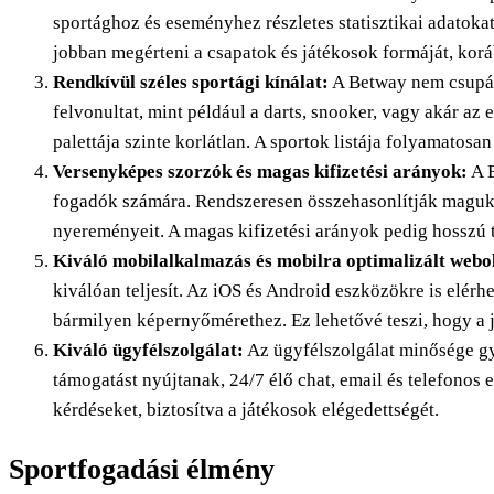
sportághoz és eseményhez részletes statisztikai adatok
jobban megérteni a csapatok és játékosok formáját, korá
Rendkívül széles sportági kínálat:
A Betway nem csupán 
felvonultat, mint például a darts, snooker, vagy akár az
palettája szinte korlátlan. A sportok listája folyamatosa
Versenyképes szorzók és magas kifizetési arányok:
A B
fogadók számára. Rendszeresen összehasonlítják magukat
nyereményeit. A magas kifizetési arányok pedig hosszú t
Kiváló mobilalkalmazás és mobilra optimalizált webo
kiválóan teljesít. Az iOS és Android eszközökre is elér
bármilyen képernyőmérethez. Ez lehetővé teszi, hogy a 
Kiváló ügyfélszolgálat:
Az ügyfélszolgálat minősége gy
támogatást nyújtanak, 24/7 élő chat, email és telefono
kérdéseket, biztosítva a játékosok elégedettségét.
Sportfogadási élmény