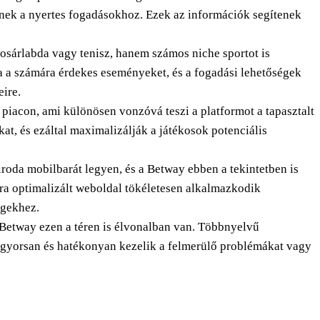
tnek a nyertes fogadásokhoz. Ezek az információk segítenek
osárlabda vagy tenisz, hanem számos niche sportot is
lja a számára érdekes eseményeket, és a fogadási lehetőségek
eire.
 piacon, ami különösen vonzóvá teszi a platformot a tapasztalt
t, és ezáltal maximalizálják a játékosok potenciális
oda mobilbarát legyen, és a Betway ebben a tekintetben is
lra optimalizált weboldal tökéletesen alkalmazkodik
égekhez.
Betway ezen a téren is élvonalban van. Többnyelvű
k gyorsan és hatékonyan kezelik a felmerülő problémákat vagy