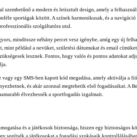
 szembetűnő a modern és letisztult design, amely a felhasználói
féle sportágak között. A színek harmonikusak, és a navigáció 
ofesszionális szolgáltatóra utal.
yors, mindössze néhány percet vesz igénybe, amíg egy új felhas
, mint például a nevüket, születési dátumukat és email címüket
szükségesek lesznek. Fontos, hogy valós és pontos adatokat adj
lja.
e vagy egy SMS-ben kapott kód megadása, amely aktiválja a fiók
ényezhetnek, és akár azonnal megtehetik első fogadásaikat. A 
hamarabb élvezhessék a sportfogadás izgalmait.
ámogatása és a játékosok biztonsága, hiszen egy biztonságos kö
ogy segítsék a játékosokat a fogadási szokásaik kontrollálásába