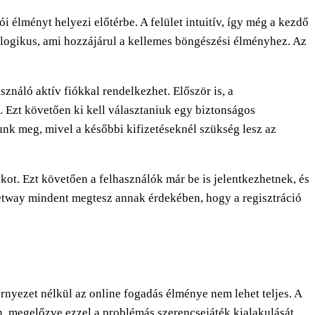
 élményt helyezi előtérbe. A felület intuitív, így még a kezdő
logikus, ami hozzájárul a kellemes böngészési élményhez. Az
ználó aktív fiókkal rendelkezhet. Először is, a
. Ezt követően ki kell választaniuk egy biztonságos
unk meg, mivel a későbbi kifizetéseknél szükség lesz az
ot. Ezt követően a felhasználók már be is jelentkezhetnek, és
Betway mindent megtesz annak érdekében, hogy a regisztráció
rnyezet nélkül az online fogadás élménye nem lehet teljes. A
n, megelőzve ezzel a problémás szerencsejáték kialakulását.