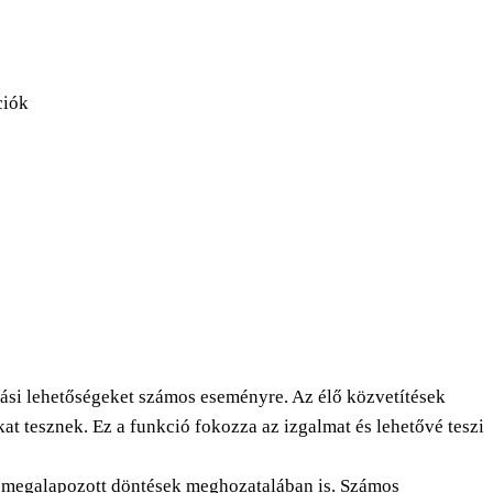
ciók
ási lehetőségeket számos eseményre. Az élő közvetítések
t tesznek. Ez a funkció fokozza az izgalmat és lehetővé teszi
a megalapozott döntések meghozatalában is. Számos