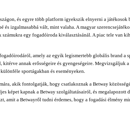
gon, és egyre több platform igyekszik elnyerni a játékosok bi
 és izgalmasabbá vált, mint valaha. A magyar szerencsejátékoso
zámukra egy fogadóiroda kiválasztásánál. A piac tele van kihív
ogadóirodáról, amely az egyik legismertebb globális brand a 
ól, kitérve annak erősségeire és gyengeségeire. Megvizsgáljuk a
a különféle sportágakban és eseményeken.
mára, akik fontolgatják, hogy csatlakoznak a Betway közösség
jes képet kapnak a Betway szolgáltatásairól, és megalapozott d
azt, amit a Betwayről tudni érdemes, hogy a fogadási élmény m