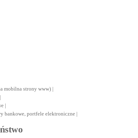
ja mobilna strony www) |
|
e |
y bankowe, portfele elektroniczne |
eństwo