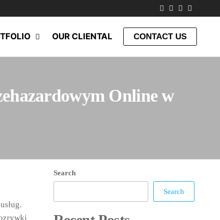
TFOLIO
OUR CLIENTAL
CONTACT US
rzehazardowym Online w
Search
Search
usług.
Recent Posts
rozrywki