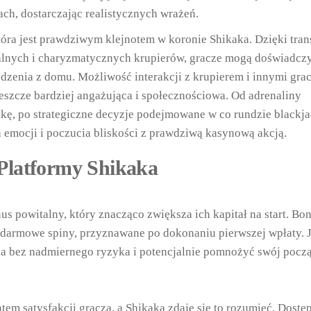
ach, dostarczając realistycznych wrażeń.
tóra jest prawdziwym klejnotem w koronie Shikaka. Dzięki tra
alnych i charyzmatycznych krupierów, gracze mogą doświadcz
zenia z domu. Możliwość interakcji z krupierem i innymi gra
jeszcze bardziej angażująca i społecznościowa. Od adrenaliny
kę, po strategiczne decyzje podejmowane w co rundzie blackja
emocji i poczucia bliskości z prawdziwą kasynową akcją.
 Platformy Shikaka
s powitalny, który znacząco zwiększa ich kapitał na start. Bon
darmowe spiny, przyznawane po dokonaniu pierwszej wpłaty. J
yna bez nadmiernego ryzyka i potencjalnie pomnożyć swój poc
em satysfakcji gracza, a Shikaka zdaje się to rozumieć. Dostęp