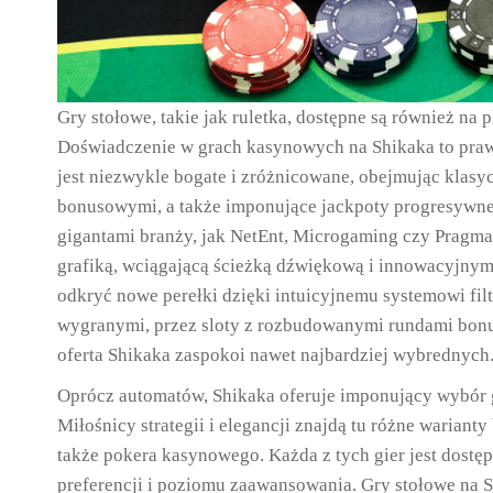
Gry stołowe, takie jak ruletka, dostępne są również na 
Doświadczenie w grach kasynowych na Shikaka to prawd
jest niezwykle bogate i zróżnicowane, obejmując kla
bonusowymi, a także imponujące jackpoty progresywne,
gigantami branży, jak NetEnt, Microgaming czy Pragmat
grafiką, wciągającą ścieżką dźwiękową i innowacyjnym
odkryć nowe perełki dzięki intuicyjnemu systemowi fi
wygranymi, przez sloty z rozbudowanymi rundami bonus
oferta Shikaka zaspokoi nawet najbardziej wybrednych
Oprócz automatów, Shikaka oferuje imponujący wybór 
Miłośnicy strategii i elegancji znajdą tu różne warianty 
także pokera kasynowego. Każda z tych gier jest dostę
preferencji i poziomu zaawansowania. Gry stołowe na Sh