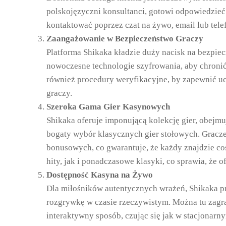
polskojęzyczni konsultanci, gotowi odpowiedzieć
kontaktować poprzez czat na żywo, email lub tele
Zaangażowanie w Bezpieczeństwo Graczy
Platforma Shikaka kładzie duży nacisk na bezpi
nowoczesne technologie szyfrowania, aby chroni
również procedury weryfikacyjne, by zapewnić u
graczy.
Szeroka Gama Gier Kasynowych
Shikaka oferuje imponującą kolekcję gier, obejm
bogaty wybór klasycznych gier stołowych. Gracz
bonusowych, co gwarantuje, że każdy znajdzie coś
hity, jak i ponadczasowe klasyki, co sprawia, że of
Dostępność Kasyna na Żywo
Dla miłośników autentycznych wrażeń, Shikaka p
rozgrywkę w czasie rzeczywistym. Można tu zagrać
interaktywny sposób, czując się jak w stacjonarn