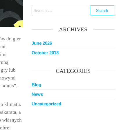
ARCHIVES
ów do gier
June 2026
ami
October 2018
kimi
ynną
 gry lub
CATEGORIES
ionowymi
Blog
 bonus”,
News
Uncategorized
o klimatu.
bakarata, a
do własnych
dobrej