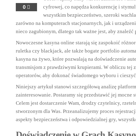
cyfrowej, co napędza konkurencję i stymul
0
wszystkim bezpieczeństwo, szeroki wachla
zarówno na komputerach stacjonarnych, jak i urządzen
nieco zagubionym, dlatego tak ważne jest, aby znaleźć
Nowoczesne kasyna online starają się zaspokoić różnoro
ruletka czy blackjack, ale także bogate portfolio aut
kasyna na żywo, które pozwalają na doświadczenie aut
transmisjom z prawdziwymi krupierami. W obliczu tej z
operatorów, aby dokonać świadomego wyboru i cieszyć 
Niniejszy artykuł stanowi szczegółową analizę platform
zainteresowanie. Postaramy się przedstawić jej mocne st
Celem jest dostarczenie Wam, drodzy czytelnicy, rzete
stworzonym dla Was. Przeanalizujemy proces rejestracj
aspekty bezpieczeństwa i odpowiedzialnej gry, wszystko
Doświadczenie w Grach Kasyno