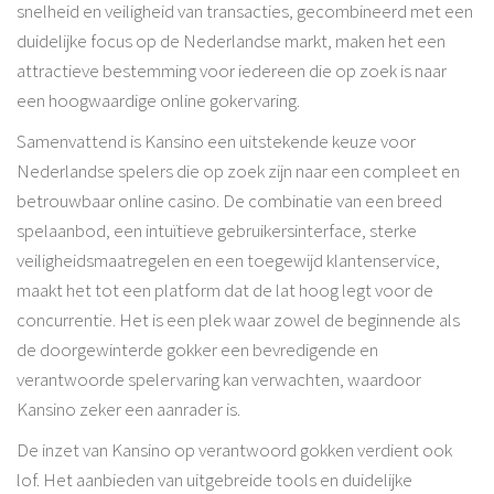
snelheid en veiligheid van transacties, gecombineerd met een
duidelijke focus op de Nederlandse markt, maken het een
attractieve bestemming voor iedereen die op zoek is naar
een hoogwaardige online gokervaring.
Samenvattend is Kansino een uitstekende keuze voor
Nederlandse spelers die op zoek zijn naar een compleet en
betrouwbaar online casino. De combinatie van een breed
spelaanbod, een intuïtieve gebruikersinterface, sterke
veiligheidsmaatregelen en een toegewijd klantenservice,
maakt het tot een platform dat de lat hoog legt voor de
concurrentie. Het is een plek waar zowel de beginnende als
de doorgewinterde gokker een bevredigende en
verantwoorde spelervaring kan verwachten, waardoor
Kansino zeker een aanrader is.
De inzet van Kansino op verantwoord gokken verdient ook
lof. Het aanbieden van uitgebreide tools en duidelijke