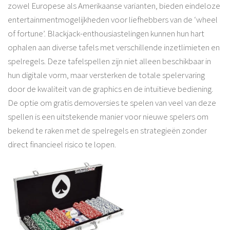
zowel Europese als Amerikaanse varianten, bieden eindeloze
entertainmentmogelijkheden voor liefhebbers van de ‘wheel
of fortune’. Blackjack-enthousiastelingen kunnen hun hart
ophalen aan diverse tafels met verschillende inzetlimieten en
spelregels. Deze tafelspellen zijn niet alleen beschikbaar in
hun digitale vorm, maar versterken de totale spelervaring
door de kwaliteit van de graphics en de intuïtieve bediening.
De optie om gratis demoversies te spelen van veel van deze
spellen is een uitstekende manier voor nieuwe spelers om
bekend te raken met de spelregels en strategieën zonder
direct financieel risico te lopen.