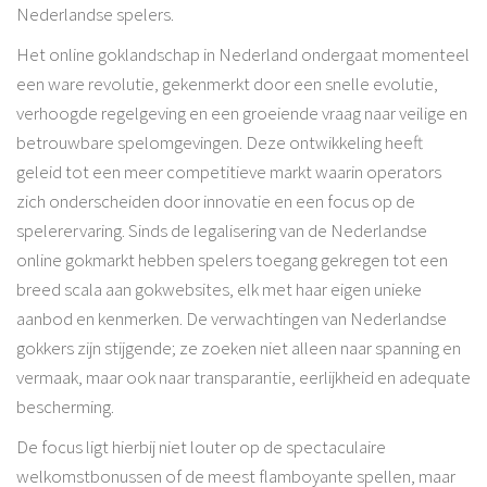
Nederlandse spelers.
Het online goklandschap in Nederland ondergaat momenteel
een ware revolutie, gekenmerkt door een snelle evolutie,
verhoogde regelgeving en een groeiende vraag naar veilige en
betrouwbare spelomgevingen. Deze ontwikkeling heeft
geleid tot een meer competitieve markt waarin operators
zich onderscheiden door innovatie en een focus op de
spelerervaring. Sinds de legalisering van de Nederlandse
online gokmarkt hebben spelers toegang gekregen tot een
breed scala aan gokwebsites, elk met haar eigen unieke
aanbod en kenmerken. De verwachtingen van Nederlandse
gokkers zijn stijgende; ze zoeken niet alleen naar spanning en
vermaak, maar ook naar transparantie, eerlijkheid en adequate
bescherming.
De focus ligt hierbij niet louter op de spectaculaire
welkomstbonussen of de meest flamboyante spellen, maar