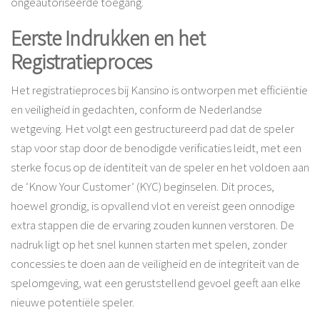
ongeautoriseerde toegang.
Eerste Indrukken en het
Registratieproces
Het registratieproces bij Kansino is ontworpen met efficiëntie
en veiligheid in gedachten, conform de Nederlandse
wetgeving. Het volgt een gestructureerd pad dat de speler
stap voor stap door de benodigde verificaties leidt, met een
sterke focus op de identiteit van de speler en het voldoen aan
de ‘Know Your Customer’ (KYC) beginselen. Dit proces,
hoewel grondig, is opvallend vlot en vereist geen onnodige
extra stappen die de ervaring zouden kunnen verstoren. De
nadruk ligt op het snel kunnen starten met spelen, zonder
concessies te doen aan de veiligheid en de integriteit van de
spelomgeving, wat een geruststellend gevoel geeft aan elke
nieuwe potentiële speler.