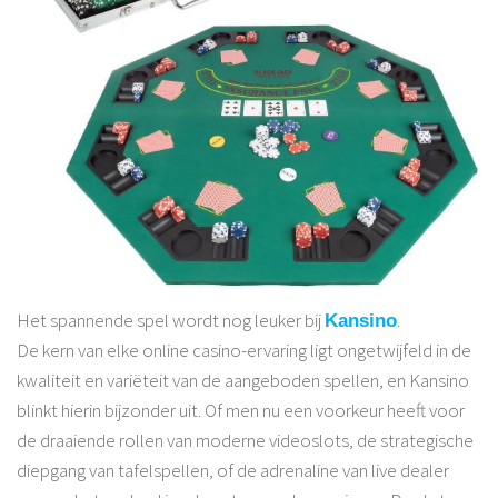
Het spannende spel wordt nog leuker bij
.
Kansino
De kern van elke online casino-ervaring ligt ongetwijfeld in de
kwaliteit en variëteit van de aangeboden spellen, en Kansino
blinkt hierin bijzonder uit. Of men nu een voorkeur heeft voor
de draaiende rollen van moderne videoslots, de strategische
diepgang van tafelspellen, of de adrenaline van live dealer