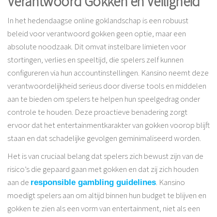
Verantwoord Gokken en Veiligheid
In het hedendaagse online goklandschap is een robuust
beleid voor verantwoord gokken geen optie, maar een
absolute noodzaak. Dit omvat instelbare limieten voor
stortingen, verlies en speeltijd, die spelers zelf kunnen
configureren via hun accountinstellingen. Kansino neemt deze
verantwoordelijkheid serieus door diverse tools en middelen
aan te bieden om spelers te helpen hun speelgedrag onder
controle te houden. Deze proactieve benadering zorgt
ervoor dat het entertainmentkarakter van gokken voorop blijft
staan en dat schadelijke gevolgen geminimaliseerd worden.
Het is van cruciaal belang dat spelers zich bewust zijn van de
risico’s die gepaard gaan met gokken en dat zij zich houden
aan de
. Kansino
responsible gambling guidelines
moedigt spelers aan om altijd binnen hun budget te blijven en
gokken te zien als een vorm van entertainment, niet als een