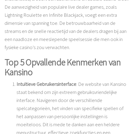
De aanwezigheid van populaire live dealer games, zoals
Lightning Roulette en Infinite Blackjack, voegt een extra
dimensie van spanning toe. De betrouwbaarheid van de
streams en de snelle reactietijd van de dealers dragen bij aan
een naadloze en meeslepende speelsessie die men ook in
fysieke casino’s zou verwachten.
Top 5 Opvallende Kenmerken van
Kansino
Intuïtieve Gebruikersinterface
: De website van Kansino
staat bekend om zijn extreem gebruiksvriendelijke
interface. Navigeren door de verschillende
spelcategorieën, het vinden van specifieke spellen of
het aanpassen van persoonlijke instellingen is
moeiteloos. Dit is mede te danken aan een heldere
menustructuur, effectieve zoekfuncties en een