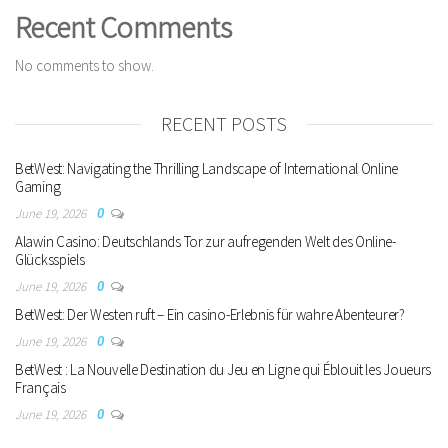
Recent Comments
No comments to show.
RECENT POSTS
BetWest: Navigating the Thrilling Landscape of International Online
Gaming
June 19, 2026
0
Alawin Casino: Deutschlands Tor zur aufregenden Welt des Online-
Glücksspiels
June 19, 2026
0
BetWest: Der Westen ruft – Ein casino-Erlebnis für wahre Abenteurer?
June 19, 2026
0
BetWest : La Nouvelle Destination du Jeu en Ligne qui Éblouit les Joueurs
Français
June 19, 2026
0