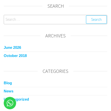
SEARCH
ARCHIVES
June 2026
October 2018
CATEGORIES
Blog
News
Uncategorized