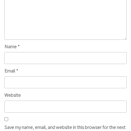
Name
*
Email
*
Website
Save my name, email, and website in this browser for the next