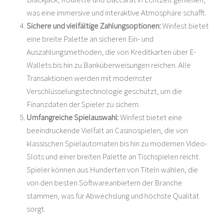
was eine immersive und interaktive Atmosphäre schafft.
Sichere und vielfältige Zahlungsoptionen:
Winfest bietet
eine breite Palette an sicheren Ein- und
Auszahlungsmethoden, die von Kreditkarten über E-
Wallets bis hin zu Banküberweisungen reichen. Alle
Transaktionen werden mit modernster
Verschlüsselungstechnologie geschützt, um die
Finanzdaten der Spieler zu sichern.
Umfangreiche Spielauswahl:
Winfest bietet eine
beeindruckende Vielfalt an Casinospielen, die von
klassischen Spielautomaten bis hin zu modernen Video-
Slots und einer breiten Palette an Tischspielen reicht.
Spieler können aus Hunderten von Titeln wählen, die
von den besten Softwareanbietern der Branche
stammen, was für Abwechslung und höchste Qualität
sorgt.