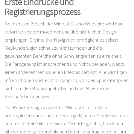
Erste Eindrücke und
Registrierungsprozess
Beim ersten Besuch der Winfest Casino Webseite wird man
sofort von einem modernen und übersichtlichen Design
empfangen. Die intuitive Navigation ermöglicht es selbst
Neukunden, sich schnell zurechtzufinden und die
gewünschten Bereiche ohne Schwierigkeiten zu erreichen.
Die Farbgebung ist ansprechend und nicht überladen, was zu
einem angenehmen visuellen Erlebnis beiträgt. Alle wichtigen
Informationen sind leicht zugänglich, von den Spielkategorien
bis hin zu den Bonusangeboten und den Allgemeinen
Geschäftsbedingungen.
Der Registrierungsprozess bei Winfest ist erfreulich
unkompliziert und dauert nur wenige Minuten. Spieler werden
durch eine Reihe klar definierter Schritte geführt, bei denen
alle notwendigen persönlichen Daten abgefragt werden, um