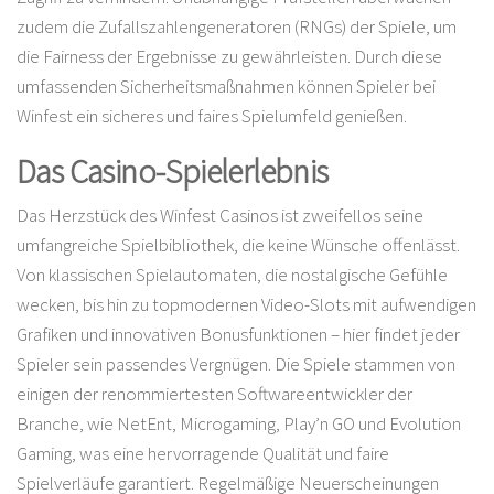
zudem die Zufallszahlengeneratoren (RNGs) der Spiele, um
die Fairness der Ergebnisse zu gewährleisten. Durch diese
umfassenden Sicherheitsmaßnahmen können Spieler bei
Winfest ein sicheres und faires Spielumfeld genießen.
Das Casino-Spielerlebnis
Das Herzstück des Winfest Casinos ist zweifellos seine
umfangreiche Spielbibliothek, die keine Wünsche offenlässt.
Von klassischen Spielautomaten, die nostalgische Gefühle
wecken, bis hin zu topmodernen Video-Slots mit aufwendigen
Grafiken und innovativen Bonusfunktionen – hier findet jeder
Spieler sein passendes Vergnügen. Die Spiele stammen von
einigen der renommiertesten Softwareentwickler der
Branche, wie NetEnt, Microgaming, Play’n GO und Evolution
Gaming, was eine hervorragende Qualität und faire
Spielverläufe garantiert. Regelmäßige Neuerscheinungen