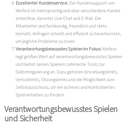
Exzellenter Kundenservice:
Der Kundensupport von
Winfest ist mehrsprachig und über verschiedene Kanäle
erreichbar, darunter Live-Chat und E-Mail. Die
Mitarbeiter sind fachkundig, freundlich und stets
bemüht, Anfragen schnell und effizient zu beantworten,
um jegliche Probleme zu lösen.
Verantwortungsbewusstes Spielen im Fokus:
Winfest
legt großen Wert auf verantwortungsbewusstes Spielen
und bietet seinen Spielern zahlreiche Tools zur
Selbstregulierung an. Dazu gehören Einzahlungslimits,
Verlustlimits, Sitzungslimits und die Möglichkeit zum
Selbstausschluss, um ein sicheres und kontrolliertes
Spielverhalten zu fördern.
Verantwortungsbewusstes Spielen
und Sicherheit