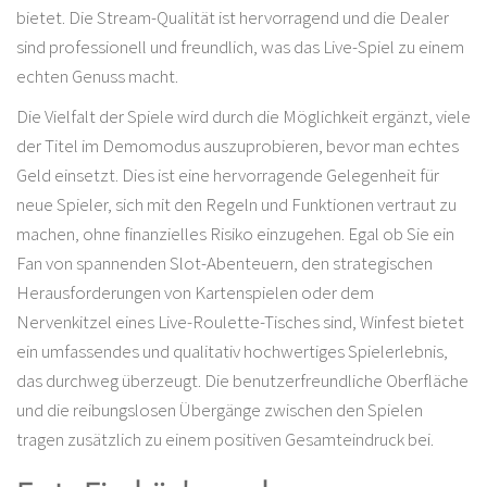
bietet. Die Stream-Qualität ist hervorragend und die Dealer
sind professionell und freundlich, was das Live-Spiel zu einem
echten Genuss macht.
Die Vielfalt der Spiele wird durch die Möglichkeit ergänzt, viele
der Titel im Demomodus auszuprobieren, bevor man echtes
Geld einsetzt. Dies ist eine hervorragende Gelegenheit für
neue Spieler, sich mit den Regeln und Funktionen vertraut zu
machen, ohne finanzielles Risiko einzugehen. Egal ob Sie ein
Fan von spannenden Slot-Abenteuern, den strategischen
Herausforderungen von Kartenspielen oder dem
Nervenkitzel eines Live-Roulette-Tisches sind, Winfest bietet
ein umfassendes und qualitativ hochwertiges Spielerlebnis,
das durchweg überzeugt. Die benutzerfreundliche Oberfläche
und die reibungslosen Übergänge zwischen den Spielen
tragen zusätzlich zu einem positiven Gesamteindruck bei.