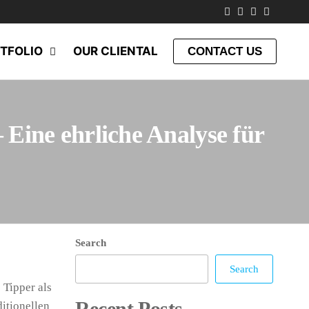
TFOLIO
OUR CLIENTAL
CONTACT US
Eine ehrliche Analyse für
Search
Search
 Tipper als
Recent Posts
itionellen