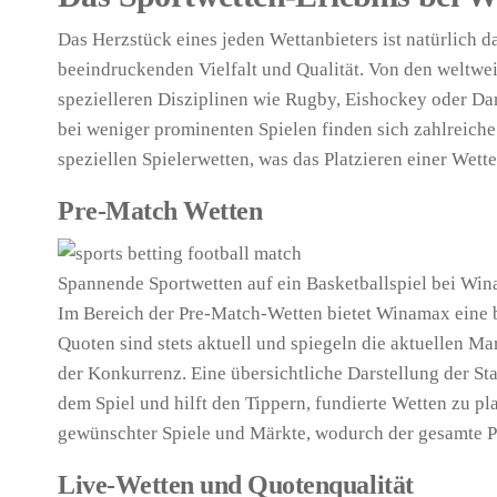
Das Herzstück eines jeden Wettanbieters ist natürlich d
beeindruckenden Vielfalt und Qualität. Von den weltweit
spezielleren Disziplinen wie Rugby, Eishockey oder Dart
bei weniger prominenten Spielen finden sich zahlreich
speziellen Spielerwetten, was das Platzieren einer Wet
Pre-Match Wetten
Spannende Sportwetten auf ein Basketballspiel bei Wi
Im Bereich der Pre-Match-Wetten bietet Winamax eine 
Quoten sind stets aktuell und spiegeln die aktuellen Ma
der Konkurrenz. Eine übersichtliche Darstellung der St
dem Spiel und hilft den Tippern, fundierte Wetten zu pl
gewünschter Spiele und Märkte, wodurch der gesamte Pro
Live-Wetten und Quotenqualität