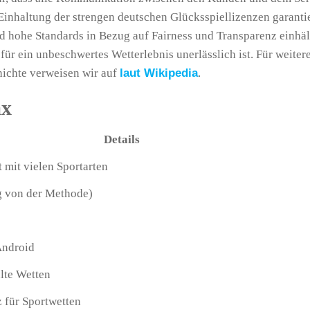
Einhaltung der strengen deutschen Glücksspiellizenzen garanti
d hohe Standards in Bezug auf Fairness und Transparenz einhäl
für ein unbeschwertes Wetterlebnis unerlässlich ist. Für weiter
ichte verweisen wir auf
laut Wikipedia
.
ax
Details
mit vielen Sportarten
g von der Methode)
Android
lte Wetten
 für Sportwetten