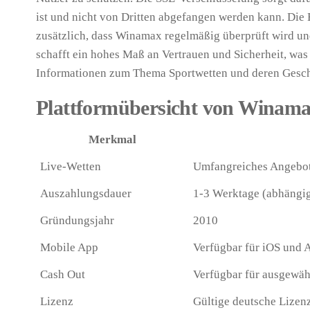
ist und nicht von Dritten abgefangen werden kann. Die 
zusätzlich, dass Winamax regelmäßig überprüft wird un
schafft ein hohes Maß an Vertrauen und Sicherheit, was 
Informationen zum Thema Sportwetten und deren Gesch
Plattformübersicht von Winam
Merkmal
Live-Wetten
Umfangreiches Angebot 
Auszahlungsdauer
1-3 Werktage (abhängi
Gründungsjahr
2010
Mobile App
Verfügbar für iOS und 
Cash Out
Verfügbar für ausgewäh
Lizenz
Gültige deutsche Lizenz