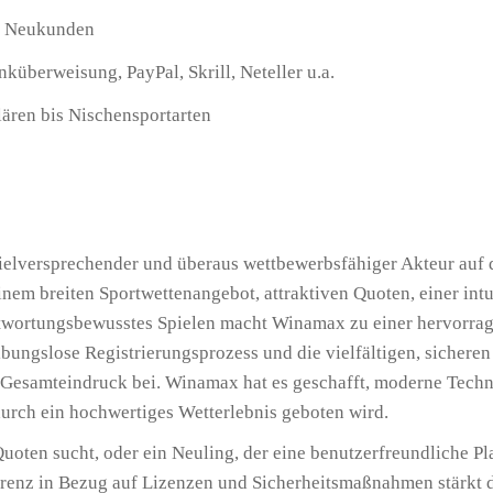
ür Neukunden
nküberweisung, PayPal, Skrill, Neteller u.a.
lären bis Nischensportarten
ielversprechender und überaus wettbewerbsfähiger Akteur auf
nem breiten Sportwettenangebot, attraktiven Quoten, einer intu
ntwortungsbewusstes Spielen macht Winamax zu einer hervorra
ibungslose Registrierungsprozess und die vielfältigen, sicheren
 Gesamteindruck bei. Winamax hat es geschafft, moderne Tech
urch ein hochwertiges Wetterlebnis geboten wird.
Quoten sucht, oder ein Neuling, der eine benutzerfreundliche Pl
arenz in Bezug auf Lizenzen und Sicherheitsmaßnahmen stärkt 