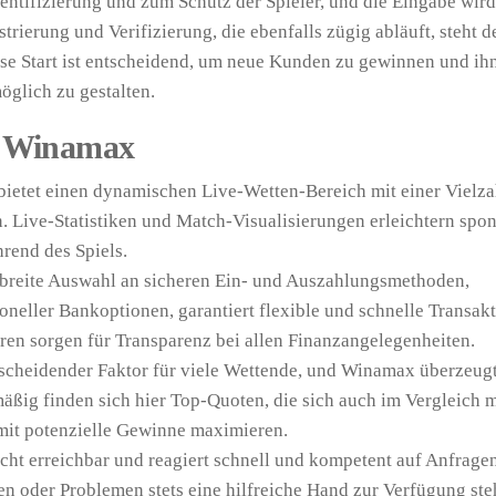
entifizierung und zum Schutz der Spieler, und die Eingabe wir
trierung und Verifizierung, die ebenfalls zügig abläuft, steht 
se Start ist entscheidend, um neue Kunden zu gewinnen und ih
öglich zu gestalten.
n Winamax
etet einen dynamischen Live-Wetten-Bereich mit einer Vielza
. Live-Statistiken und Match-Visualisierungen erleichtern spo
end des Spiels.
breite Auswahl an sicheren Ein- und Auszahlungsmethoden,
ioneller Bankoptionen, garantiert flexible und schnelle Transak
en sorgen für Transparenz bei allen Finanzangelegenheiten.
tscheidender Faktor für viele Wettende, und Winamax überzeugt
ig finden sich hier Top-Quoten, die sich auch im Vergleich m
omit potenzielle Gewinne maximieren.
icht erreichbar und reagiert schnell und kompetent auf Anfragen
gen oder Problemen stets eine hilfreiche Hand zur Verfügung ste