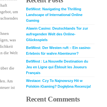
chaft
BetWest: Navigating the Thrilling
angebot, um
Landscape of International Online
wachsendes
Gaming
Alawin Casino: Deutschlands Tor zur
 Ihnen
aufregenden Welt des Online-
igen, was
Glücksspiels
lichkeit
BetWest: Der Westen ruft – Ein casino-
in die Welt
Erlebnis für wahre Abenteurer?
BetWest : La Nouvelle Destination du
Jeu en Ligne qui Éblouit les Joueurs
 über die
Français
Westace: Czy To Najnowszy Hit w
rden. Am
Polskim iGaming? Dogłębna Recenzja!
teuer ist
Recent Comments