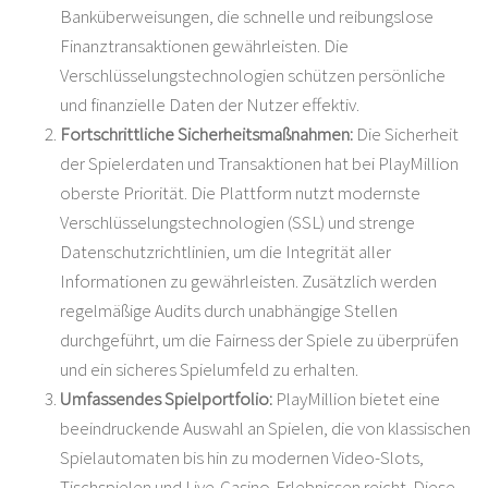
Banküberweisungen, die schnelle und reibungslose
Finanztransaktionen gewährleisten. Die
Verschlüsselungstechnologien schützen persönliche
und finanzielle Daten der Nutzer effektiv.
Fortschrittliche Sicherheitsmaßnahmen:
Die Sicherheit
der Spielerdaten und Transaktionen hat bei PlayMillion
oberste Priorität. Die Plattform nutzt modernste
Verschlüsselungstechnologien (SSL) und strenge
Datenschutzrichtlinien, um die Integrität aller
Informationen zu gewährleisten. Zusätzlich werden
regelmäßige Audits durch unabhängige Stellen
durchgeführt, um die Fairness der Spiele zu überprüfen
und ein sicheres Spielumfeld zu erhalten.
Umfassendes Spielportfolio:
PlayMillion bietet eine
beeindruckende Auswahl an Spielen, die von klassischen
Spielautomaten bis hin zu modernen Video-Slots,
Tischspielen und Live-Casino-Erlebnissen reicht. Diese