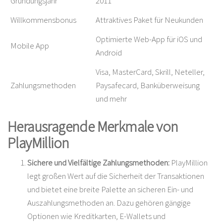
Gründungsjahr
2011
Willkommensbonus
Attraktives Paket für Neukunden
Optimierte Web-App für iOS und
Mobile App
Android
Visa, MasterCard, Skrill, Neteller,
Zahlungsmethoden
Paysafecard, Banküberweisung
und mehr
Herausragende Merkmale von
PlayMillion
Sichere und Vielfältige Zahlungsmethoden:
PlayMillion
legt großen Wert auf die Sicherheit der Transaktionen
und bietet eine breite Palette an sicheren Ein- und
Auszahlungsmethoden an. Dazu gehören gängige
Optionen wie Kreditkarten, E-Wallets und