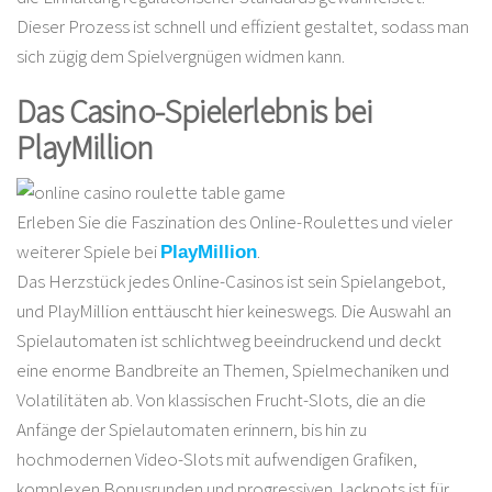
Dieser Prozess ist schnell und effizient gestaltet, sodass man
sich zügig dem Spielvergnügen widmen kann.
Das Casino-Spielerlebnis bei
PlayMillion
Erleben Sie die Faszination des Online-Roulettes und vieler
weiterer Spiele bei
.
PlayMillion
Das Herzstück jedes Online-Casinos ist sein Spielangebot,
und PlayMillion enttäuscht hier keineswegs. Die Auswahl an
Spielautomaten ist schlichtweg beeindruckend und deckt
eine enorme Bandbreite an Themen, Spielmechaniken und
Volatilitäten ab. Von klassischen Frucht-Slots, die an die
Anfänge der Spielautomaten erinnern, bis hin zu
hochmodernen Video-Slots mit aufwendigen Grafiken,
komplexen Bonusrunden und progressiven Jackpots ist für