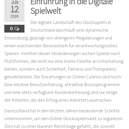
Einführung in die Digitale
JUN
12
Spielwelt
2026
Die digitale Landschaft des Glücksspiels in
0
Deutschland durchläuft eine dynamische
Entwicklung, geprägt von strengeren Regulierungen und
einem wachsenden Bewusstsein für verantwortungsvolles
Spielen. Inmitten dieser Veränderungen suchen Spieler nach
Plattformen, die nicht nur eine breite Palette an Unterhaltung
bieten, sondern auch Sicherheit, Fairness und Transparenz
gewährleisten. Die Erwartungen an Online-Casinos sind hoch:
Eine intuitive Benutzerführung, attraktive Bonusprogramme
und eine stets verfügbare Kundenbetreuung sind nur einige
der Kriterien, die den Erfolg eines Anbieters ausmachen.
Deutschland hat in den letzten Jahren bedeutende Schritte
unternommen, um den Online-Glücksspielmarkt zu regulieren.
Dies hat zu einer klareren Rechtslage geführt, die sowohl