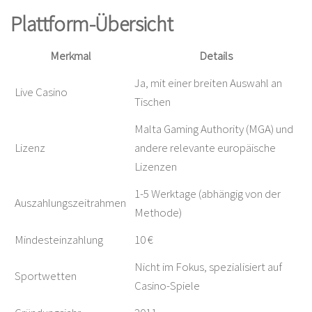
Plattform-Übersicht
Merkmal
Details
Ja, mit einer breiten Auswahl an
Live Casino
Tischen
Malta Gaming Authority (MGA) und
Lizenz
andere relevante europäische
Lizenzen
1-5 Werktage (abhängig von der
Auszahlungszeitrahmen
Methode)
Mindesteinzahlung
10 €
Nicht im Fokus, spezialisiert auf
Sportwetten
Casino-Spiele