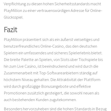
Verpflichtung zu diesen hohen Sicherheitsstandards macht
PlayMillion zu einer vertrauenswürdigen Adresse für Online-
Glücksspiel.
Fazit
PlayMillion präsentiert sich als ein äußerst vielseitiges und
benutzerfreundliches Online-Casino, das den deutschen
Spielern ein umfassendes und sicheres Spielerlebnis bietet.
Die breite Palette an Spielen, von Slots über Tischspiele bis
hin zum Live Casino, ist beeindruckend und wird durch die
Zusammenarbeit mit Top-Softwareanbietern ständig auf
höchstem Niveau gehalten. Die Attraktivität der Plattform
wird durch großzügige Bonusangebote und effektive
Promotionen zusätzlich gesteigert, die sowohl neuen als
auch bestehenden Kunden zugutekommen.
Besonders hervorzuheben sind die hohen Standards in Bezug