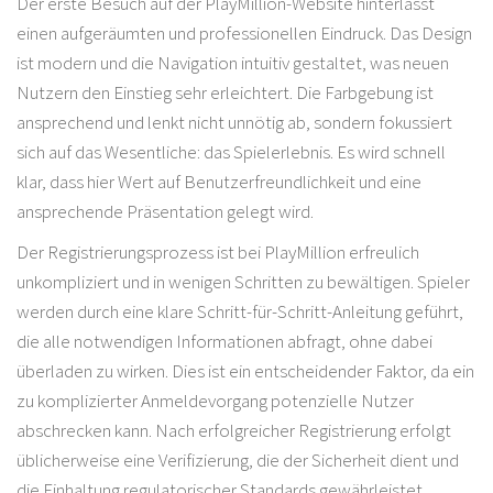
Der erste Besuch auf der PlayMillion-Website hinterlässt
einen aufgeräumten und professionellen Eindruck. Das Design
ist modern und die Navigation intuitiv gestaltet, was neuen
Nutzern den Einstieg sehr erleichtert. Die Farbgebung ist
ansprechend und lenkt nicht unnötig ab, sondern fokussiert
sich auf das Wesentliche: das Spielerlebnis. Es wird schnell
klar, dass hier Wert auf Benutzerfreundlichkeit und eine
ansprechende Präsentation gelegt wird.
Der Registrierungsprozess ist bei PlayMillion erfreulich
unkompliziert und in wenigen Schritten zu bewältigen. Spieler
werden durch eine klare Schritt-für-Schritt-Anleitung geführt,
die alle notwendigen Informationen abfragt, ohne dabei
überladen zu wirken. Dies ist ein entscheidender Faktor, da ein
zu komplizierter Anmeldevorgang potenzielle Nutzer
abschrecken kann. Nach erfolgreicher Registrierung erfolgt
üblicherweise eine Verifizierung, die der Sicherheit dient und
die Einhaltung regulatorischer Standards gewährleistet.