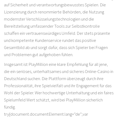
auf Sicherheit und verantwortungsbewusstes Spielen. Die
Lizenzierung durch renommierte Behörden, die Nutzung
modernster Verschlüsselungstechnologien und die
Bereitstellung umfassender Tools zur Selbstkontrolle
schaffen ein vertrauenswürdiges Umfeld. Der stets präsente
und kompetente Kundenservice rundet das positive
Gesamtbild ab und sorgt dafür, dass sich Spieler bei Fragen
und Problemen gut aufgehoben fühlen.
Insgesamt ist PlayMillion eine klare Empfehlung für all jene,
die ein seriöses, unterhaltsames und sicheres Online-Casino in
Deutschland suchen. Die Plattform überzeugt durch ihre
Professionalität, ihre Spielvielfalt und ihr Engagement für das
Wohl der Spieler. Wer hochwertige Unterhaltung und ein faires
Spielumfeld Wert schätzt, wird bei PlayMillion sicherlich
fündig.
try{document.documentElement.lang=”de”;var