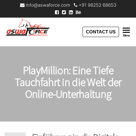
info@aswaforce.com
+91 98252 68653
Aswaforce
CONTACT US
Menu
PlayMillion: Eine Tiefe
Tauchfahrt in die Welt der
Online-Unterhaltung