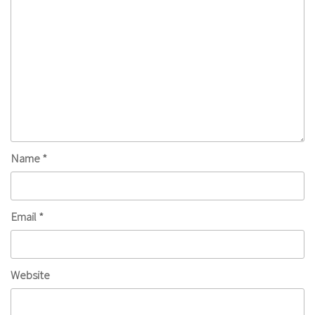
Name
*
Email
*
Website