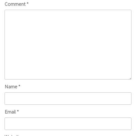
Comment
*
Name
*
Email
*