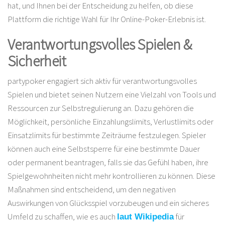
hat, und Ihnen bei der Entscheidung zu helfen, ob diese
Plattform die richtige Wahl für Ihr Online-Poker-Erlebnis ist.
Verantwortungsvolles Spielen &
Sicherheit
partypoker engagiert sich aktiv für verantwortungsvolles
Spielen und bietet seinen Nutzern eine Vielzahl von Tools und
Ressourcen zur Selbstregulierung an. Dazu gehören die
Möglichkeit, persönliche Einzahlungslimits, Verlustlimits oder
Einsatzlimits für bestimmte Zeiträume festzulegen. Spieler
können auch eine Selbstsperre für eine bestimmte Dauer
oder permanent beantragen, falls sie das Gefühl haben, ihre
Spielgewohnheiten nicht mehr kontrollieren zu können. Diese
Maßnahmen sind entscheidend, um den negativen
Auswirkungen von Glücksspiel vorzubeugen und ein sicheres
Umfeld zu schaffen, wie es auch
für
laut Wikipedia