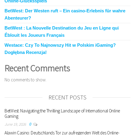
Online-Glücksspiels
BetWest: Der Westen ruft – Ein casino-Erlebnis für wahre
Abenteurer?
BetWest : La Nouvelle Destination du Jeu en Ligne qui
Éblouit les Joueurs Français
Westace: Czy To Najnowszy Hit w Polskim iGaming?
Dogłębna Recenzja!
Recent Comments
No comments to show.
RECENT POSTS
BetWest: Navigating the Thrilling Landscape of International Online
Gaming
June 19, 2026
0
Alawin Casino: Deutschlands Tor zur aufregenden Welt des Online-