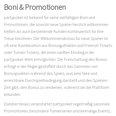
Boni & Promotionen
partypoker ist bekannt für seine vielfältigen Boni und
Promotionen, die sowohl neue Spieler herzlich willkommen
heißen als auch bestehende Kunden kontinuierlich für ihre
Treue belohnen. Der Willkommensbonus für neue Spieler ist
oft eine Kombination aus Bonusguthaben und Freeroll-Tickets
oder Turnier-Tickets, die einen sanften Einstieg in die
partypoker-Welt ermöglichen. Die Freischaltung des Bonus
erfolgt in der Regel gestaffelt durch das Sammeln von
Bonuspunkten während des Spiels, was eine faire und
erreichbare Durchspielbedingung darstellt und den Spielern
Zeit gibt, den Bonus zu verdienen, während sie die Plattform
erkunden.
Darüber hinaus veranstaltet partypoker regelmäßig saisonale
Promotionen, besondere Turnierserien und einmalige Events,