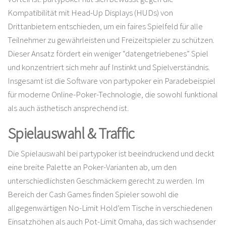
Kompatibilität mit Head-Up Displays (HUDs) von
Drittanbietern entschieden, um ein faires Spielfeld für alle
Teilnehmer zu gewährleisten und Freizeitspieler zu schützen.
Dieser Ansatz fördert ein weniger “datengetriebenes” Spiel
und konzentriert sich mehr auf Instinkt und Spielverständnis.
Insgesamt ist die Software von partypoker ein Paradebeispiel
für moderne Online-Poker-Technologie, die sowohl funktional
als auch ästhetisch ansprechend ist.
Spielauswahl & Traffic
Die Spielauswahl bei partypoker ist beeindruckend und deckt
eine breite Palette an Poker-Varianten ab, um den
unterschiedlichsten Geschmäckern gerecht zu werden. Im
Bereich der Cash Games finden Spieler sowohl die
allgegenwärtigen No-Limit Hold’em Tische in verschiedenen
Einsatzhöhen als auch Pot-Limit Omaha, das sich wachsender