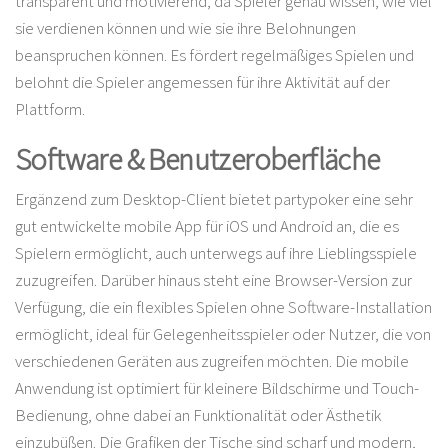
transparent und motivierend, da Spieler genau wissen, wie viel
sie verdienen können und wie sie ihre Belohnungen
beanspruchen können. Es fördert regelmäßiges Spielen und
belohnt die Spieler angemessen für ihre Aktivität auf der
Plattform.
Software & Benutzeroberfläche
Ergänzend zum Desktop-Client bietet partypoker eine sehr
gut entwickelte mobile App für iOS und Android an, die es
Spielern ermöglicht, auch unterwegs auf ihre Lieblingsspiele
zuzugreifen. Darüber hinaus steht eine Browser-Version zur
Verfügung, die ein flexibles Spielen ohne Software-Installation
ermöglicht, ideal für Gelegenheitsspieler oder Nutzer, die von
verschiedenen Geräten aus zugreifen möchten. Die mobile
Anwendung ist optimiert für kleinere Bildschirme und Touch-
Bedienung, ohne dabei an Funktionalität oder Ästhetik
einzubüßen. Die Grafiken der Tische sind scharf und modern,