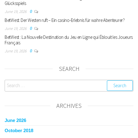
Glücksspiels
June 19, 2026
0
BetWest: Der Westen ruft – Ein casino-Erlebnis für wahre Abenteurer?
June 19, 2026
0
BetWest : La Nouvelle Destination du Jeu en Ligne qui Éblouit les Joueurs
Français
June 19, 2026
0
SEARCH
ARCHIVES
June 2026
October 2018