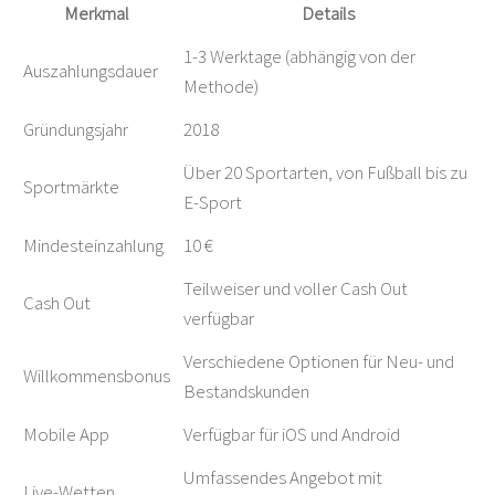
Merkmal
Details
1-3 Werktage (abhängig von der
Auszahlungsdauer
Methode)
Gründungsjahr
2018
Über 20 Sportarten, von Fußball bis zu
Sportmärkte
E-Sport
Mindesteinzahlung
10 €
Teilweiser und voller Cash Out
Cash Out
verfügbar
Verschiedene Optionen für Neu- und
Willkommensbonus
Bestandskunden
Mobile App
Verfügbar für iOS und Android
Umfassendes Angebot mit
Live-Wetten