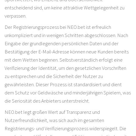
entscheidend sind, um keine attraktive Wettgelegenheit zu
verpassen.
Der Registrierungsprozess bei NEO.bet ist erfreulich
unkompliziert und in wenigen Schritten abgeschlossen. Nach
Eingabe der grundlegenden persönlichen Daten und der
Bestätigung der E-Mail-Adresse können neue Kunden bereits
mit dem Wetten beginnen. Selbstverständlich erfolgt eine
Verifizierung der Identität, um den gesetzlichen Vorschriften
zu entsprechen und die Sicherheit der Nutzer zu
gewährleisten. Dieser Prozess ist standardisiert und dient
dem Schutz vor Geldwäsche und minderjährigen Spielern, was
die Seriosität des Anbieters unterstreicht.
NEO.bet legt großen Wert auf Transparenz und
Nutzerfreundlichkeit, was sich auch im gesamten
Registrierungs- und Verifizierungsprozess widerspiegelt. Die