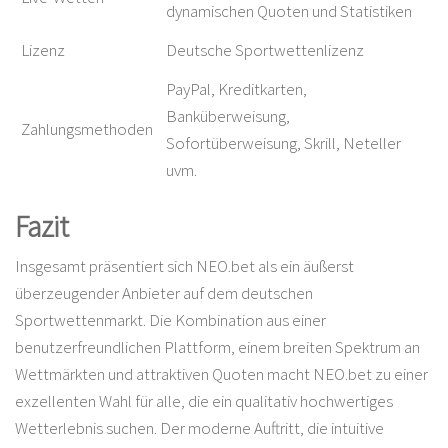
dynamischen Quoten und Statistiken
Lizenz
Deutsche Sportwettenlizenz
PayPal, Kreditkarten,
Banküberweisung,
Zahlungsmethoden
Sofortüberweisung, Skrill, Neteller
uvm.
Fazit
Insgesamt präsentiert sich NEO.bet als ein äußerst
überzeugender Anbieter auf dem deutschen
Sportwettenmarkt. Die Kombination aus einer
benutzerfreundlichen Plattform, einem breiten Spektrum an
Wettmärkten und attraktiven Quoten macht NEO.bet zu einer
exzellenten Wahl für alle, die ein qualitativ hochwertiges
Wetterlebnis suchen. Der moderne Auftritt, die intuitive