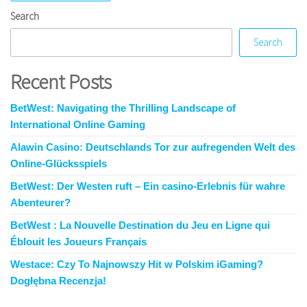
Search
Search
Recent Posts
BetWest: Navigating the Thrilling Landscape of
International Online Gaming
Alawin Casino: Deutschlands Tor zur aufregenden Welt des
Online-Glücksspiels
BetWest: Der Westen ruft – Ein casino-Erlebnis für wahre
Abenteurer?
BetWest : La Nouvelle Destination du Jeu en Ligne qui
Éblouit les Joueurs Français
Westace: Czy To Najnowszy Hit w Polskim iGaming?
Dogłębna Recenzja!