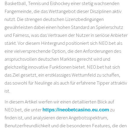
Basketball, Tennis und Eishockey einer stetig wachsenden
Fangemeinde, die das Wettangebot dieser Disziplinen aktiv
nutzt. Die strengen deutschen Lizenzbedingungen
gewährleisten dabei einen hohen Standard an Spielerschutz
und Fairness, was das Vertrauen der Nutzer in seriöse Anbieter
stärkt. Vor diesem Hintergrund positioniert sich NEO.bet als
eine vielversprechende Option, die den Anforderungen des
anspruchsvollen deutschen Marktes gerecht wird und
gleichzeitig innovative Funktionen bietet. NEO.bet hat sich
das Ziel gesetzt, ein erstklassiges Wettumfeld zu schaffen,
das sowohl für Neulinge als auch für erfahrene Tipper attraktiv
ist.
In diesem Artikel werfen wir einen detaillierten Blick auf
NEO.bet, die unter
zu
https://neobetcasino.eu.com
finden ist, und analysieren deren Angebotsspektrum,
Benutzerfreundlichkeit und die besonderen Features, die den