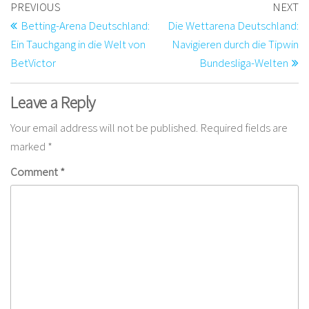
PREVIOUS
NEXT
Betting-Arena Deutschland:
Die Wettarena Deutschland:
Ein Tauchgang in die Welt von
Navigieren durch die Tipwin
BetVictor
Bundesliga-Welten
Leave a Reply
Your email address will not be published.
Required fields are
marked
*
Comment
*