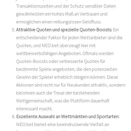
Transaktionszeiten und der Schutz sensibler Daten
gewährleisten ein hohes Maß an Vertrauen und
ermöglichen einen reibungslosen Geldfluss.
Attraktive Quoten und spezielle Quoten-Boosts:
Ein
entscheidender Faktor für jeden Wettanbieter sind die
Quoten, und NEO.bet überzeugt hier mit
wettbewerbsfähigen Angeboten. Oftmals werden
Quoten-Boosts oder verbesserte Quoten für
bestimmte Spiele angeboten, die den potenziellen
Gewinn der Spieler erheblich steigern können. Diese
Aktionen sind nicht nur für Neukunden attraktiv, sondern
belohnen auch die Treue der bestehenden
Wettgemeinschaft, was die Plattform dauerhaft
interessant macht.
Exzellente Auswahl an Wettmärkten und Sportarten:
NEO.bet bietet eine beeindruckende Vielfalt an