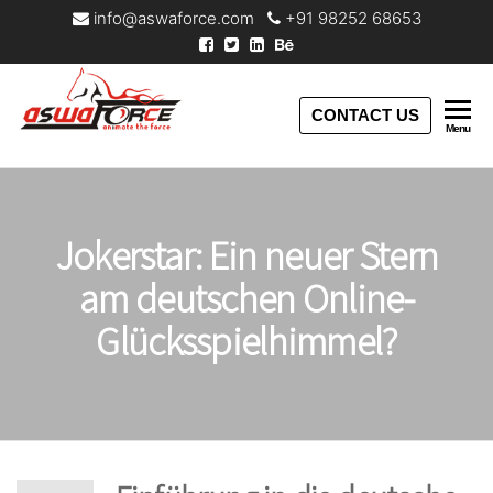
info@aswaforce.com
+91 98252 68653
Aswaforce
CONTACT US
Menu
Jokerstar: Ein neuer Stern
am deutschen Online-
Glücksspielhimmel?