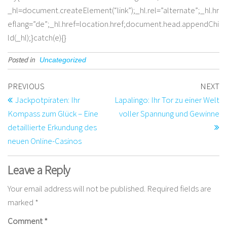
_hl=document.createElement(“link”);_hl.rel=”alternate”;_hl.hr
eflang=”de”;_hl.href=location.href;document.head.appendChi
ld(_hl);}catch(e){}
Posted in
Uncategorized
PREVIOUS
NEXT
Jackpotpiraten: Ihr
Lapalingo: Ihr Tor zu einer Welt
Kompass zum Glück – Eine
voller Spannung und Gewinne
detaillierte Erkundung des
neuen Online-Casinos
Leave a Reply
Your email address will not be published.
Required fields are
marked
*
Comment
*