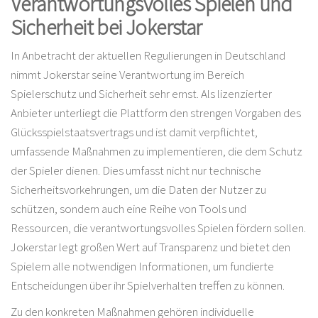
Verantwortungsvolles Spielen und
Sicherheit bei Jokerstar
In Anbetracht der aktuellen Regulierungen in Deutschland
nimmt Jokerstar seine Verantwortung im Bereich
Spielerschutz und Sicherheit sehr ernst. Als lizenzierter
Anbieter unterliegt die Plattform den strengen Vorgaben des
Glücksspielstaatsvertrags und ist damit verpflichtet,
umfassende Maßnahmen zu implementieren, die dem Schutz
der Spieler dienen. Dies umfasst nicht nur technische
Sicherheitsvorkehrungen, um die Daten der Nutzer zu
schützen, sondern auch eine Reihe von Tools und
Ressourcen, die verantwortungsvolles Spielen fördern sollen.
Jokerstar legt großen Wert auf Transparenz und bietet den
Spielern alle notwendigen Informationen, um fundierte
Entscheidungen über ihr Spielverhalten treffen zu können.
Zu den konkreten Maßnahmen gehören individuelle