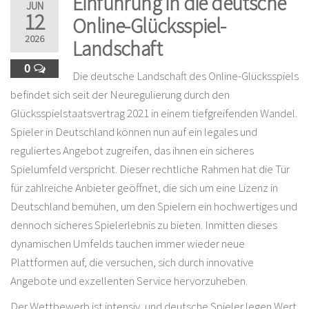
Einführung in die deutsche
JUN
12
Online-Glücksspiel-
2026
Landschaft
0
Die deutsche Landschaft des Online-Glücksspiels
befindet sich seit der Neuregulierung durch den
Glücksspielstaatsvertrag 2021 in einem tiefgreifenden Wandel.
Spieler in Deutschland können nun auf ein legales und
reguliertes Angebot zugreifen, das ihnen ein sicheres
Spielumfeld verspricht. Dieser rechtliche Rahmen hat die Tür
für zahlreiche Anbieter geöffnet, die sich um eine Lizenz in
Deutschland bemühen, um den Spielern ein hochwertiges und
dennoch sicheres Spielerlebnis zu bieten. Inmitten dieses
dynamischen Umfelds tauchen immer wieder neue
Plattformen auf, die versuchen, sich durch innovative
Angebote und exzellenten Service hervorzuheben.
Der Wettbewerb ist intensiv, und deutsche Spieler legen Wert