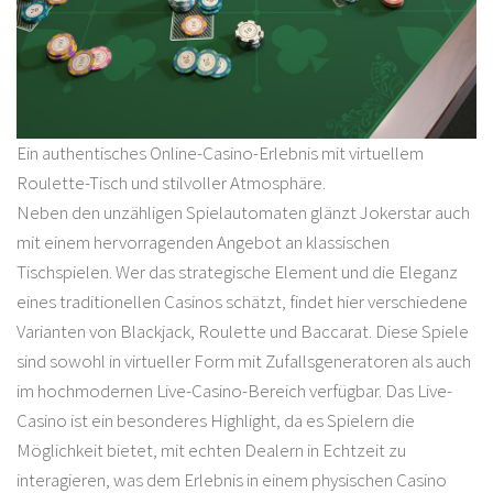
Ein authentisches Online-Casino-Erlebnis mit virtuellem
Roulette-Tisch und stilvoller Atmosphäre.
Neben den unzähligen Spielautomaten glänzt Jokerstar auch
mit einem hervorragenden Angebot an klassischen
Tischspielen. Wer das strategische Element und die Eleganz
eines traditionellen Casinos schätzt, findet hier verschiedene
Varianten von Blackjack, Roulette und Baccarat. Diese Spiele
sind sowohl in virtueller Form mit Zufallsgeneratoren als auch
im hochmodernen Live-Casino-Bereich verfügbar. Das Live-
Casino ist ein besonderes Highlight, da es Spielern die
Möglichkeit bietet, mit echten Dealern in Echtzeit zu
interagieren, was dem Erlebnis in einem physischen Casino