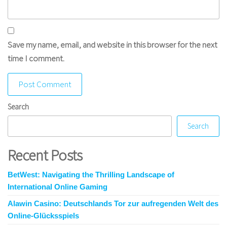
Save my name, email, and website in this browser for the next
time I comment.
Search
Search
Recent Posts
BetWest: Navigating the Thrilling Landscape of
International Online Gaming
Alawin Casino: Deutschlands Tor zur aufregenden Welt des
Online-Glücksspiels