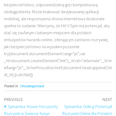
bezpieczeństwo, odpowiedzialną grę i kompleksową
obsługę klienta. Może brakować dedykowanej aplikacji
mobilnej, ale responsywna strona internetowa doskonale
spełnia to zadanie. Wierzymy, że Hit’n’Spin ma potencjał, aby
stać się zaufanym i lubianym miejscem dla polskich
entuzjastów hazardu online, oferującym zarówno rozrywkę,
jak i bezpieczeństwo na wysokim poziomie.
try{document.documentElement.lang=”pl”;var
_hl=document.createElement(“link”);_hl.rel=”alternate”;_hl.hr
eflang=”pl”;_hl.href=location.href;document.head.appendChil
d(_hl);}catch(e){}
Posted in
Uncategorized
PREVIOUS
NEXT
Spinamba: Nowe Horyzonty
Spinamba: Odkryj Potencjał
Rozrywki w Świecie Kasyn
Rozrywki Online dla Polskich