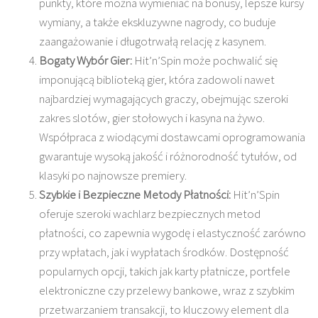
punkty, które można wymieniać na bonusy, lepsze kursy
wymiany, a także ekskluzywne nagrody, co buduje
zaangażowanie i długotrwałą relację z kasynem.
Bogaty Wybór Gier:
Hit’n’Spin może pochwalić się
imponującą biblioteką gier, która zadowoli nawet
najbardziej wymagających graczy, obejmując szeroki
zakres slotów, gier stołowych i kasyna na żywo.
Współpraca z wiodącymi dostawcami oprogramowania
gwarantuje wysoką jakość i różnorodność tytułów, od
klasyki po najnowsze premiery.
Szybkie i Bezpieczne Metody Płatności:
Hit’n’Spin
oferuje szeroki wachlarz bezpiecznych metod
płatności, co zapewnia wygodę i elastyczność zarówno
przy wpłatach, jak i wypłatach środków. Dostępność
popularnych opcji, takich jak karty płatnicze, portfele
elektroniczne czy przelewy bankowe, wraz z szybkim
przetwarzaniem transakcji, to kluczowy element dla