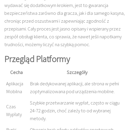
wydawać się dodatkowym krokiem, jest to gwarancja
bezpieczeństwa zarówno dla gracza, jak i dla samego kasyna,
chroniąc przed oszustwami i zapewniając zgodność z
przepisami. Cały proces jest jasno opisany i wspierany przez
zespół obsługi klienta, co sprawia, że nawet jeśli napotkamy
trudności, możemy liczyć na szybką pomoc.
Przegląd Platformy
Cecha
Szczegóły
Aplikacja
Brak dedykowanej aplikacji, ale strona w pełni
Mobilna
zoptymalizowana pod urządzenia mobilne.
Szybkie przetwarzanie wypłat, często w ciągu
Czas
24-72 godzin, choć zależy to od wybranej
Wypłaty
metody.
Rynki
Obecnie brak oferty zakładów sportowych,