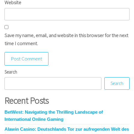
Website
Save my name, email, and website in this browser for the next
time I comment.
Search
Search
Recent Posts
BetWest: Navigating the Thrilling Landscape of
International Online Gaming
Alawin Casino: Deutschlands Tor zur aufregenden Welt des