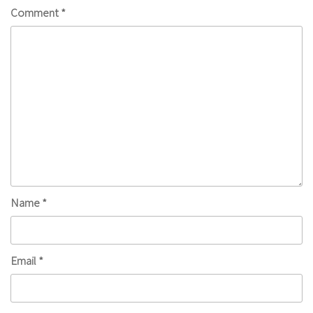
Comment
*
Name
*
Email
*