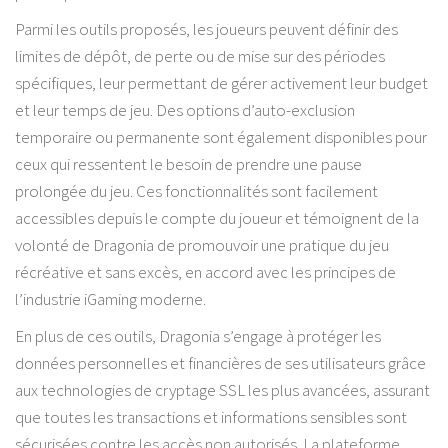
Parmi les outils proposés, les joueurs peuvent définir des
limites de dépôt, de perte ou de mise sur des périodes
spécifiques, leur permettant de gérer activement leur budget
et leur temps de jeu. Des options d’auto-exclusion
temporaire ou permanente sont également disponibles pour
ceux qui ressentent le besoin de prendre une pause
prolongée du jeu. Ces fonctionnalités sont facilement
accessibles depuis le compte du joueur et témoignent de la
volonté de Dragonia de promouvoir une pratique du jeu
récréative et sans excès, en accord avec les principes de
l’industrie iGaming moderne.
En plus de ces outils, Dragonia s’engage à protéger les
données personnelles et financières de ses utilisateurs grâce
aux technologies de cryptage SSL les plus avancées, assurant
que toutes les transactions et informations sensibles sont
sécurisées contre les accès non autorisés. La plateforme