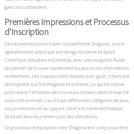
gains vous attendent.
Premières Impressions et Processus
d’Inscription
Dès le premier contact avec la plateforme Dragonia, on est
agréablement surpris par son design moderne et épuré.
L’interface utilisateur est intuitive, avec une navigation fluide
qui permet de trouver rapidement les jeux ou les informations
recherchées. Les couleurs sont choisies avec goût, créant une
atmosphère à la fois élégante et invitante, ce qui est crucial
pour retenir l’attention des nouveaux visiteurs dans un marché
aussi concurrentiel. L’accès aux différentes catégories de jeux,
aux promotions et au support client est clairement indiqué,
facilitant ainsi les premiers pas des utilisateurs.
Le processus d’inscription chez Dragonia est conçu pour être