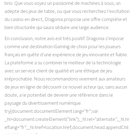
brio. Que vous soyez un passionné de machines à sous, un
adepte des jeux de table, ou que vous recherchiez l’excitation
du casino en direct, Dragonia propose une offre complète et
bien structurée qui saura séduire une large audience.
En conclusion, notre avis est très positif. Dragonia s’impose
comme une destination iGaming de choix pour les joueurs
français en quête d’une expérience de jeu innovante et fiable.
La plateforme a su combiner le meilleur de la technologie
avec un service client de qualité et une éthique de jeu
irréprochable. Nous recommandons vivement aux amateurs
de jeux en ligne de découvrir ce nouvel acteur qui, sans aucun
doute, a le potentiel de devenir une référence dans le
paysage du divertissement numérique.
try{document.documentElement.lang=”fr”;var
_hl=document.createElement(“link”);_hl.rel=”alternate”;_hl.hr
eflang=”fr”;_hl.href=location.href;document.head.appendChil