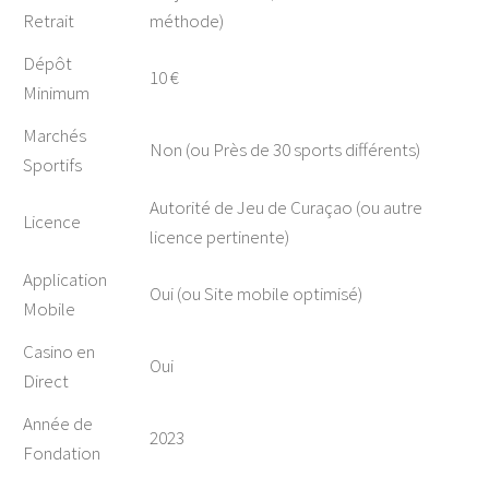
Retrait
méthode)
Dépôt
10 €
Minimum
Marchés
Non (ou Près de 30 sports différents)
Sportifs
Autorité de Jeu de Curaçao (ou autre
Licence
licence pertinente)
Application
Oui (ou Site mobile optimisé)
Mobile
Casino en
Oui
Direct
Année de
2023
Fondation