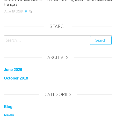
Français
June 19, 2026
0
SEARCH
ARCHIVES
June 2026
October 2018
CATEGORIES
Blog
News