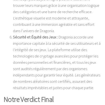
trouver leurs marques grâce à une organisation logique
des catégories et une barre de recherche efficace.
L’esthétique visuelle est moderne et attrayante,
contribuant à une immersion agréable et sans effort
dans l’univers de Dragonia.
Sécurité et Équité des Jeux :
Dragonia accorde une
importance capitale à la sécurité de ses utilisateurs et à
l’intégrité de ses jeux. La plateforme utilise des
technologies de cryptage avancées pour protéger les
données personnelles et financières, et tous les jeux
sont audités régulièrement par des organismes
indépendants pour garantir leur équité. Les générateurs
de nombres aléatoires sont certifiés, assurant des
résultats imprévisibles et justes pour chaque partie.
Notre Verdict Final