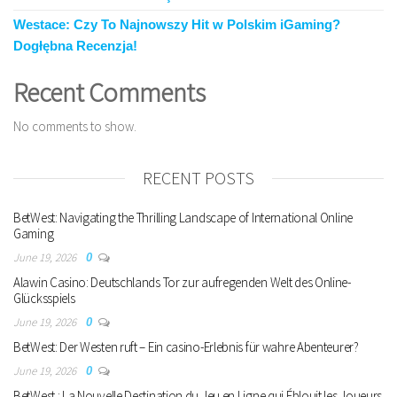
Westace: Czy To Najnowszy Hit w Polskim iGaming?
Dogłębna Recenzja!
Recent Comments
No comments to show.
RECENT POSTS
BetWest: Navigating the Thrilling Landscape of International Online
Gaming
June 19, 2026
0
Alawin Casino: Deutschlands Tor zur aufregenden Welt des Online-
Glücksspiels
June 19, 2026
0
BetWest: Der Westen ruft – Ein casino-Erlebnis für wahre Abenteurer?
June 19, 2026
0
BetWest : La Nouvelle Destination du Jeu en Ligne qui Éblouit les Joueurs