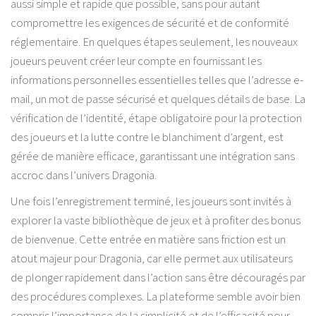
aussi simple et rapide que possible, sans pour autant
compromettre les exigences de sécurité et de conformité
réglementaire. En quelques étapes seulement, les nouveaux
joueurs peuvent créer leur compte en fournissant les
informations personnelles essentielles telles que l’adresse e-
mail, un mot de passe sécurisé et quelques détails de base. La
vérification de l’identité, étape obligatoire pour la protection
des joueurs et la lutte contre le blanchiment d’argent, est
gérée de manière efficace, garantissant une intégration sans
accroc dans l’univers Dragonia.
Une fois l’enregistrement terminé, les joueurs sont invités à
explorer la vaste bibliothèque de jeux et à profiter des bonus
de bienvenue. Cette entrée en matière sans friction est un
atout majeur pour Dragonia, car elle permet aux utilisateurs
de plonger rapidement dans l’action sans être découragés par
des procédures complexes. La plateforme semble avoir bien
compris l’importance de la simplicité et de l’efficacité pour