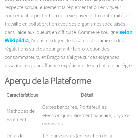
respecte scrupuleusement la réglementation en vigueur
concernant la protection de la vie privée et la conformité, et
travaille en collaboration avec des organismes spécialisés
dans l’aide aux joueurs en difficulté. Comme le souligne
selon
, l’industrie du jeu de hasard est soumise à des
Wikipédia
régulations strictes pour garantir la protection des
consommateurs, et Dragonia s’aligne sur ces exigences
essentielles pour offrir une expérience de jeu fiable et intègre.
Aperçu de la Plateforme
Caractéristique
Détail
Cartes bancaires, Portefeuilles
Méthodes de
électroniques, Virement bancaire, Crypto-
Paiement
monnaies
Délai de
1-3 jours ouvrés (en fonction de la