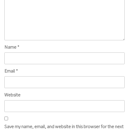
Name
*
Email
*
Website
Save my name, email, and website in this browser for the next