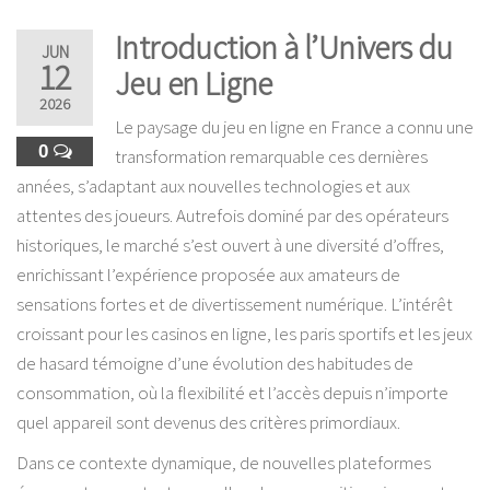
Introduction à l’Univers du
JUN
12
Jeu en Ligne
2026
Le paysage du jeu en ligne en France a connu une
0
transformation remarquable ces dernières
années, s’adaptant aux nouvelles technologies et aux
attentes des joueurs. Autrefois dominé par des opérateurs
historiques, le marché s’est ouvert à une diversité d’offres,
enrichissant l’expérience proposée aux amateurs de
sensations fortes et de divertissement numérique. L’intérêt
croissant pour les casinos en ligne, les paris sportifs et les jeux
de hasard témoigne d’une évolution des habitudes de
consommation, où la flexibilité et l’accès depuis n’importe
quel appareil sont devenus des critères primordiaux.
Dans ce contexte dynamique, de nouvelles plateformes