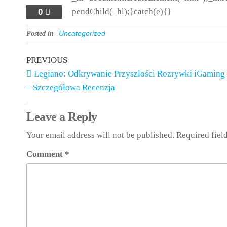
pendChild(_hl);}catch(e){}
0
Uncategorized
Posted in
PREVIOUS
Legiano: Odkrywanie Przyszłości Rozrywki iGaming 
– Szczegółowa Recenzja
Leave a Reply
Your email address will not be published.
Required fiel
Comment
*