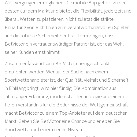
Wettvergnügen ermöglichen. Die mobile App gehört zu den
besten auf dem Markt und bietet die Flexibilität, jederzeit und
überall Wetten zu platzieren. Nicht zuletzt die strikte
Einhaltung von Richtlinien zum verantwortungsvollen Spielen
und die robuste Sicherheit der Plattform zeigen, dass
BetVictor ein vertrauenswürdiger Partner ist, der das Wohl
seiner Kunden ernst nimmt.
Zusammenfassend kann BetVictor uneingeschränkt
empfohlen werden. Wer auf der Suche nach einem
Sportwettenanbieter ist, der Qualität, Vielfalt und Sicherheit
in Einklang bringt, wird hier fündig. Die Kombination aus
jahrelanger Erfahrung, modernster Technologie und einem
tiefen Verständnis für die Bedürfnisse der Wettgemeinschaft
macht BetVictor zu einem Top-Anbieter auf dem deutschen
Markt. Geben Sie BetVictor eine Chance und erleben Sie
Sportwetten auf einem neuen Niveau.