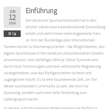
Einführung
JUN
12
Der deutsche Sportwettenmarkt hat in den
2026
letzten Jahren eine beeindruckende Entwicklung
erlebt und zieht immer mehr begeisterte Fans
0
an. Von der Bundesliga über internationale
Turniere bis hin zu Nischensportarten – die Möglichkeiten, das
eigene Sportwissen in Nervenkitzel und potenziellen Gewinn
umzumünzen, sind vielfältiger denn je. Diese Dynamik wird
durch neue Technologien und eine verbesserte Regulierung
vorangetrieben, was das Wettgeschehen sicherer und
zugänglicher macht. Es ist eine faszinierende Zeit, um Teil
dieser wachsenden Community zu sein, die nicht nur
Spannung, sondern auch eine tiefe Verbindung zum
Lieblingssport bietet.
In diesem aufschlussreichen Artikel nehmen wir BetVictor,