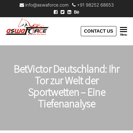
info@aswaforce.com
+91 98252 68653
Aswaforce
CONTACT US
Menu
BetVictor Deutschland: Ihr
Tor zur Welt der
Sportwetten – Eine
Tiefenanalyse