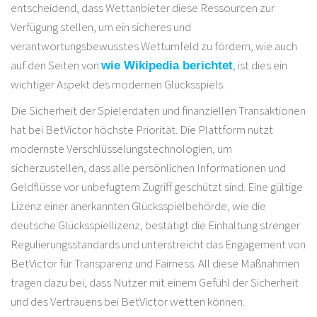
entscheidend, dass Wettanbieter diese Ressourcen zur
Verfügung stellen, um ein sicheres und
verantwortungsbewusstes Wettumfeld zu fördern, wie auch
auf den Seiten von
, ist dies ein
wie Wikipedia berichtet
wichtiger Aspekt des modernen Glücksspiels.
Die Sicherheit der Spielerdaten und finanziellen Transaktionen
hat bei BetVictor höchste Priorität. Die Plattform nutzt
modernste Verschlüsselungstechnologien, um
sicherzustellen, dass alle persönlichen Informationen und
Geldflüsse vor unbefugtem Zugriff geschützt sind. Eine gültige
Lizenz einer anerkannten Glücksspielbehörde, wie die
deutsche Glücksspiellizenz, bestätigt die Einhaltung strenger
Regulierungsstandards und unterstreicht das Engagement von
BetVictor für Transparenz und Fairness. All diese Maßnahmen
tragen dazu bei, dass Nutzer mit einem Gefühl der Sicherheit
und des Vertrauens bei BetVictor wetten können.