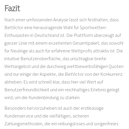
Fazit
Nach einer umfassenden Analyse lässt sich festhalten, dass
BetVictor eine herausragende Wahl für Sportwetten-
Enthusiasten in Deutschland ist. Die Plattform überzeugt auf
ganzer Linie mit einem exzellenten Gesamtpaket, das sowohl
für Neulinge als auch für erfahrene Wettprofis attraktiv ist. Die
intuitive Benutzeroberfläche, das unschlagbar breite
Wettangebot und die durchweg wettbewerbsfähigen Quoten
sind nur einige der Aspekte, die BetVictor von der Konkurrenz
abheben. Es wird schnell klar, dass hier viel Wert auf
Benutzerfreundlichkeit und ein reichhaltiges Erlebnis gelegt
wird, um die Kundenbindung zu stärken.
Besonders hervorzuheben ist auch der erstklassige
Kundenservice und die vielfältigen, sicheren
Zahlungsmethoden, die ein reibungsloses und sorgenfreies