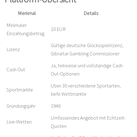
Merkmal
Details
Minimaler
10 EUR
Einzahlungsbetrag
Gültige deutsche Glücksspiellizenz,
Lizenz
Gibraltar Gambling Commissioner
Ja, teilweise und vollständige Cash
Cash Out
Out-Optionen
Über 30 verschiedene Sportarten,
Sportmärkte
tiefe Wettmärkte
Gründungsjahr
1946
Umfassendes Angebot mit Echtzeit-
Live-Wetten
Quoten