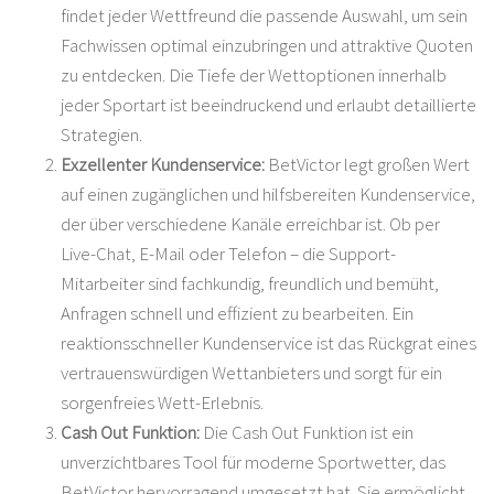
findet jeder Wettfreund die passende Auswahl, um sein
Fachwissen optimal einzubringen und attraktive Quoten
zu entdecken. Die Tiefe der Wettoptionen innerhalb
jeder Sportart ist beeindruckend und erlaubt detaillierte
Strategien.
Exzellenter Kundenservice:
BetVictor legt großen Wert
auf einen zugänglichen und hilfsbereiten Kundenservice,
der über verschiedene Kanäle erreichbar ist. Ob per
Live-Chat, E-Mail oder Telefon – die Support-
Mitarbeiter sind fachkundig, freundlich und bemüht,
Anfragen schnell und effizient zu bearbeiten. Ein
reaktionsschneller Kundenservice ist das Rückgrat eines
vertrauenswürdigen Wettanbieters und sorgt für ein
sorgenfreies Wett-Erlebnis.
Cash Out Funktion:
Die Cash Out Funktion ist ein
unverzichtbares Tool für moderne Sportwetter, das
BetVictor hervorragend umgesetzt hat. Sie ermöglicht