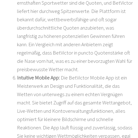
ernsthaften Sportwetter sind die Quoten, und BetVictor
liefert hier durchweg Spitzenwerte. Die Plattform ist
bekannt dafür, wettbewerbsfähige und oft sogar
überdurchschnittliche Quoten anzubieten, was
langfristig zu höheren potenziellen Gewinnen führen
kann. Ein Vergleich mit anderen Anbietern zeigt
regelmäßig, dass BetVictor in puncto Quotenstärke oft
die Nase vorn hat, was es zu einer bevorzugten Wahl für
preisbewusste Wetter macht.
Intuitive Mobile App:
Die BetVictor Mobile App ist ein
Meisterwerk an Design und Funktionalität, die das
Wetten von unterwegs zu einem echten Vergnügen
macht. Sie bietet Zugriff auf das gesamte Wettangebot,
Live-Wetten und Kontoverwaltungsfunktionen, alles
optimiert für kleinere Bildschirme und schnelle
Reaktionen. Die App läuft flüssig und zuverlässig, sodass
Sie keine wichtigen Wettmöglichkeiten verpassen, egal