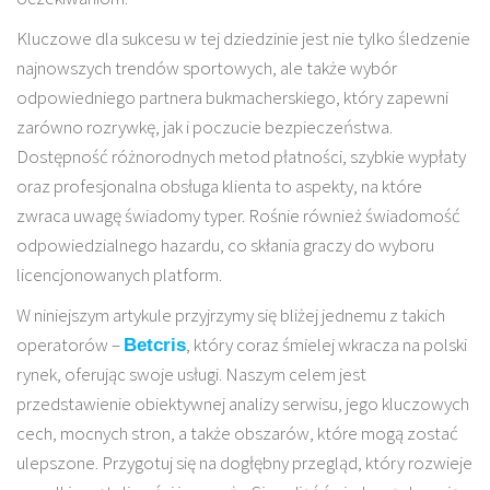
Kluczowe dla sukcesu w tej dziedzinie jest nie tylko śledzenie
najnowszych trendów sportowych, ale także wybór
odpowiedniego partnera bukmacherskiego, który zapewni
zarówno rozrywkę, jak i poczucie bezpieczeństwa.
Dostępność różnorodnych metod płatności, szybkie wypłaty
oraz profesjonalna obsługa klienta to aspekty, na które
zwraca uwagę świadomy typer. Rośnie również świadomość
odpowiedzialnego hazardu, co skłania graczy do wyboru
licencjonowanych platform.
W niniejszym artykule przyjrzymy się bliżej jednemu z takich
operatorów –
, który coraz śmielej wkracza na polski
Betcris
rynek, oferując swoje usługi. Naszym celem jest
przedstawienie obiektywnej analizy serwisu, jego kluczowych
cech, mocnych stron, a także obszarów, które mogą zostać
ulepszone. Przygotuj się na dogłębny przegląd, który rozwieje