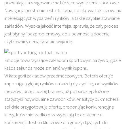
pozwalają na reagowanie na bieżące wydarzenia sportowe.
Nawigacja po stronie jest intuicyjna, co ułatwia lokalizowanie
interesujących wydarzeń i rynków, a także szybkie stawianie
zakładów. Wysoka jakość interfejsu sprawia, że cały proces
jest płynny i bezproblemowy, co z pewnością docenią
użytkownicy ceniący sobie wygodę.
Emocje towarzyszące zakładom sportowym na żywo, gdzie
każda sekunda może zmienić wynik kuponu.
W kategorii zakładów przedmeczowych, Betcris oferuje
imponującą głębię rynków na każdą dyscyplinę, od wyników
meczów, przez liczbę bramek, aż po bardziej złożone
statystyki indywidualne zawodników. Analitycy bukmachera
solidnie przygotowują ofertę, proponując konkurencyjne
kursy, które nierzadko przewyższają te dostępne u
konkurencji. Jest to kluczowe dla graczy dążących do