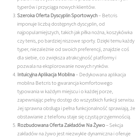
typerów i przyciąga nowych klientów.
Szeroka Oferta Dyscyplin Sportowych
– Betcris
imponuje liczbą dostępnych dyscyplin, od
najpopularniejszych, takich jak piłka nożna, koszykówka
czy tenis, po bardziej niszowe sporty. Dzięki temu każdy
typer, niezależnie od swoich preferencji, znajdzie coś
dla siebie, co zwiększa atrakcyjność platformy i
pozwala na eksplorowanie nowych rynków.
Intuicyjna Aplikacja Mobilna
– Dedykowana aplikacja
mobilna Betcris to gwarancja komfortowego
typowania w każdym miejscu i o każdej porze,
zapewniając pełny dostęp do wszystkich funkcji serwisu.
Jej sprawna obsługa i pełna funkcjonalność sprawiają, że
obstawianie z telefonu staje się czystą przyjemnością.
Rozbudowana Oferta Zakładów Na Żywo
– Sekcja
zakładów na żywo jest niezwykle dynamiczna i oferuje