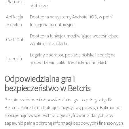
Płatności
płatnicze.
Aplikacja
Dostępna na systemy Android i iOS, w pełni
Mobilna
funkcjonalna i intuicyjna.
Dostępna funkcja umożliwiająca wcześniejsze
Cash Out
zamknięcie zakładu.
Legalny operator, posiada polską licencję na
Licencja
prowadzenie zakładów bukmacherskich.
Odpowiedzialna gra i
bezpieczeństwo w Betcris
Bezpieczeństwo i odpowiedzialna gra to priorytety dla
Betcris, które firma traktuje z najwyższą powagą. Bukmacher
stosuje najnowsze technologie szyfrowania danych, aby
zapewnić pełną ochronę informacji osobowych i finansowych