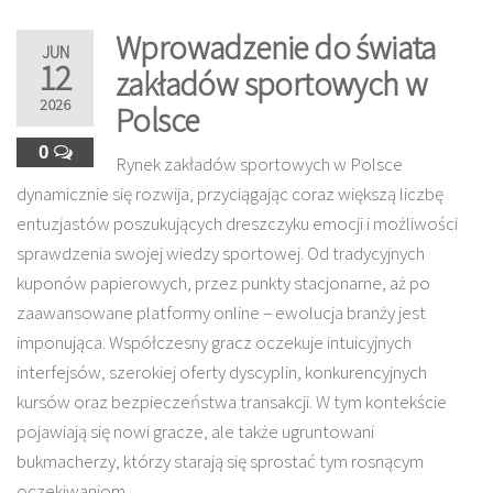
Wprowadzenie do świata
JUN
12
zakładów sportowych w
2026
Polsce
0
Rynek zakładów sportowych w Polsce
dynamicznie się rozwija, przyciągając coraz większą liczbę
entuzjastów poszukujących dreszczyku emocji i możliwości
sprawdzenia swojej wiedzy sportowej. Od tradycyjnych
kuponów papierowych, przez punkty stacjonarne, aż po
zaawansowane platformy online – ewolucja branży jest
imponująca. Współczesny gracz oczekuje intuicyjnych
interfejsów, szerokiej oferty dyscyplin, konkurencyjnych
kursów oraz bezpieczeństwa transakcji. W tym kontekście
pojawiają się nowi gracze, ale także ugruntowani
bukmacherzy, którzy starają się sprostać tym rosnącym
oczekiwaniom.