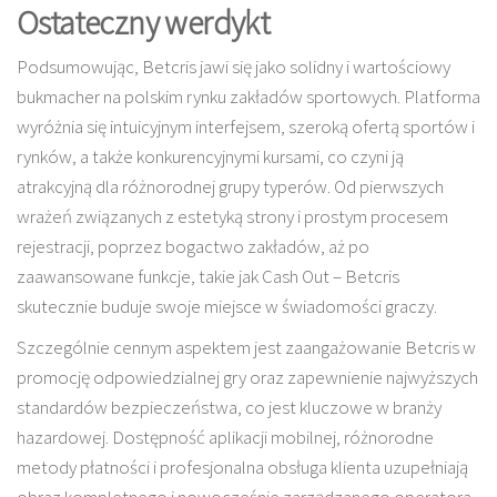
Ostateczny werdykt
Podsumowując, Betcris jawi się jako solidny i wartościowy
bukmacher na polskim rynku zakładów sportowych. Platforma
wyróżnia się intuicyjnym interfejsem, szeroką ofertą sportów i
rynków, a także konkurencyjnymi kursami, co czyni ją
atrakcyjną dla różnorodnej grupy typerów. Od pierwszych
wrażeń związanych z estetyką strony i prostym procesem
rejestracji, poprzez bogactwo zakładów, aż po
zaawansowane funkcje, takie jak Cash Out – Betcris
skutecznie buduje swoje miejsce w świadomości graczy.
Szczególnie cennym aspektem jest zaangażowanie Betcris w
promocję odpowiedzialnej gry oraz zapewnienie najwyższych
standardów bezpieczeństwa, co jest kluczowe w branży
hazardowej. Dostępność aplikacji mobilnej, różnorodne
metody płatności i profesjonalna obsługa klienta uzupełniają