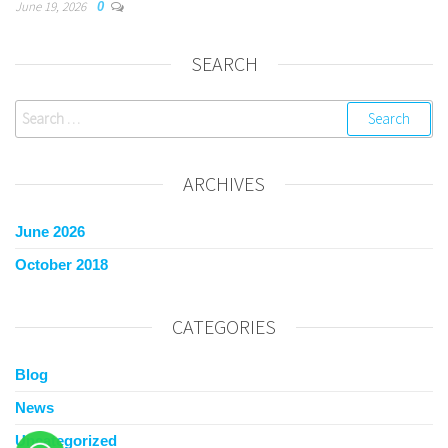
June 19, 2026
0
SEARCH
ARCHIVES
June 2026
October 2018
CATEGORIES
Blog
News
Uncategorized