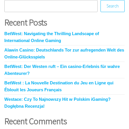
Search
Recent Posts
BetWest: Navigating the Thrilling Landscape of
International Online Gaming
Alawin Casino: Deutschlands Tor zur aufregenden Welt des
Online-Glücksspiels
BetWest: Der Westen ruft – Ein casino-Erlebnis für wahre
Abenteurer?
BetWest : La Nouvelle Destination du Jeu en Ligne qui
Éblouit les Joueurs Français
Westace: Czy To Najnowszy Hit w Polskim iGaming?
Dogłębna Recenzja!
Recent Comments