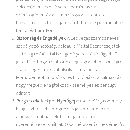
zökkenőmentes és élvezetes, mint asztali
számítógépen. Az alkalmazás gyors, stabil és
hozzáférést biztosít a játékkínálat teljes spektrumához,
bárhol és bármikor.
Biztonság és Engedélyek:
A LeoVegas számos neves
szabályozó hatóság, például a Máltai Szerencsejáték
Hatóság (MGA) által is engedélyezett és felügyelt. Ez
garantálja, hogy a platform a legszigorúbb biztonsági és
tisztességes játékszabályokat tartja be. A
legmodernebb titkosítási technológiákat alkalmazzák,
hogy megvédjék a játékosok személyes és pénzügyi
adatait.
Progresszív Jackpot Nyerőgépek:
A LeoVegas komoly
hangsúlyt fektet a progresszív jackpot játékokra,
amelyek hatalmas, életet megváltoztató
nyereményeket kínálnak. Olyan népszerű címek érhetők