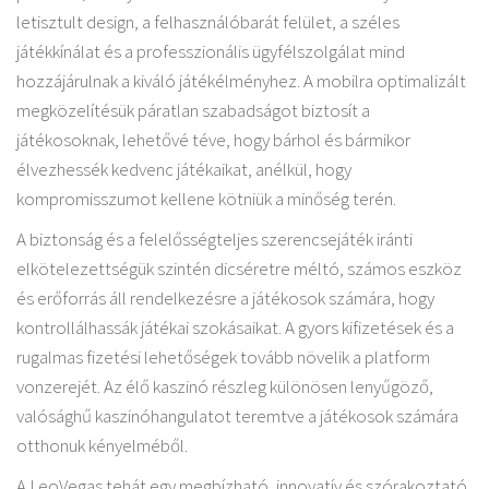
letisztult design, a felhasználóbarát felület, a széles
játékkínálat és a professzionális ügyfélszolgálat mind
hozzájárulnak a kiváló játékélményhez. A mobilra optimalizált
megközelítésük páratlan szabadságot biztosít a
játékosoknak, lehetővé téve, hogy bárhol és bármikor
élvezhessék kedvenc játékaikat, anélkül, hogy
kompromisszumot kellene kötniük a minőség terén.
A biztonság és a felelősségteljes szerencsejáték iránti
elkötelezettségük szintén dicséretre méltó, számos eszköz
és erőforrás áll rendelkezésre a játékosok számára, hogy
kontrollálhassák játékai szokásaikat. A gyors kifizetések és a
rugalmas fizetési lehetőségek tovább növelik a platform
vonzerejét. Az élő kaszinó részleg különösen lenyűgöző,
valósághű kaszinóhangulatot teremtve a játékosok számára
otthonuk kényelméből.
A LeoVegas tehát egy megbízható, innovatív és szórakoztató