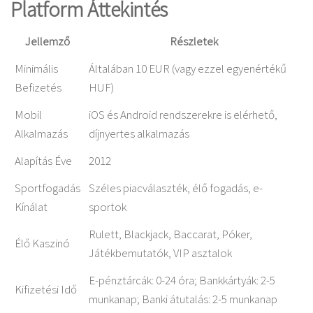
Platform Áttekintés
Jellemző
Részletek
Minimális
Általában 10 EUR (vagy ezzel egyenértékű
Befizetés
HUF)
Mobil
iOS és Android rendszerekre is elérhető,
Alkalmazás
díjnyertes alkalmazás
Alapítás Éve
2012
Sportfogadás
Széles piacválaszték, élő fogadás, e-
Kínálat
sportok
Rulett, Blackjack, Baccarat, Póker,
Élő Kaszinó
Játékbemutatók, VIP asztalok
E-pénztárcák: 0-24 óra; Bankkártyák: 2-5
Kifizetési Idő
munkanap; Banki átutalás: 2-5 munkanap