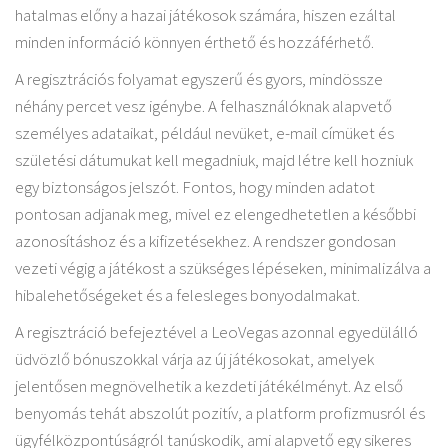
hatalmas előny a hazai játékosok számára, hiszen ezáltal
minden információ könnyen érthető és hozzáférhető.
A regisztrációs folyamat egyszerű és gyors, mindössze
néhány percet vesz igénybe. A felhasználóknak alapvető
személyes adataikat, például nevüket, e-mail címüket és
születési dátumukat kell megadniuk, majd létre kell hozniuk
egy biztonságos jelszót. Fontos, hogy minden adatot
pontosan adjanak meg, mivel ez elengedhetetlen a későbbi
azonosításhoz és a kifizetésekhez. A rendszer gondosan
vezeti végig a játékost a szükséges lépéseken, minimalizálva a
hibalehetőségeket és a felesleges bonyodalmakat.
A regisztráció befejeztével a LeoVegas azonnal egyedülálló
üdvözlő bónuszokkal várja az új játékosokat, amelyek
jelentősen megnövelhetik a kezdeti játékélményt. Az első
benyomás tehát abszolút pozitív, a platform profizmusról és
ügyfélközpontúságról tanúskodik, ami alapvető egy sikeres