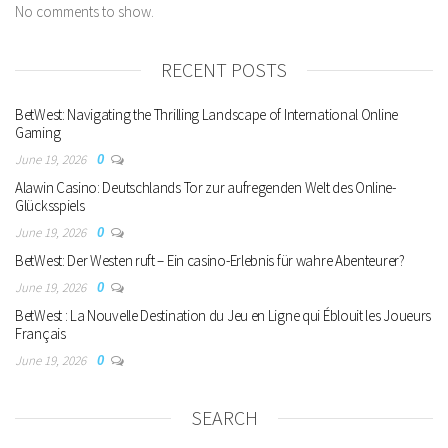
No comments to show.
RECENT POSTS
BetWest: Navigating the Thrilling Landscape of International Online
Gaming
June 19, 2026
0
Alawin Casino: Deutschlands Tor zur aufregenden Welt des Online-
Glücksspiels
June 19, 2026
0
BetWest: Der Westen ruft – Ein casino-Erlebnis für wahre Abenteurer?
June 19, 2026
0
BetWest : La Nouvelle Destination du Jeu en Ligne qui Éblouit les Joueurs
Français
June 19, 2026
0
SEARCH