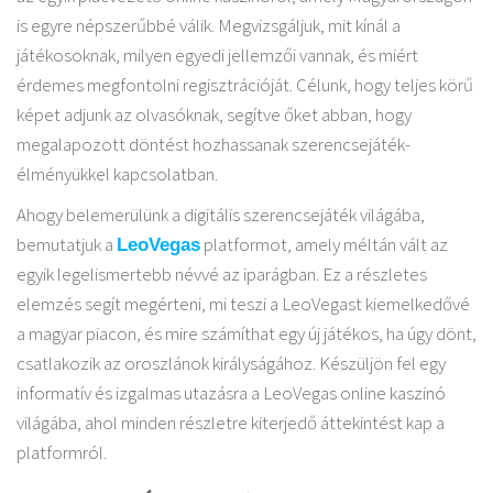
is egyre népszerűbbé válik. Megvizsgáljuk, mit kínál a
játékosoknak, milyen egyedi jellemzői vannak, és miért
érdemes megfontolni regisztrációját. Célunk, hogy teljes körű
képet adjunk az olvasóknak, segítve őket abban, hogy
megalapozott döntést hozhassanak szerencsejáték-
élményükkel kapcsolatban.
Ahogy belemerülünk a digitális szerencsejáték világába,
bemutatjuk a
platformot, amely méltán vált az
LeoVegas
egyik legelismertebb névvé az iparágban. Ez a részletes
elemzés segít megérteni, mi teszi a LeoVegast kiemelkedővé
a magyar piacon, és mire számíthat egy új játékos, ha úgy dönt,
csatlakozik az oroszlánok királyságához. Készüljön fel egy
informatív és izgalmas utazásra a LeoVegas online kaszinó
világába, ahol minden részletre kiterjedő áttekintést kap a
platformról.