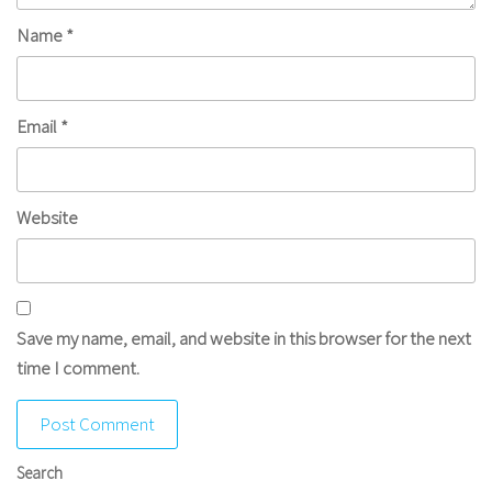
Name
*
Email
*
Website
Save my name, email, and website in this browser for the next
time I comment.
Search