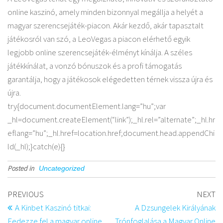
online kaszinó, amely minden bizonnyal megállja a helyét a
magyar szerencsejáték-piacon. Akár kezdő, akár tapasztalt
játékosról van szó, a LeoVegas a piacon elérhető egyik
legjobb online szerencsejáték-élményt kínálja. A széles
játékkínálat, a vonzó bónuszok és a profi támogatás
garantálja, hogy a játékosok elégedetten térnek vissza újra és
újra.
try{document.documentElement.lang=”hu”;var
_hl=document.createElement(“link”);_hl.rel=”alternate”;_hl.hr
eflang=”hu”;_hl.href=location.href;document.head.appendChi
ld(_hl);}catch(e){}
Posted in
Uncategorized
PREVIOUS
NEXT
A Kinbet Kaszinó titkai:
A Dzsungelek Királyának
Fedezze fel a magyar online
Trónfoglalása a Magyar Online