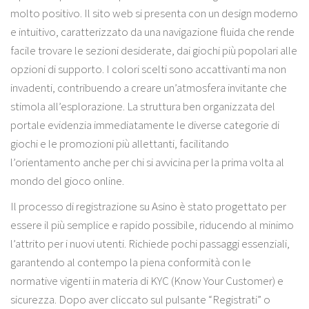
molto positivo. Il sito web si presenta con un design moderno
e intuitivo, caratterizzato da una navigazione fluida che rende
facile trovare le sezioni desiderate, dai giochi più popolari alle
opzioni di supporto. I colori scelti sono accattivanti ma non
invadenti, contribuendo a creare un’atmosfera invitante che
stimola all’esplorazione. La struttura ben organizzata del
portale evidenzia immediatamente le diverse categorie di
giochi e le promozioni più allettanti, facilitando
l’orientamento anche per chi si avvicina per la prima volta al
mondo del gioco online.
Il processo di registrazione su Asino è stato progettato per
essere il più semplice e rapido possibile, riducendo al minimo
l’attrito per i nuovi utenti. Richiede pochi passaggi essenziali,
garantendo al contempo la piena conformità con le
normative vigenti in materia di KYC (Know Your Customer) e
sicurezza. Dopo aver cliccato sul pulsante “Registrati” o