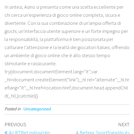
In sintesi, Asino si presenta come una scelta eccellente per
chi cerca un’esperienza di gioco online completa, sicura e
divertente. Con la sua combinazione di un’ampia offerta di
giochi, un’interfaccia utente superiore e un forte impegno per
la responsabilità, la piattaforma è ben posizionata per
catturare l’attenzione e la lealtà dei giocatori italiani, offrendo
un ambiente di gioco online che è allo stesso tempo
stimolante e rassicurante.
try{document.documentElement.lang=”it”;var
_hl=document.createElement(“link”);_hl.rel=”alternate”;_hl.hr
eflang=”it”;_hl.href=location.href;document.head.appendChil
d(_hl);}catch(e){}
Posted in
Uncategorized
PREVIOUS
NEXT
Az RTBet mélyvízén:
A Betinia: Sportfogadás és