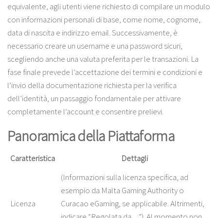
equivalente, agli utenti viene richiesto di compilare un modulo
con informazioni personali di base, come nome, cognome,
data di nascita e indirizzo email. Successivamente, è
necessario creare un username e una password sicuri,
scegliendo anche una valuta preferita per le transazioni. La
fase finale prevede l’accettazione dei termini e condizioni e
l’invio della documentazione richiesta per la verifica
dell’identità, un passaggio fondamentale per attivare
completamente l’account e consentire prelievi.
Panoramica della Piattaforma
Caratteristica
Dettagli
(Informazioni sulla licenza specifica, ad
esempio da Malta Gaming Authority o
Licenza
Curacao eGaming, se applicabile. Altrimenti,
indicare “Regolata da…”). Al momento non