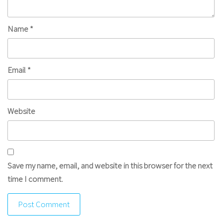
Name
*
Email
*
Website
Save my name, email, and website in this browser for the next
time I comment.