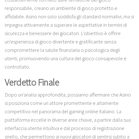
responsabile, creano un ambiente di gioco protetto e
affidabile. Asino non solo soddisfa gli standard normativi, ma si
impegna attivamente a superare le aspettative in termini di
sicurezza e benessere dei giocatori. L’obiettivo è offrire
un’esperienza di gioco divertente e gratificante senza
compromettere la salute finanziaria o psicologica degli
utenti, promuovendo una cultura del gioco consapevole e
controllato.
Verdetto Finale
Dopo un’analisi approfondita, possiamo affermare che Asino
si posiziona come un attore promettente e altamente
competitivo nel panorama del gaming online italiano. La
piattaforma eccelle in diverse aree chiave, a partire dalla sua
interfaccia utente intuitiva e dal processo di registrazione
snello, che permettono ai nuovi giocatori di sentirsi subito a