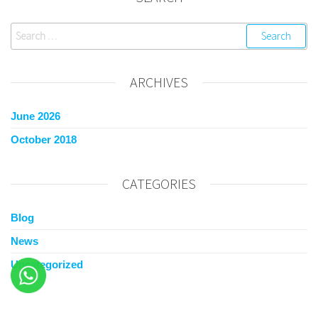
ARCHIVES
June 2026
October 2018
CATEGORIES
Blog
News
Uncategorized