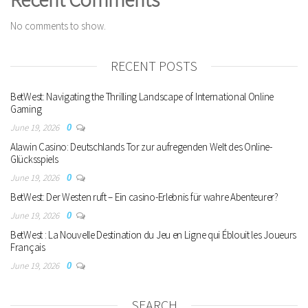
No comments to show.
RECENT POSTS
BetWest: Navigating the Thrilling Landscape of International Online
Gaming
June 19, 2026
0
Alawin Casino: Deutschlands Tor zur aufregenden Welt des Online-
Glücksspiels
June 19, 2026
0
BetWest: Der Westen ruft – Ein casino-Erlebnis für wahre Abenteurer?
June 19, 2026
0
BetWest : La Nouvelle Destination du Jeu en Ligne qui Éblouit les Joueurs
Français
June 19, 2026
0
SEARCH