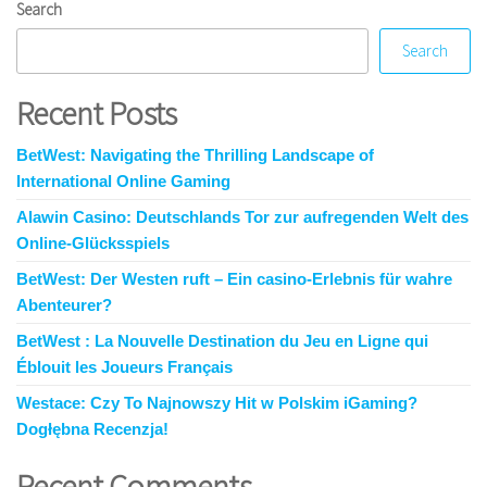
Search
Search
Recent Posts
BetWest: Navigating the Thrilling Landscape of
International Online Gaming
Alawin Casino: Deutschlands Tor zur aufregenden Welt des
Online-Glücksspiels
BetWest: Der Westen ruft – Ein casino-Erlebnis für wahre
Abenteurer?
BetWest : La Nouvelle Destination du Jeu en Ligne qui
Éblouit les Joueurs Français
Westace: Czy To Najnowszy Hit w Polskim iGaming?
Dogłębna Recenzja!
Recent Comments