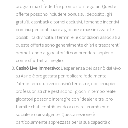
programma di fedeltà e promozioni regolari. Queste
offerte possono includere bonus sul deposito, giri
gratuiti, cashback e tornei esclusivi, fornendo incentivi
continui per continuare a giocare e massimizzare le
possibilità di vincita. I termini e le condizioni associati a
queste offerte sono generalmente chiari e trasparenti,
permettendo ai giocatori di comprendere appieno
come sfruttarli al meglio.
Casinò Live Immersivo:
L’esperienza del casinò dal vivo
su Asino è progettata per replicare fedelmente
l’atmosfera di un vero casinò terrestre, con croupier
professionisti che gestiscono i giochi in tempo reale. I
giocatori possono interagire con i dealer e tra loro
tramite chat, contribuendo a creare un ambiente
sociale e coinvolgente. Questa sezione è
particolarmente apprezzata per la sua capacità di