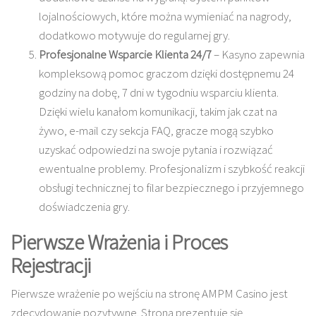
lojalnościowych, które można wymieniać na nagrody,
dodatkowo motywuje do regularnej gry.
Profesjonalne Wsparcie Klienta 24/7
– Kasyno zapewnia
kompleksową pomoc graczom dzięki dostępnemu 24
godziny na dobę, 7 dni w tygodniu wsparciu klienta.
Dzięki wielu kanałom komunikacji, takim jak czat na
żywo, e-mail czy sekcja FAQ, gracze mogą szybko
uzyskać odpowiedzi na swoje pytania i rozwiązać
ewentualne problemy. Profesjonalizm i szybkość reakcji
obsługi technicznej to filar bezpiecznego i przyjemnego
doświadczenia gry.
Pierwsze Wrażenia i Proces
Rejestracji
Pierwsze wrażenie po wejściu na stronę AMPM Casino jest
zdecydowanie pozytywne. Strona prezentuje się