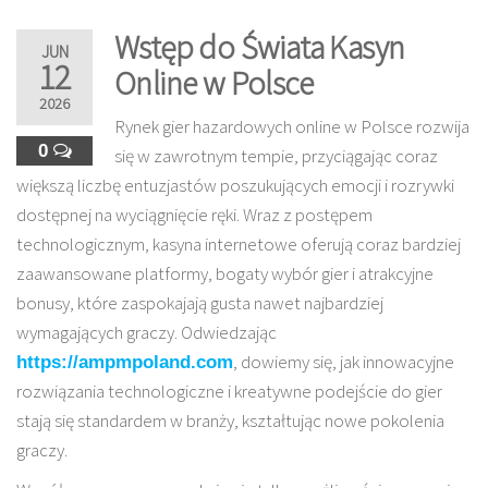
Wstęp do Świata Kasyn
JUN
12
Online w Polsce
2026
Rynek gier hazardowych online w Polsce rozwija
0
się w zawrotnym tempie, przyciągając coraz
większą liczbę entuzjastów poszukujących emocji i rozrywki
dostępnej na wyciągnięcie ręki. Wraz z postępem
technologicznym, kasyna internetowe oferują coraz bardziej
zaawansowane platformy, bogaty wybór gier i atrakcyjne
bonusy, które zaspokajają gusta nawet najbardziej
wymagających graczy. Odwiedzając
, dowiemy się, jak innowacyjne
https://ampmpoland.com
rozwiązania technologiczne i kreatywne podejście do gier
stają się standardem w branży, kształtując nowe pokolenia
graczy.