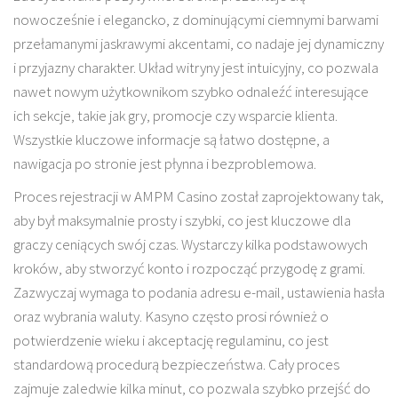
nowocześnie i elegancko, z dominującymi ciemnymi barwami
przełamanymi jaskrawymi akcentami, co nadaje jej dynamiczny
i przyjazny charakter. Układ witryny jest intuicyjny, co pozwala
nawet nowym użytkownikom szybko odnaleźć interesujące
ich sekcje, takie jak gry, promocje czy wsparcie klienta.
Wszystkie kluczowe informacje są łatwo dostępne, a
nawigacja po stronie jest płynna i bezproblemowa.
Proces rejestracji w AMPM Casino został zaprojektowany tak,
aby był maksymalnie prosty i szybki, co jest kluczowe dla
graczy ceniących swój czas. Wystarczy kilka podstawowych
kroków, aby stworzyć konto i rozpocząć przygodę z grami.
Zazwyczaj wymaga to podania adresu e-mail, ustawienia hasła
oraz wybrania waluty. Kasyno często prosi również o
potwierdzenie wieku i akceptację regulaminu, co jest
standardową procedurą bezpieczeństwa. Cały proces
zajmuje zaledwie kilka minut, co pozwala szybko przejść do