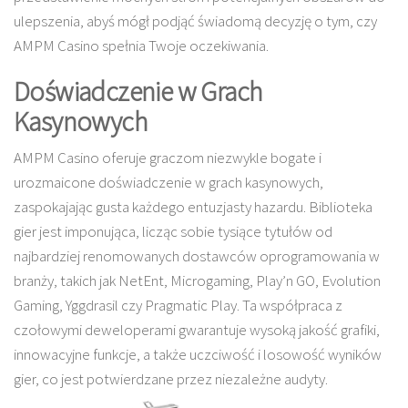
ulepszenia, abyś mógł podjąć świadomą decyzję o tym, czy
AMPM Casino spełnia Twoje oczekiwania.
Doświadczenie w Grach
Kasynowych
AMPM Casino oferuje graczom niezwykle bogate i
urozmaicone doświadczenie w grach kasynowych,
zaspokajając gusta każdego entuzjasty hazardu. Biblioteka
gier jest imponująca, licząc sobie tysiące tytułów od
najbardziej renomowanych dostawców oprogramowania w
branży, takich jak NetEnt, Microgaming, Play’n GO, Evolution
Gaming, Yggdrasil czy Pragmatic Play. Ta współpraca z
czołowymi deweloperami gwarantuje wysoką jakość grafiki,
innowacyjne funkcje, a także uczciwość i losowość wyników
gier, co jest potwierdzane przez niezależne audyty.