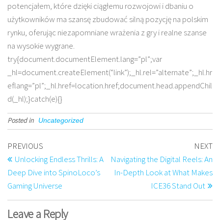
potencjałem, które dzięki ciągłemu rozwojowi i dbaniu o
użytkowników ma szansę zbudować silną pozycję na polskim
rynku, oferując niezapomniane wrażenia z gry i realne szanse
na wysokie wygrane.
try{document.documentElement.lang=”pl”;var
_hl=document.createElement(“link”);_hl.rel=”alternate”;_hl.hr
eflang=”pl”;_hl.href=location.href;document.head.appendChil
d(_hl);}catch(e){}
Posted in
Uncategorized
PREVIOUS
NEXT
Unlocking Endless Thrills: A
Navigating the Digital Reels: An
Deep Dive into SpinoLoco’s
In-Depth Look at What Makes
Gaming Universe
ICE36 Stand Out
Leave a Reply