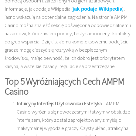
pomocą osobom uzależnionym od gier hazardowych.
Informacje, jak podaje Wikipedia (
),
jak podaje Wikipedia
jasno wskazują na potencjalne zagrożenia. Na stronie AMPM
Casino można znaleźć sekcję poświęconą odpowiedzialnemu
hazardowi, która zawiera porady, testy samooceny i kontakty
do grup wsparcia. Dzięki takiemu kompleksowemu podejściu,
gracze mogą cieszyć się rozrywką w bezpiecznym
środowisku, mając pewność, że ich dobro jest priorytetem
kasyna, a wszelkie zasady i regulacje są przestrzegane.
Top 5 Wyróżniających Cech AMPM
Casino
Intuicyjny Interfejs Użytkownika i Estetyka
– AMPM
Casino wyróżnia się nowoczesnym i łatwym w obsłudze
interfejsem, który został zaprojektowany z myślą o
maksymalnej wygodzie graczy. Czysty układ, atrakcyjna