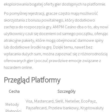
eksplorowania bogatej oferty gier dostępnych na platformie.
Po pomyślnej rejestracji, gracze często mają możliwość
skorzystania z bonusu powitalnego, który dodatkowo
zachęca do rozpoczęcia gry. AMPM Casino dba o to, aby nowi
użytkownicy czuli się docenieni od samego początku, oferując
atrakcyjne pakiety, które mogą obejmować darmowe spiny
lub dodatkowe środki na grę. Dzięki temu, nawet bez
wpłacania dużych sum, można zapoznać się z różnorodnością
oferowanych gier i poczuć prawdziwe emocje związane z
hazardem online.
Przegląd Platformy
Cecha
Szczegóły
Visa, Mastercard, Skrill, Neteller, EcoPayz,
Metody
Paysafecard, Przelew bankowy, Kryptowaluty
Płatności