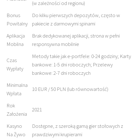
(w zależności od regionu)
Bonus
Do kilku pierwszych depozytów, często w
Powitalny
pakiecie z darmowymi spinami
Aplikacja
Brak dedykowanej aplikacji, strona w pełni
Mobilna
responsywna mobilnie
Metody takie jak e-portfele: 0-24 godziny; Karty
Czas
bankowe: 1-5 dni roboczych; Przelewy
Wypłaty
bankowe: 2-7 dni roboczych
Minimalna
10 EUR / 50 PLN (lub równowartość)
Wpłata
Rok
2021
Założenia
Kasyno
Dostępne, z szeroką gamą gier stołowych z
Na Żywo
prawdziwymi krupierami