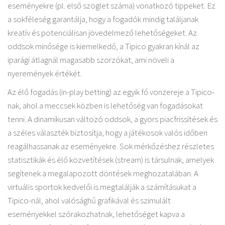
eseményekre (pl. első szöglet száma) vonatkozó tippeket. Ez
a sokféleség garantálja, hogy a fogadók mindig találjanak
kreatív és potenciálisan jövedelmező lehetőségeket. Az
oddsok minősége is kiemelkedő, a Tipico gyakran kínál az
iparági átlagnál magasabb szorzókat, ami növeli a
nyeremények értékét.
Az élő fogadás (in-play betting) az egyik fő vonzereje a Tipico-
nak, ahol a meccsek közben is lehetőség van fogadásokat
tenni. A dinamikusan változó oddsok, a gyors piacfrissítések és
a széles választék biztosítja, hogy a játékosok valós időben
reagálhassanak az eseményekre. Sok mérkőzéshez részletes
statisztikák és élő közvetítések (stream) is társulnak, amelyek
segítenek a megalapozott döntések meghozatalában. A
virtuális sportok kedvelői is megtalálják a számításukat a
Tipico-nál, ahol valósághű grafikával és szimulált
eseményekkel szórakozhatnak, lehetőséget kapva a