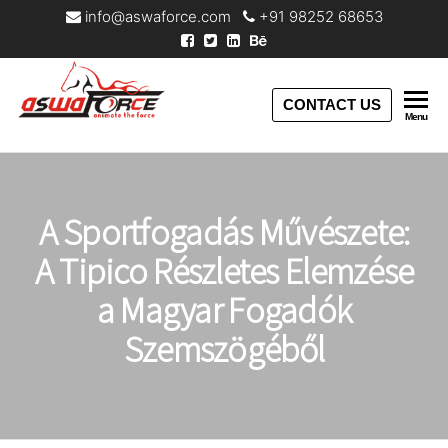
info@aswaforce.com
+91 98252 68653
Aswaforce
CONTACT US
Menu
A Sportfogadás Művészete:
A Tipico Részletes Elemzése
a Magyar Fogadók
Szemszögéből