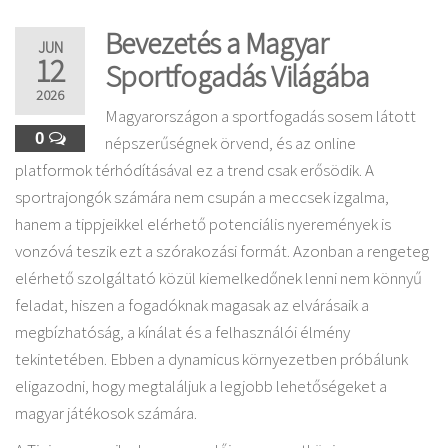
Bevezetés a Magyar
JUN
12
Sportfogadás Világába
2026
Magyarországon a sportfogadás sosem látott
0
népszerűségnek örvend, és az online
platformok térhódításával ez a trend csak erősödik. A
sportrajongók számára nem csupán a meccsek izgalma,
hanem a tippjeikkel elérhető potenciális nyeremények is
vonzóvá teszik ezt a szórakozási formát. Azonban a rengeteg
elérhető szolgáltató közül kiemelkedőnek lenni nem könnyű
feladat, hiszen a fogadóknak magasak az elvárásaik a
megbízhatóság, a kínálat és a felhasználói élmény
tekintetében. Ebben a dynamicus környezetben próbálunk
eligazodni, hogy megtaláljuk a legjobb lehetőségeket a
magyar játékosok számára.