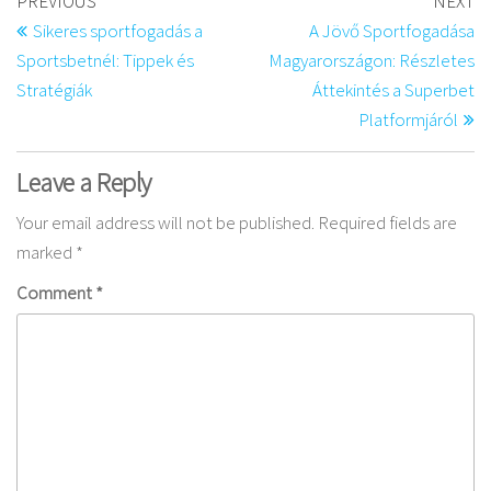
PREVIOUS
NEXT
Sikeres sportfogadás a
A Jövő Sportfogadása
Sportsbetnél: Tippek és
Magyarországon: Részletes
Stratégiák
Áttekintés a Superbet
Platformjáról
Leave a Reply
Your email address will not be published.
Required fields are
marked
*
Comment
*