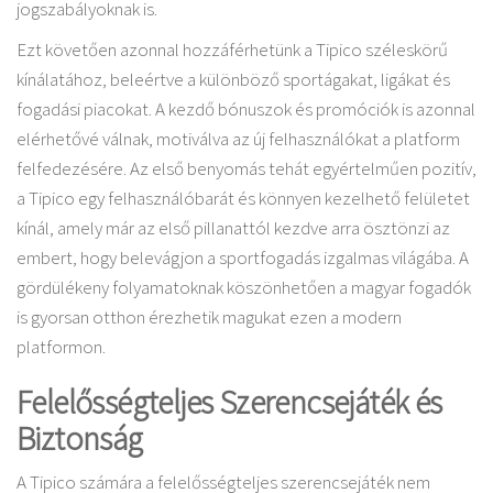
jogszabályoknak is.
Ezt követően azonnal hozzáférhetünk a Tipico széleskörű
kínálatához, beleértve a különböző sportágakat, ligákat és
fogadási piacokat. A kezdő bónuszok és promóciók is azonnal
elérhetővé válnak, motiválva az új felhasználókat a platform
felfedezésére. Az első benyomás tehát egyértelműen pozitív,
a Tipico egy felhasználóbarát és könnyen kezelhető felületet
kínál, amely már az első pillanattól kezdve arra ösztönzi az
embert, hogy belevágjon a sportfogadás izgalmas világába. A
gördülékeny folyamatoknak köszönhetően a magyar fogadók
is gyorsan otthon érezhetik magukat ezen a modern
platformon.
Felelősségteljes Szerencsejáték és
Biztonság
A Tipico számára a felelősségteljes szerencsejáték nem