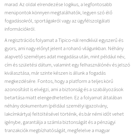
marad. Az oldal elrendezése logikus, a legfontosabb
menüpontok könnyen megtalálhatók, legyen szó élő
fogadásokról, sportágakról vagy az ügyfélszolgálati
információkról.
A regisztrációs folyamat a Tipico-nál rendkívül egyszerű és
gyors, ami nagy előnyt jelent a rohanó világunkban. Néhány
alapvető személyes adat megadása után, mint például név,
cím és születési dátum, valamint egy felhasználónév és jelszó
kiválasztása, már szinte készen is állunk a fogadás
megkezdésére. Fontos, hogy a platform a teljes körű
azonosítást is elvégzi, ami a biztonság és a szabályozások
betartása miatt elengedhetetlen. Ez a folyamat általában
néhány dokumentum (például személyi igazolvány,
lakcímkártya) feltöltésével történik, és bár némi időt vehet
igénybe, garantálja a számla biztonságát és a pénzügyi
tranzakciók megbízhatóságát, megfelelve a magyar