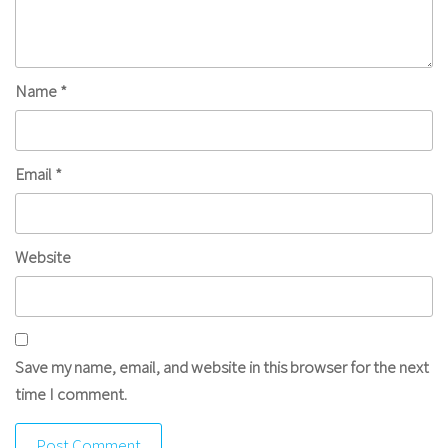
Name
*
Email
*
Website
Save my name, email, and website in this browser for the next
time I comment.