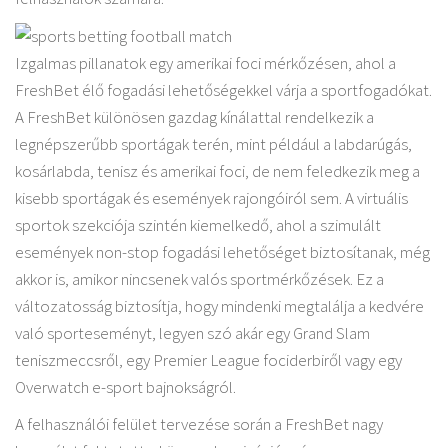
Izgalmas pillanatok egy amerikai foci mérkőzésen, ahol a
FreshBet élő fogadási lehetőségekkel várja a sportfogadókat.
A FreshBet különösen gazdag kínálattal rendelkezik a
legnépszerűbb sportágak terén, mint például a labdarúgás,
kosárlabda, tenisz és amerikai foci, de nem feledkezik meg a
kisebb sportágak és események rajongóiról sem. A virtuális
sportok szekciója szintén kiemelkedő, ahol a szimulált
események non-stop fogadási lehetőséget biztosítanak, még
akkor is, amikor nincsenek valós sportmérkőzések. Ez a
változatosság biztosítja, hogy mindenki megtalálja a kedvére
való sporteseményt, legyen szó akár egy Grand Slam
teniszmeccsről, egy Premier League fociderbiről vagy egy
Overwatch e-sport bajnokságról.
A felhasználói felület tervezése során a FreshBet nagy