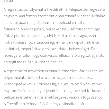
során.
A regisztrációs folyamat a FreshBet-nél kifejezetten egyszerű
és gyors, ami fontos szempont a mai rohanó világban. Néhány
alapvető adat megadásával, mint például e-mail cím,
felhasználónév és jelszó, perceken belül létrehozható egy
fiók. A platform nagy hangsúlyt fektet a biztonságra, ezért a
fiók aktiválásához általában egy e-mailben kapott linkre kell
kattintani, megerősítve ezzel az adatok helyességét. Ez a
lépés garantálja, hogy csak valós felhasználók regisztráljanak,
és segít megelőzni a visszaéléseket.
A regisztrációt követően azonnal elérhetővé válik a FreshBet
teljes kínálata, beleértve a sportfogadási piacokat és a
kaszinójátékokat is. Érdemes figyelni az üdvözlő bónuszokra
és promóciókra, amelyek jelentősen megnövelhetik a kezdeti
befizetés értékét, extra lehetőségeket kínálva a fogadáshoz.
A FreshBet a felhasználói élmény optimalizálására