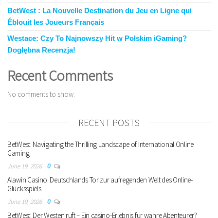
BetWest : La Nouvelle Destination du Jeu en Ligne qui
Éblouit les Joueurs Français
Westace: Czy To Najnowszy Hit w Polskim iGaming?
Dogłębna Recenzja!
Recent Comments
No comments to show.
RECENT POSTS
BetWest: Navigating the Thrilling Landscape of International Online
Gaming
June 19, 2026
0
Alawin Casino: Deutschlands Tor zur aufregenden Welt des Online-
Glücksspiels
June 19, 2026
0
BetWest: Der Westen ruft – Ein casino-Erlebnis für wahre Abenteurer?