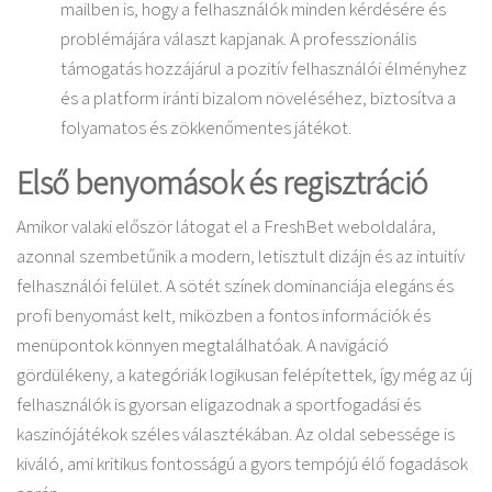
mailben is, hogy a felhasználók minden kérdésére és
problémájára választ kapjanak. A professzionális
támogatás hozzájárul a pozitív felhasználói élményhez
és a platform iránti bizalom növeléséhez, biztosítva a
folyamatos és zökkenőmentes játékot.
Első benyomások és regisztráció
Amikor valaki először látogat el a FreshBet weboldalára,
azonnal szembetűnik a modern, letisztult dizájn és az intuitív
felhasználói felület. A sötét színek dominanciája elegáns és
profi benyomást kelt, miközben a fontos információk és
menüpontok könnyen megtalálhatóak. A navigáció
gördülékeny, a kategóriák logikusan felépítettek, így még az új
felhasználók is gyorsan eligazodnak a sportfogadási és
kaszinójátékok széles választékában. Az oldal sebessége is
kiváló, ami kritikus fontosságú a gyors tempójú élő fogadások