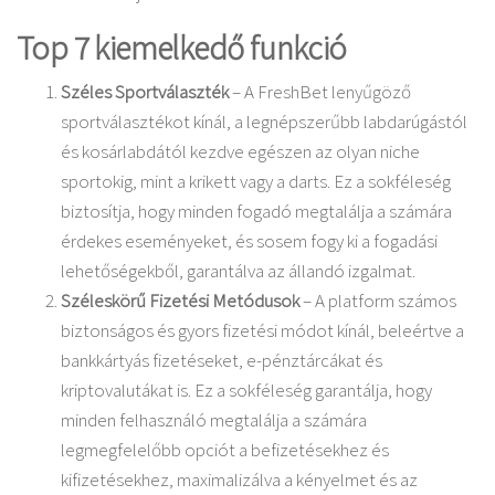
Top 7 kiemelkedő funkció
Széles Sportválaszték
– A FreshBet lenyűgöző
sportválasztékot kínál, a legnépszerűbb labdarúgástól
és kosárlabdától kezdve egészen az olyan niche
sportokig, mint a krikett vagy a darts. Ez a sokféleség
biztosítja, hogy minden fogadó megtalálja a számára
érdekes eseményeket, és sosem fogy ki a fogadási
lehetőségekből, garantálva az állandó izgalmat.
Széleskörű Fizetési Metódusok
– A platform számos
biztonságos és gyors fizetési módot kínál, beleértve a
bankkártyás fizetéseket, e-pénztárcákat és
kriptovalutákat is. Ez a sokféleség garantálja, hogy
minden felhasználó megtalálja a számára
legmegfelelőbb opciót a befizetésekhez és
kifizetésekhez, maximalizálva a kényelmet és az