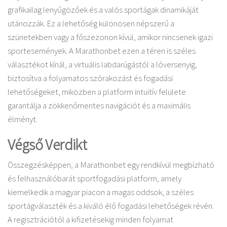
grafikailag lenyűgözőek és a valós sportágak dinamikáját
utánozzák. Ez a lehetőség különösen népszerű a
szünetekben vagy a főszezonon kívül, amikor nincsenek igazi
sportesemények. A Marathonbet ezen a téren is széles
választékot kínál, a virtuális labdarúgástól a lóversenyig,
biztosítva a folyamatos szórakozást és fogadási
lehetőségeket, miközben a platform intuitív felülete
garantálja a zökkenőmentes navigációt és a maximális
élményt.
Végső Verdikt
Összegzésképpen, a Marathonbet egy rendkívül megbízható
és felhasználóbarát sportfogadási platform, amely
kiemelkedik a magyar piacon a magas oddsok, a széles
sportágválaszték és a kiváló élő fogadási lehetőségek révén.
A regisztrációtól a kifizetésekig minden folyamat