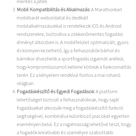
mentes a játék.
Mobil Kompatibilitás és Alkalmazás:
A Marathonbet
mobilbarát weboldallal és dedikált
mobilalkalmazásokkal is rendelkezik iOS és Android
rendszerekre, biztosítva a zökkenőmentes fogadási
élményt útközben is. A mobilfelület optimalizált, gyors
és könnyen kezelhető, így a felhasználók bárhol és
bármikor élvezhetik a sportfogadás izgalmát anélkül,
hogy kompromisszumot kellene kötniük a funkcionalitás
terén. Ez a kényelem rendkívül fontos a mai rohanó
világban.
Fogadáskészítő és Egyedi Fogadások:
A platform
lehetőséget biztosít a felhasználóknak, hogy saját
fogadásaikat alkossák meg a fogadáskészítő funkció
segítségével, kombinálva különböző piacokat egyetlen
eseményen belül. Ez a rugalmasság lehetővé teszi, hogy
a fogadók kreatívabb és személyre szabottabb