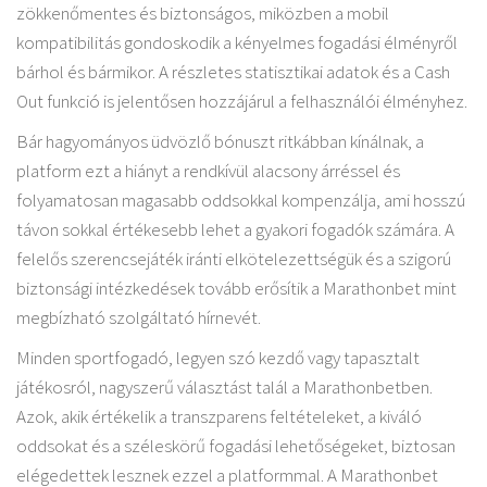
zökkenőmentes és biztonságos, miközben a mobil
kompatibilitás gondoskodik a kényelmes fogadási élményről
bárhol és bármikor. A részletes statisztikai adatok és a Cash
Out funkció is jelentősen hozzájárul a felhasználói élményhez.
Bár hagyományos üdvözlő bónuszt ritkábban kínálnak, a
platform ezt a hiányt a rendkívül alacsony árréssel és
folyamatosan magasabb oddsokkal kompenzálja, ami hosszú
távon sokkal értékesebb lehet a gyakori fogadók számára. A
felelős szerencsejáték iránti elkötelezettségük és a szigorú
biztonsági intézkedések tovább erősítik a Marathonbet mint
megbízható szolgáltató hírnevét.
Minden sportfogadó, legyen szó kezdő vagy tapasztalt
játékosról, nagyszerű választást talál a Marathonbetben.
Azok, akik értékelik a transzparens feltételeket, a kiváló
oddsokat és a széleskörű fogadási lehetőségeket, biztosan
elégedettek lesznek ezzel a platformmal. A Marathonbet