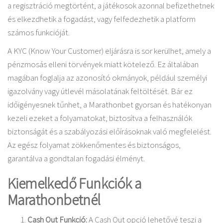
a regisztráció megtörtént, a játékosok azonnal befizethetnek
és elkezdhetik a fogadást, vagy felfedezhetik a platform
számos funkcióját.
A KYC (Know Your Customer) eljárásra is sor kerülhet, amely a
pénzmosás elleni törvények miatt kötelező. Ez általában
magában foglalja az azonosító okmányok, például személyi
igazolvány vagy útlevél másolatának feltöltését. Bár ez
időigényesnek tűnhet, a Marathonbet gyorsan és hatékonyan
kezeli ezeket a folyamatokat, biztosítva a felhasználók
biztonságát és a szabályozási előírásoknak való megfelelést.
Az egész folyamat zökkenőmentes és biztonságos,
garantálva a gondtalan fogadási élményt.
Kiemelkedő Funkciók a
Marathonbetnél
Cash Out Funkció:
A Cash Out opció lehetővé teszi a