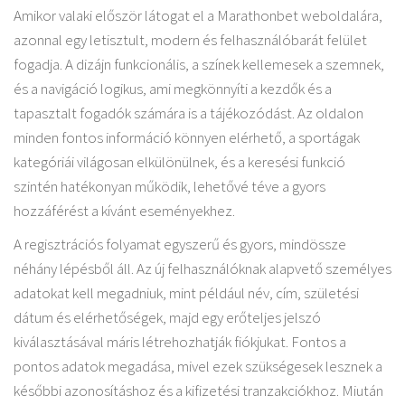
Amikor valaki először látogat el a Marathonbet weboldalára,
azonnal egy letisztult, modern és felhasználóbarát felület
fogadja. A dizájn funkcionális, a színek kellemesek a szemnek,
és a navigáció logikus, ami megkönnyíti a kezdők és a
tapasztalt fogadók számára is a tájékozódást. Az oldalon
minden fontos információ könnyen elérhető, a sportágak
kategóriái világosan elkülönülnek, és a keresési funkció
szintén hatékonyan működik, lehetővé téve a gyors
hozzáférést a kívánt eseményekhez.
A regisztrációs folyamat egyszerű és gyors, mindössze
néhány lépésből áll. Az új felhasználóknak alapvető személyes
adatokat kell megadniuk, mint például név, cím, születési
dátum és elérhetőségek, majd egy erőteljes jelszó
kiválasztásával máris létrehozhatják fiókjukat. Fontos a
pontos adatok megadása, mivel ezek szükségesek lesznek a
későbbi azonosításhoz és a kifizetési tranzakciókhoz. Miután