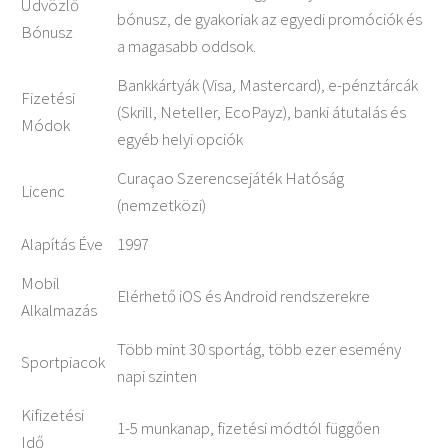
Üdvözlő
bónusz, de gyakoriak az egyedi promóciók és
Bónusz
a magasabb oddsok.
Bankkártyák (Visa, Mastercard), e-pénztárcák
Fizetési
(Skrill, Neteller, EcoPayz), banki átutalás és
Módok
egyéb helyi opciók
Curaçao Szerencsejáték Hatóság
Licenc
(nemzetközi)
Alapítás Éve
1997
Mobil
Elérhető iOS és Android rendszerekre
Alkalmazás
Több mint 30 sportág, több ezer esemény
Sportpiacok
napi szinten
Kifizetési
1-5 munkanap, fizetési módtól függően
Idő