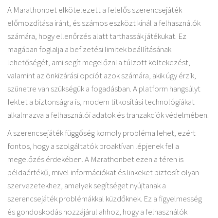
A Marathonbet elkötelezett a felelős szerencsejáték
előmozdítása iránt, és számos eszközt kínál a felhasználók
számára, hogy ellenőrzés alatt tarthassák játékukat. Ez
magában foglalja a befizetési limitek beállításának
lehetőségét, ami segít megelőzni a túlzott költekezést,
valamint az önkizárási opciót azok számára, akik úgy érzik,
szünetre van szükségük a fogadásban. A platform hangsúlyt
fektet a biztonságra is, modern titkosítási technológiákat
alkalmazva a felhasználói adatok és tranzakciók védelmében.
A szerencsejáték függőség komoly probléma lehet, ezért
fontos, hogy a szolgáltatók proaktívan lépjenek fel a
megelőzés érdekében. A Marathonbet ezen a téren is
példaértékű, mivel információkat és linkeket biztosít olyan
szervezetekhez, amelyek segítséget nyújtanak a
szerencsejáték problémákkal küzdőknek. Ez a figyelmesség
és gondoskodás hozzájárul ahhoz, hogy a felhasználók