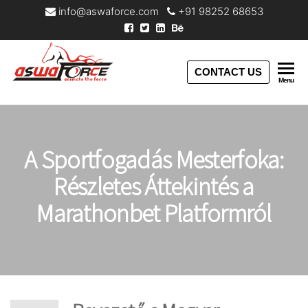
info@aswaforce.com
+91 98252 68653
Aswaforce
CONTACT US
Menu
A Sportfogadás Mesterfoka:
Részletes Áttekintés a
Marathonbet Platformról