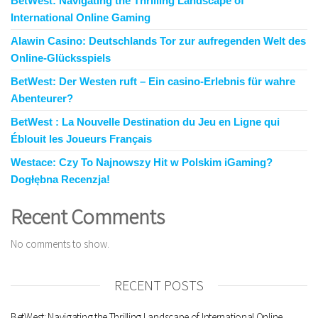
BetWest: Navigating the Thrilling Landscape of
International Online Gaming
Alawin Casino: Deutschlands Tor zur aufregenden Welt des
Online-Glücksspiels
BetWest: Der Westen ruft – Ein casino-Erlebnis für wahre
Abenteurer?
BetWest : La Nouvelle Destination du Jeu en Ligne qui
Éblouit les Joueurs Français
Westace: Czy To Najnowszy Hit w Polskim iGaming?
Dogłębna Recenzja!
Recent Comments
No comments to show.
RECENT POSTS
BetWest: Navigating the Thrilling Landscape of International Online