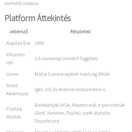
elérhető oldalon.
Platform Áttekintés
Jellemző
Részletek
Alapítás Éve
1999
Kifizetési
1-5 munkanap (módtól függően)
Idő
Licenc
Máltai Szerencsejáték Hatóság (MGA)
Mobil
Igen, iOS és Android rendszerekre is
Alkalmazás
Bankkártyák (VISA, Mastercard), e-pénztárcák
Fizetési
(Skrill, Neteller, PayPal), banki átutalás,
Módok
Paysafecard