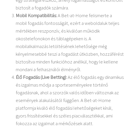
egy stratégiai eszköz, amely rugalmasságot és kontrollt
biztosít a fogadók számára.
Mobil Kompatibilitás:
A Bet-at-Home felismerte a
mobil fogadás fontosságát, ezért a weboldaluk teljes
mértékben reszponzív, és kiválóan működik
okostelefonokon és táblagépeken is. A
mobilalkalmazás letöltésének lehetősége még
kényelmesebbé teszi a fogadást útközben, hozzáférést
biztosítva minden funkcióhoz anélkül, hogy le kellene
mondani a felhasználói élményről.
Élő Fogadás (Live Betting):
Az élő fogadás egy dinamikus
és izgalmas módja a sporteseményekre történő
fogadásnak, ahol a szorzók valós időben változnak az
események alakulásától függően. A Bet-at-Home
platformja kiváló élő fogadási lehetőségeket kínál,
gyors frissítésekkel és széles piacválasztékkal, ami
fokozza az izgalmat a mérkőzések alatt.