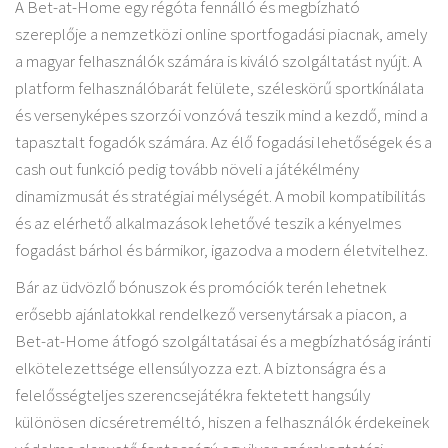
A Bet-at-Home egy régóta fennálló és megbízható
szereplője a nemzetközi online sportfogadási piacnak, amely
a magyar felhasználók számára is kiváló szolgáltatást nyújt. A
platform felhasználóbarát felülete, széleskörű sportkínálata
és versenyképes szorzói vonzóvá teszik mind a kezdő, mind a
tapasztalt fogadók számára. Az élő fogadási lehetőségek és a
cash out funkció pedig tovább növeli a játékélmény
dinamizmusát és stratégiai mélységét. A mobil kompatibilitás
és az elérhető alkalmazások lehetővé teszik a kényelmes
fogadást bárhol és bármikor, igazodva a modern életvitelhez.
Bár az üdvözlő bónuszok és promóciók terén lehetnek
erősebb ajánlatokkal rendelkező versenytársak a piacon, a
Bet-at-Home átfogó szolgáltatásai és a megbízhatóság iránti
elkötelezettsége ellensúlyozza ezt. A biztonságra és a
felelősségteljes szerencsejátékra fektetett hangsúly
különösen dicséretreméltó, hiszen a felhasználók érdekeinek