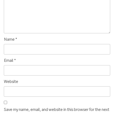
Name
*
Email
*
Website
Save my name, email, and website in this browser for the next