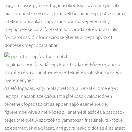
hagyományos győztes fogadásokon kívül számos speciális
piac is rendelkezésre áll, mint például hendikep, gólok száma,
játékos statisztikák, vagy akár a pontos végeredmény
megtippelése. Az átfogó statisztikai adatok és az aktuális
formáról szóló információk segítenek a megalapozott
döntések meghozatalában.
Izgalmas sportfogadás egy kosárlabda mérkőzésre, ahol a
stratégia és a pillanatnyi helyzetfelmérés kulcsfontosságú a
nyereményhez.
Az élő fogadás, vagy in-play betting, a Bet-at-Home egyik
legizgalmasabb szekciója. Itt a játékosok valós időben
tehetnek fogadásokat az éppen zajló eseményekre,
figyelembe véve a mérkőzés pillanatnyi állását és a csapatok
teljesítményét. A szorzók folyamatosan frissülnek, tükrözve
az események alakulását, ami gyors reakcióidőt és éleslátást