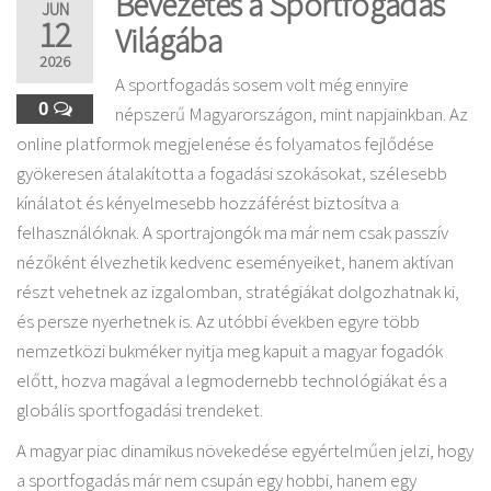
Bevezetés a Sportfogadás
JUN
12
Világába
2026
A sportfogadás sosem volt még ennyire
0
népszerű Magyarországon, mint napjainkban. Az
online platformok megjelenése és folyamatos fejlődése
gyökeresen átalakította a fogadási szokásokat, szélesebb
kínálatot és kényelmesebb hozzáférést biztosítva a
felhasználóknak. A sportrajongók ma már nem csak passzív
nézőként élvezhetik kedvenc eseményeiket, hanem aktívan
részt vehetnek az izgalomban, stratégiákat dolgozhatnak ki,
és persze nyerhetnek is. Az utóbbi években egyre több
nemzetközi bukméker nyitja meg kapuit a magyar fogadók
előtt, hozva magával a legmodernebb technológiákat és a
globális sportfogadási trendeket.
A magyar piac dinamikus növekedése egyértelműen jelzi, hogy
a sportfogadás már nem csupán egy hobbi, hanem egy