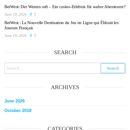
BetWest: Der Westen ruft – Ein casino-Erlebnis für wahre Abenteurer?
June 19, 2026
0
BetWest : La Nouvelle Destination du Jeu en Ligne qui Éblouit les
Joueurs Français
June 19, 2026
0
SEARCH
ARCHIVES
June 2026
October 2018
CATEGORIES