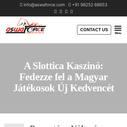
info@aswaforce.com
+91 98252 68653
Aswaforce
CONTACT US
Menu
A Slottica Kaszinó:
Fedezze fel a Magyar
Játékosok Új Kedvencét