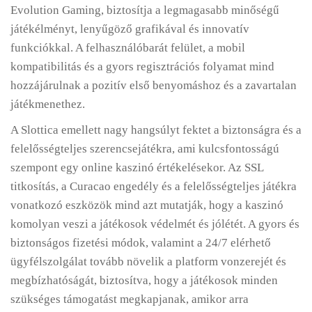
Evolution Gaming, biztosítja a legmagasabb minőségű
játékélményt, lenyűgöző grafikával és innovatív
funkciókkal. A felhasználóbarát felület, a mobil
kompatibilitás és a gyors regisztrációs folyamat mind
hozzájárulnak a pozitív első benyomáshoz és a zavartalan
játékmenethez.
A Slottica emellett nagy hangsúlyt fektet a biztonságra és a
felelősségteljes szerencsejátékra, ami kulcsfontosságú
szempont egy online kaszinó értékelésekor. Az SSL
titkosítás, a Curacao engedély és a felelősségteljes játékra
vonatkozó eszközök mind azt mutatják, hogy a kaszinó
komolyan veszi a játékosok védelmét és jólétét. A gyors és
biztonságos fizetési módok, valamint a 24/7 elérhető
ügyfélszolgálat tovább növelik a platform vonzerejét és
megbízhatóságát, biztosítva, hogy a játékosok minden
szükséges támogatást megkapjanak, amikor arra