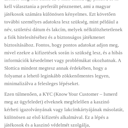
kell választania a preferált pénznemet, ami a magyar
játékosok számára különösen kényelmes. Ezt követően
további személyes adatokra lesz szükség, mint például a
név, születési dátum és lakcím, melyek nélkülözhetetlenek
a fiók hitelesítéséhez és a biztonságos játékmenet
biztosításához. Fontos, hogy pontos adatokat adjon meg,
mivel ezekre a kifizetések során is szükség lesz, és a hibás
információk késedelmet vagy problémákat okozhatnak. A
Slottica mindent megtesz annak érdekében, hogy a
folyamat a lehető leginkább zökkenőmentes legyen,
minimalizálva a felesleges lépéseket.
Ezen túlmenően, a KYC (Know Your Customer – Ismerd
meg az ügyfeledet) elveknek megfelelően a kaszinó
kérheti igazolványának vagy lakcímkártyájának másolatát,
különösen az első kifizetés alkalmával. Ez a lépés a
játékosok és a kaszinó védelmét szolgálja,