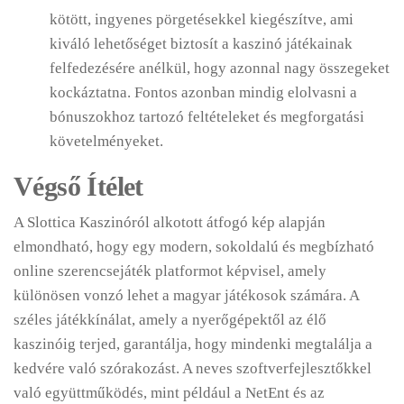
kötött, ingyenes pörgetésekkel kiegészítve, ami
kiváló lehetőséget biztosít a kaszinó játékainak
felfedezésére anélkül, hogy azonnal nagy összegeket
kockáztatna. Fontos azonban mindig elolvasni a
bónuszokhoz tartozó feltételeket és megforgatási
követelményeket.
Végső Ítélet
A Slottica Kaszinóról alkotott átfogó kép alapján
elmondható, hogy egy modern, sokoldalú és megbízható
online szerencsejáték platformot képvisel, amely
különösen vonzó lehet a magyar játékosok számára. A
széles játékkínálat, amely a nyerőgépektől az élő
kaszinóig terjed, garantálja, hogy mindenki megtalálja a
kedvére való szórakozást. A neves szoftverfejlesztőkkel
való együttműködés, mint például a NetEnt és az