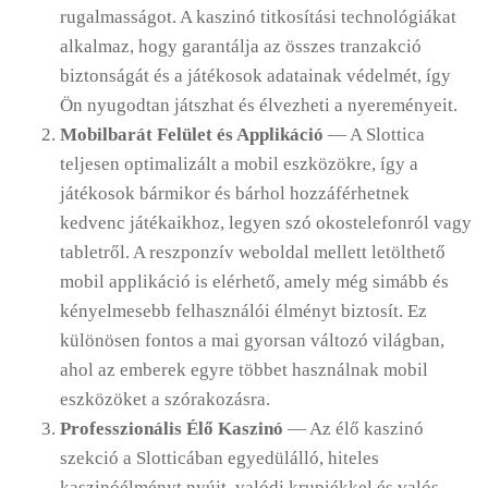
rugalmasságot. A kaszinó titkosítási technológiákat
alkalmaz, hogy garantálja az összes tranzakció
biztonságát és a játékosok adatainak védelmét, így
Ön nyugodtan játszhat és élvezheti a nyereményeit.
Mobilbarát Felület és Applikáció
— A Slottica
teljesen optimalizált a mobil eszközökre, így a
játékosok bármikor és bárhol hozzáférhetnek
kedvenc játékaikhoz, legyen szó okostelefonról vagy
tabletről. A reszponzív weboldal mellett letölthető
mobil applikáció is elérhető, amely még simább és
kényelmesebb felhasználói élményt biztosít. Ez
különösen fontos a mai gyorsan változó világban,
ahol az emberek egyre többet használnak mobil
eszközöket a szórakozásra.
Professzionális Élő Kaszinó
— Az élő kaszinó
szekció a Slotticában egyedülálló, hiteles
kaszinóélményt nyújt, valódi krupiékkel és valós