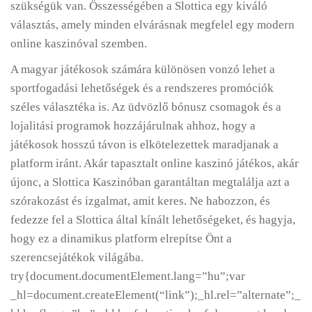
szükségük van. Összességében a Slottica egy kiváló
választás, amely minden elvárásnak megfelel egy modern
online kaszinóval szemben.
A magyar játékosok számára különösen vonzó lehet a
sportfogadási lehetőségek és a rendszeres promóciók
széles választéka is. Az üdvözlő bónusz csomagok és a
lojalitási programok hozzájárulnak ahhoz, hogy a
játékosok hosszú távon is elkötelezettek maradjanak a
platform iránt. Akár tapasztalt online kaszinó játékos, akár
újonc, a Slottica Kaszinóban garantáltan megtalálja azt a
szórakozást és izgalmat, amit keres. Ne habozzon, és
fedezze fel a Slottica által kínált lehetőségeket, és hagyja,
hogy ez a dinamikus platform elrepítse Önt a
szerencsejátékok világába.
try{document.documentElement.lang=”hu”;var
_hl=document.createElement(“link”);_hl.rel=”alternate”;_