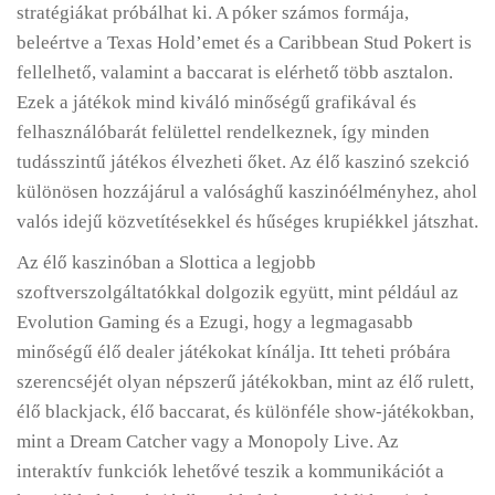
stratégiákat próbálhat ki. A póker számos formája,
beleértve a Texas Hold’emet és a Caribbean Stud Pokert is
fellelhető, valamint a baccarat is elérhető több asztalon.
Ezek a játékok mind kiváló minőségű grafikával és
felhasználóbarát felülettel rendelkeznek, így minden
tudásszintű játékos élvezheti őket. Az élő kaszinó szekció
különösen hozzájárul a valósághű kaszinóélményhez, ahol
valós idejű közvetítésekkel és hűséges krupiékkel játszhat.
Az élő kaszinóban a Slottica a legjobb
szoftverszolgáltatókkal dolgozik együtt, mint például az
Evolution Gaming és a Ezugi, hogy a legmagasabb
minőségű élő dealer játékokat kínálja. Itt teheti próbára
szerencséjét olyan népszerű játékokban, mint az élő rulett,
élő blackjack, élő baccarat, és különféle show-játékokban,
mint a Dream Catcher vagy a Monopoly Live. Az
interaktív funkciók lehetővé teszik a kommunikációt a