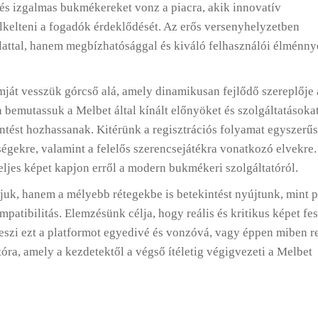
és izgalmas bukmékereket vonz a piacra, akik innovatív
elkelteni a fogadók érdeklődését. Az erős versenyhelyzetben
lattal, hanem megbízhatósággal és kiváló felhasználói élménnye
mját vesszük górcső alá, amely dinamikusan fejlődő szereplője
 bemutassuk a Melbet által kínált előnyöket és szolgáltatásokat
tést hozhassanak. Kitérünk a regisztrációs folyamat egyszerűs
égekre, valamint a felelős szerencsejátékra vonatkozó elvekre.
eljes képet kapjon erről a modern bukmékeri szolgáltatóról.
ljuk, hanem a mélyebb rétegekbe is betekintést nyújtunk, mint p
patibilitás. Elemzésünk célja, hogy reális és kritikus képet fe
teszi ezt a platformot egyedivé és vonzóvá, vagy éppen miben r
tóra, amely a kezdetektől a végső ítéletig végigvezeti a Melbet