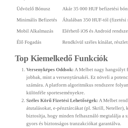
Üdvözlő Bónusz
Akár 35 000 HUF befizetési bón
Minimális Befizetés
Általában 350 HUF-tól (fizetési
Mobil Alkalmazás
Elérhető iOS és Android rendsze
Élő Fogadás
Rendkívül széles kínálat, részle
Top Kiemelkedő Funkciók
Versenyképes Oddsok:
A Melbet nagy hangsúlyt f
jobbak, mint a versenytársakéi. Ez növeli a potenc
számára. A platform algoritmikus rendszere folya
különféle sporteseményekre.
Széles Körű Fizetési Lehetőségek:
A Melbet rend
átutalásokat, e-pénztárcákat (pl. Skrill, Neteller),
biztosítja, hogy minden felhasználó megtalálja a 
gyors és biztonságos tranzakciókat garantálva.