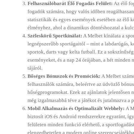
Felhasználóbarát Élő Fogadás Felület:
Az élő fo
fogadók számára, hogy valós időben reagálhassana
statisztikák és egyes események esetében az élő 
élményhez, ahol a dinamikus döntéshozatal a kulcs
Széleskörű Sportkínálat:
A Melbet kínálata a spo
legnépszerűbb sportágaitól – mint a labdarúgás, k
sportok, darts vagy kelta futball. Ez a sokszínűs
eseményeket, és a nap 24 órájában, a hét minden n
tájáról.
Bőséges Bónuszok és Promóciók:
A Melbet számo
felhasználók számára, beleértve az üdvözlő bónus
hűségprogramokat. Ezek az ajánlatok jelentősen nö
még izgalmasabbá téve a játékot és jutalmazva a p
Mobil Alkalmazás és Optimalizált Webhely:
A Me
biztosít iOS és Android rendszerekre egyaránt, íg
felületen minden funkció elérhető, a sportfogadá
elengedhetetlen a modern online szerencsejátékba