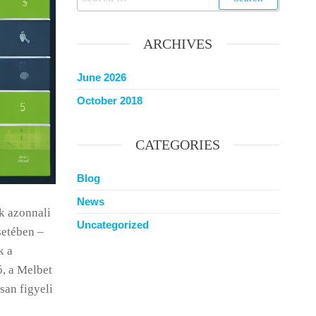
ARCHIVES
June 2026
October 2018
CATEGORIES
Blog
News
k azonnali
Uncategorized
setében –
k a
ó, a Melbet
san figyeli