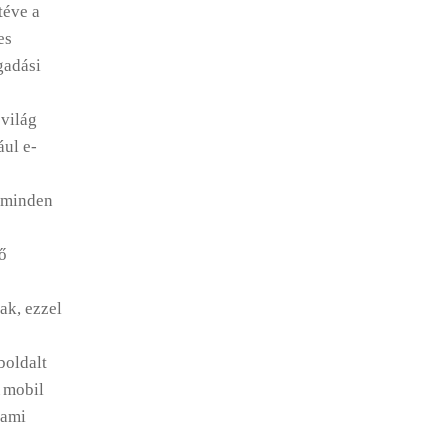
téve a
es
gadási
 világ
ául e-
g minden
ő
ak, ezzel
boldalt
A mobil
 ami