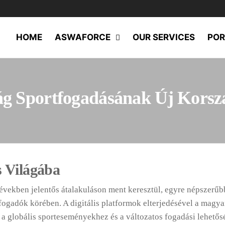
HOME
ASWAFORCE
OUR SERVICES
POR
g Sportfogadásának Új Korsza
s Világába
vekben jelentős átalakuláson ment keresztül, egyre népszerűb
fogadók körében. A digitális platformok elterjedésével a magya
 a globális sporteseményekhez és a változatos fogadási lehető