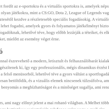
fordít az e-sportokra és a virtuális sportokra is, amelyek nép
 olyan játékokra, mint a CS:GO, Dota 2, League of Legends vag
tesétől kezdve a részletesebb speciális fogadásokig. A virtuáli
lehet fogadni, amelyek gyors és folyamatos játékélményt bizto
ogadóknak, lehetővé téve, hogy előbb lezárják a téteiket, és el
ket, mielőtt az esemény véget érne.
ó
al észrevehető a modern, letisztult és felhasználóbarát kialak
észítenek ki, így egy professzionális, mégis dinamikus érzést 
a felső menüsorból, lehetővé téve a gyors váltást a sportfogadá
orsan betöltődik, és a vizuális elemek nincsenek túlzsúfolva, am
ő benyomás a megbízhatóságot és a minőséget sugallja, ami ren
s, ami nagy előnyt jelent a mai rohanó világban. A Melbet több