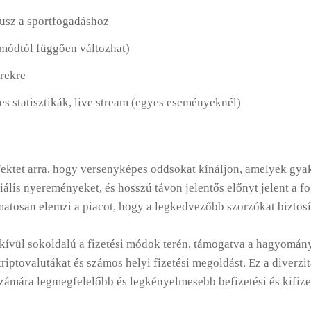
usz a sportfogadáshoz
 módtól függően változhat)
rekre
tes statisztikák, live stream (egyes eseményeknél)
ektet arra, hogy versenyképes oddsokat kínáljon, amelyek gya
iális nyereményeket, és hosszú távon jelentős előnyt jelent a 
matosan elemzi a piacot, hogy a legkedvezőbb szorzókat biztosí
kívül sokoldalú a fizetési módok terén, támogatva a hagyomán
 kriptovalutákat és számos helyi fizetési megoldást. Ez a diverzi
számára legmegfelelőbb és legkényelmesebb befizetési és kifize