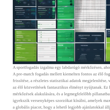
A sportfogadás izgalma egy labdarúgó mérkőzésen, ahol a
A pre-match fogadás mellett kiemelten fontos az élő fo
frissítése, a részletes statisztikai adatok megjeleníté
az élő közvetítések fantasztikus élményt nyújtanak. Ez 
mérkőzések alakulására, és a legmegfelelőbb pillanatba
igyekszik versenyképes szorzókat kínálni, amelyek max
a globális piacot, hogy a lehető legjobb ajánlatokkal ál