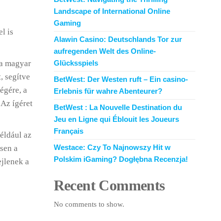
Landscape of International Online
Gaming
l is
Alawin Casino: Deutschlands Tor zur
aufregenden Welt des Online-
 a magyar
Glücksspiels
, segítve
BetWest: Der Westen ruft – Ein casino-
égére, a
Erlebnis für wahre Abenteurer?
 Az ígéret
BetWest : La Nouvelle Destination du
Jeu en Ligne qui Éblouit les Joueurs
Français
éldául az
Westace: Czy To Najnowszy Hit w
ssen a
Polskim iGaming? Dogłębna Recenzja!
ejlenek a
Recent Comments
No comments to show.