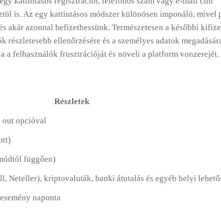
 egy kattintásos regisztrációt, telefonos szám vagy e-mail cím
tül is. Az egy kattintásos módszer különösen imponáló, mivel p
 és akár azonnal befizethessünk. Természetesen a későbbi kifiz
fiók részletesebb ellenőrzésére és a személyes adatok megadására
 a felhasználók frusztrációját és növeli a platform vonzerejét.
Részletek
h out opcióval
tt)
módtól függően)
l, Neteller), kriptovaluták, banki átutalás és egyéb helyi lehet
r esemény naponta