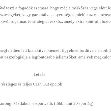
ővé teszi a fogadók számára, hogy még a mérkőzés vége előtt l
eszteségeket, vagy garantálva a nyereséget, mielőtt az esemény
vül rugalmas és stratégiai eszköz, amely extra kontrollt biztos
felelően lett kialakítva, kiemelt figyelmet fordítva a stabilitá
ázat összefoglalja a legfontosabb jellemzőket, amelyek megkülö
Leírás
részleges és teljes Cash Out opciók
korong, kézilabda, e-sport, stb. (több mint 20 sportág)