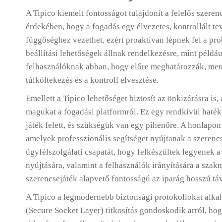
A Tipico kiemelt fontosságot tulajdonít a felelős szere
érdekében, hogy a fogadás egy élvezetes, kontrollált t
függőséghez vezethet, ezért proaktívan lépnek fel a p
beállítási lehetőségek állnak rendelkezésre, mint például
felhasználóknak abban, hogy előre meghatározzák, menn
túlköltekezés és a kontroll elvesztése.
Emellett a Tipico lehetőséget biztosít az önkizárásra is
magukat a fogadási platformról. Ez egy rendkívül haték
játék felett, és szükségük van egy pihenőre. A honlapon
amelyek professzionális segítséget nyújtanak a szeren
ügyfélszolgálati csapatát, hogy felkészültek legyenek a
nyújtására, valamint a felhasználók irányítására a szakm
szerencsejáték alapvető fontosságú az iparág hosszú tá
A Tipico a legmodernebb biztonsági protokollokat alka
(Secure Socket Layer) titkosítás gondoskodik arról, h