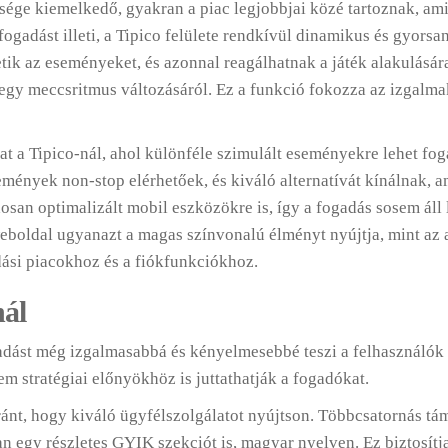
sége kiemelkedő, gyakran a piac legjobbjai közé tartoznak, am
gadást illeti, a Tipico felülete rendkívül dinamikus és gyorsan
tik az eseményeket, és azonnal reagálhatnak a játék alakulásár
y egy meccsritmus változásáról. Ez a funkció fokozza az izgalma
kat a Tipico-nál, ahol különféle szimulált eseményekre lehet fog
semények non-stop elérhetőek, és kiváló alternatívát kínálnak, 
san optimalizált mobil eszközökre is, így a fogadás sosem áll 
weboldal ugyanazt a magas színvonalú élményt nyújtja, mint az a
dási piacokhoz és a fiókfunkciókhoz.
nál
gadást még izgalmasabbá és kényelmesebbé teszi a felhasználók
 stratégiai előnyökhöz is juttathatják a fogadókat.
ránt, hogy kiváló ügyfélszolgálatot nyújtson. Többcsatornás tá
ran egy részletes GYIK szekciót is, magyar nyelven. Ez biztosítj