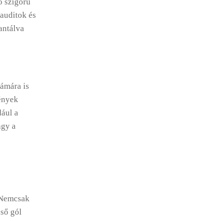
o szigorú
 auditok és
antálva
zámára is
mények
dául a
agy a
. Nemcsak
lső gól