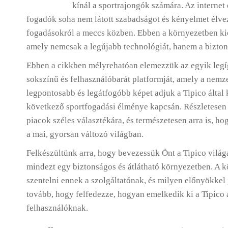
kínál a sportrajongók számára. Az internet
fogadók soha nem látott szabadságot és kényelmet élvez
fogadásokról a meccs közben. Ebben a környezetben kie
amely nemcsak a legújabb technológiát, hanem a biztonság
Ebben a cikkben mélyrehatóan elemezzük az egyik legí
sokszínű és felhasználóbarát platformját, amely a nemze
legpontosabb és legátfogóbb képet adjuk a Tipico által
következő sportfogadási élménye kapcsán. Részletesen k
piacok széles választékára, és természetesen arra is, 
a mai, gyorsan változó világban.
Felkészültünk arra, hogy bevezessük Önt a Tipico világá
mindezt egy biztonságos és átlátható környezetben. A k
szentelni ennek a szolgáltatónak, és milyen előnyökkel j
tovább, hogy felfedezze, hogyan emelkedik ki a Tipico 
felhasználóknak.