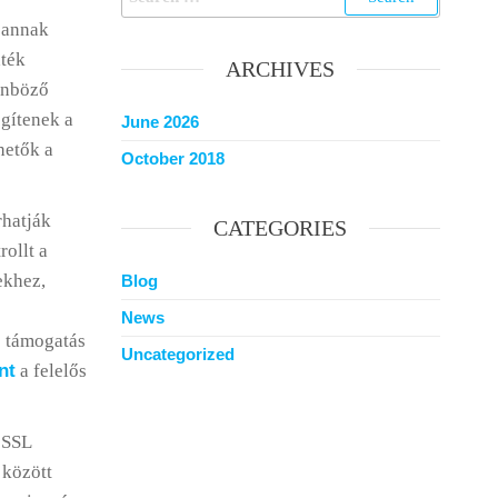
k annak
áték
ARCHIVES
önböző
egítenek a
June 2026
hetők a
October 2018
rhatják
CATEGORIES
ollt a
ekhez,
Blog
News
ő támogatás
Uncategorized
nt
a felelős
 SSL
 között