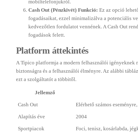
mobiltelefonjukról.
Cash Out (Pénzkivét) Funkció:
Ez az opció lehet
fogadásaikat, ezzel minimalizálva a potenciális v
kedvezőtlen fordulatot vennének. A Cash Out rendkí
fogadások felett.
Platform áttekintés
A Tipico platformja a modern felhasználói igényeknek meg
biztonságra és a felhasználói élményre. Az alábbi tábl
ezt a szolgáltatót a többitől.
Jellemző
Cash Out
Elérhető számos eseményre, 
Alapítás éve
2004
Sportpiacok
Foci, tenisz, kosárlabda, jég