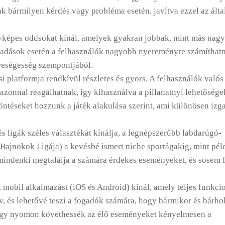
k bármilyen kérdés vagy probléma esetén, javítva ezzel az álta
yképes oddsokat kínál, amelyek gyakran jobbak, mint más nagy
fogadások esetén a felhasználók nagyobb nyereményre számíthat
ereségesség szempontjából.
i platformja rendkívül részletes és gyors. A felhasználók való
azonnal reagálhatnak, így kihasználva a pillanatnyi lehetőségek
döntéseket hozzunk a játék alakulása szerint, ami különösen iz
s ligák széles választékát kínálja, a legnépszerűbb labdarúgó-
Bajnokok Ligája) a kevésbé ismert niche sportágakig, mint péld
y mindenki megtalálja a számára érdekes eseményeket, és sosem 
 mobil alkalmazást (iOS és Android) kínál, amely teljes funkcio
v, és lehetővé teszi a fogadók számára, hogy bármikor és bárho
agy nyomon követhessék az élő eseményeket kényelmesen a