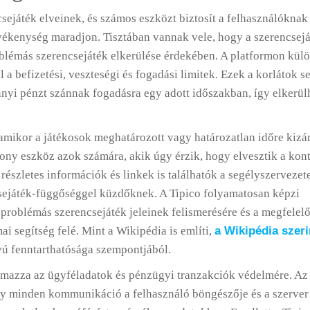
ncsejáték elveinek, és számos eszközt biztosít a felhasználókna
evékenység maradjon. Tisztában vannak vele, hogy a szerencsej
roblémás szerencsejáték elkerülése érdekében. A platformon kül
 a befizetési, veszteségi és fogadási limitek. Ezek a korlátok s
yi pénzt szánnak fogadásra egy adott időszakban, így elkerül
, amikor a játékosok meghatározott vagy határozatlan időre kizá
ony eszköz azok számára, akik úgy érzik, hogy elvesztik a kontr
 részletes információk és linkek is találhatók a segélyszervezet
csejáték-függőséggel küzdőknek. A Tipico folyamatosan képzi
 problémás szerencsejáték jeleinek felismerésére és a megfelel
ai segítség felé. Mint a Wikipédia is említi,
a Wikipédia szeri
vú fenntarthatósága szempontjából.
lmazza az ügyféladatok és pénzügyi tranzakciók védelmére. Az
ogy minden kommunikáció a felhasználó böngészője és a szerver