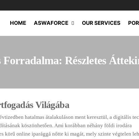
HOME
ASWAFORCE
OUR SERVICES
POR
Forradalma: Részletes Áttekint
tfogadás Világába
vtizedben hatalmas átalakuláson ment keresztül, a digitális te
ódításának köszönhetően. Ami korábban néhány földi irodára
es körű online iparággá nőtte ki magát, mely szinte végtelen le