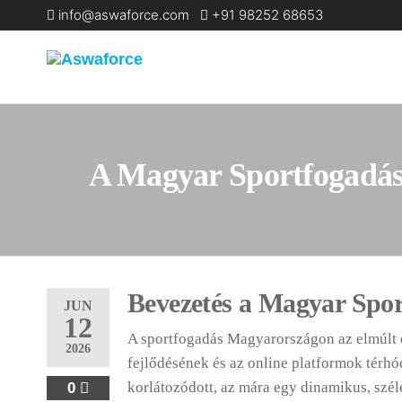
info@aswaforce.com
+91 98252 68653
Aswaforce
A Magyar Sportfogadás 
Bevezetés a Magyar Spor
JUN
12
A sportfogadás Magyarországon az elmúlt é
2026
fejlődésének és az online platformok térh
korlátozódott, az mára egy dinamikus, szél
0