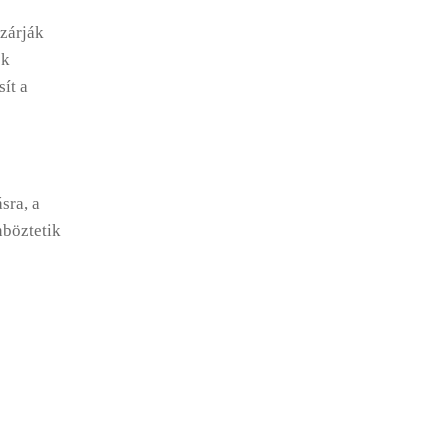
ezárják
ek
ít a
sra, a
nböztetik