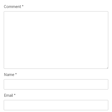
Comment
*
Name
*
Email
*