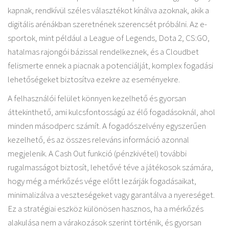
kapnak, rendkívül széles választékot kínálva azoknak, akik a
digitális arénákban szeretnének szerencsét próbálni. Az e-
sportok, mint például a League of Legends, Dota 2, CS:GO,
hatalmas rajongói bázissal rendelkeznek, és a Cloudbet
felismerte ennek a piacnak a potenciálját, komplex fogadási
lehetőségeket biztosítva ezekre az eseményekre.
A felhasználói felület könnyen kezelhető és gyorsan
áttekinthető, ami kulcsfontosságú az élő fogadásoknál, ahol
minden másodperc számít. A fogadószelvény egyszerűen
kezelhető, és az összes releváns információ azonnal
megjelenik. A Cash Out funkció (pénzkivétel) további
rugalmasságot biztosít, lehetővé téve a játékosok számára,
hogy még a mérkőzés vége előtt lezárják fogadásaikat,
minimalizálva a veszteségeket vagy garantálva a nyereséget.
Ez a stratégiai eszköz különösen hasznos, ha a mérkőzés
alakulása nem a várakozások szerint történik, és gyorsan