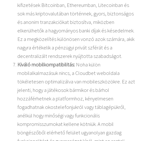
kifizetések Bitcoinban, Ethereumban, Litecoinban és
sok más kriptovalutában történnek, gyors, biztonságos
és anonim tranzakciókat biztosítva, miközben
elkerülhetők a hagyományos banki díjak és késedelmek.
Ez a megközelítés különösen vonzó azok számára, akik
nagyra értékelik a pénzügyi privát szférát és a
decentralizált rendszerek nyújtotta szabadságot.
Kiváló mobilkompatibilitás:
Noha külön
mobilalkalmazásuk nincs, a Cloudbet weboldala
tökéletesen optimalizálva van mobileszközökre. Ez azt
jelenti, hogy a játékosok bármikor és bárhol
hozzáférhetnek a platformhoz, kényelmesen
fogadhatnak okostelefonjukról vagy táblagépükről,
anélkül hogy minőségi vagy funkcionális
kompromisszumokat kellene kötniük. A mobil
böngészőből elérhető felület ugyanolyan gazdag