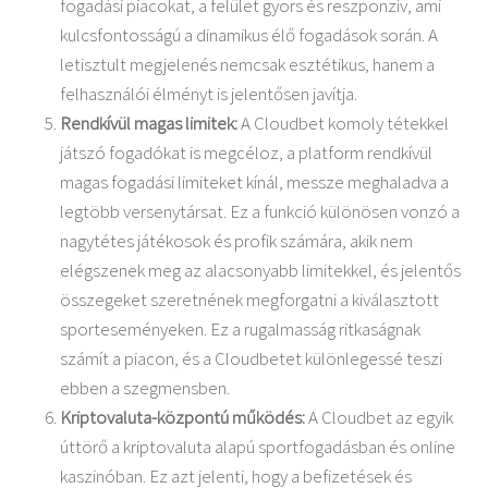
fogadási piacokat, a felület gyors és reszponzív, ami
kulcsfontosságú a dinamikus élő fogadások során. A
letisztult megjelenés nemcsak esztétikus, hanem a
felhasználói élményt is jelentősen javítja.
Rendkívül magas limitek:
A Cloudbet komoly tétekkel
játszó fogadókat is megcéloz, a platform rendkívül
magas fogadási limiteket kínál, messze meghaladva a
legtöbb versenytársat. Ez a funkció különösen vonzó a
nagytétes játékosok és profik számára, akik nem
elégszenek meg az alacsonyabb limitekkel, és jelentős
összegeket szeretnének megforgatni a kiválasztott
sporteseményeken. Ez a rugalmasság ritkaságnak
számít a piacon, és a Cloudbetet különlegessé teszi
ebben a szegmensben.
Kriptovaluta-központú működés:
A Cloudbet az egyik
úttörő a kriptovaluta alapú sportfogadásban és online
kaszinóban. Ez azt jelenti, hogy a befizetések és