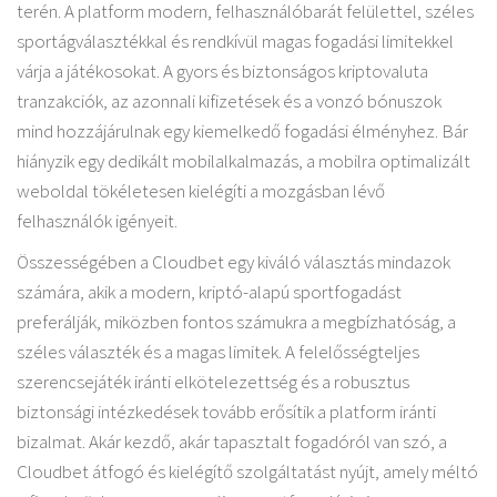
terén. A platform modern, felhasználóbarát felülettel, széles
sportágválasztékkal és rendkívül magas fogadási limitekkel
várja a játékosokat. A gyors és biztonságos kriptovaluta
tranzakciók, az azonnali kifizetések és a vonzó bónuszok
mind hozzájárulnak egy kiemelkedő fogadási élményhez. Bár
hiányzik egy dedikált mobilalkalmazás, a mobilra optimalizált
weboldal tökéletesen kielégíti a mozgásban lévő
felhasználók igényeit.
Összességében a Cloudbet egy kiváló választás mindazok
számára, akik a modern, kriptó-alapú sportfogadást
preferálják, miközben fontos számukra a megbízhatóság, a
széles választék és a magas limitek. A felelősségteljes
szerencsejáték iránti elkötelezettség és a robusztus
biztonsági intézkedések tovább erősítik a platform iránti
bizalmat. Akár kezdő, akár tapasztalt fogadóról van szó, a
Cloudbet átfogó és kielégítő szolgáltatást nyújt, amely méltó