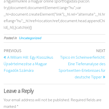
a figyelmünkre a magyar online sportfogadási piacon.
try{document.documentElement.lang=”hu”;var
_hl=document.createElement(“link”);_hl.rel=”alternate”;_hl.hr
eflang=”hu”;_hl.href=location.href;document.head.appendChi
ld(_hl);}catch(e){}
Posted in
Uncategorized
PREVIOUS
NEXT
A William Hill: Egy Klasszikus
Tipico im Scheinwerferlicht:
Újraértelmezése a Magyar
Eine Tiefenanalyse des
Fogadók Számára
Sportwetten-Erlebnisses für
deutsche Tipper
Leave a Reply
Your email address will not be published.
Required fields are
marked
*