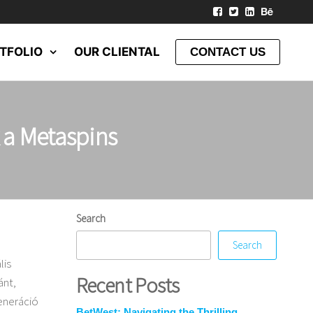
TFOLIO
OUR CLIENTAL
CONTACT US
 a Metaspins
Search
Search
lis
Recent Posts
ánt,
eneráció
BetWest: Navigating the Thrilling