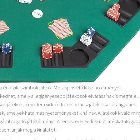
a érkezik, szimbolizálva a Metaspins élő kaszinó élményét.
lkedhet, amely a legigényesebb játékosok elvárásainak is megfelel.
ös játékok, a modern videó slotok bónuszjátékokkal és ingyenes
ek, amelyek hatalmas nyereményeket kínálnak. A játékok kiváló mi
gával ragadó játékélményt. A rendszeresen frissülő játékkatalógus g
sosem unják meg a kínálatot.