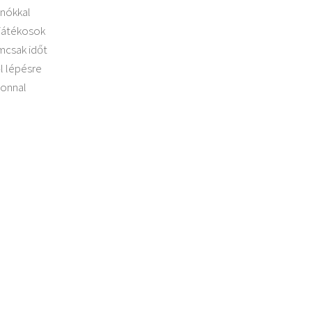
inókkal
 játékosok
mcsak időt
l lépésre
zonnal