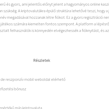
rű és gyors, ami jelentős előnyt jelent a hagyományos online kasz
n szükség. A kriptovalutákra épülő struktúra lehetővé teszi, hogy a
ónév megadásával hozzanak létre fiókot. Ez a gyors regisztráció ne
ok játékos számára kiemelten fontos szempont. A platform a lépésrő
sztalt felhasználók is könnyedén elvégezhessék a fióknyitást, és a
Részletek
, de reszponzív mobil weboldal elérhető
efizetési bónusz
enértékű más kriptovaluta