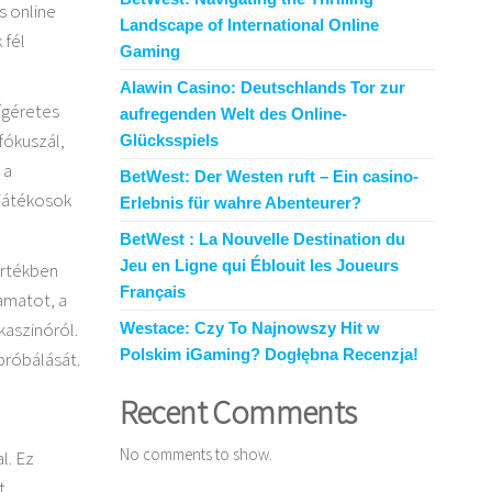
s online
Landscape of International Online
 fél
Gaming
Alawin Casino: Deutschlands Tor zur
 ígéretes
aufregenden Welt des Online-
fókuszál,
Glücksspiels
 a
BetWest: Der Westen ruft – Ein casino-
 játékosok
Erlebnis für wahre Abenteurer?
BetWest : La Nouvelle Destination du
Jeu en Ligne qui Éblouit les Joueurs
értékben
Français
amatot, a
kaszinóról.
Westace: Czy To Najnowszy Hit w
Polskim iGaming? Dogłębna Recenzja!
próbálását.
Recent Comments
No comments to show.
l. Ez
t