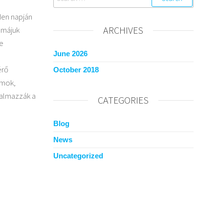
den napján
ARCHIVES
émájuk
e
June 2026
érő
October 2018
amok,
talmazzák a
CATEGORIES
Blog
News
Uncategorized