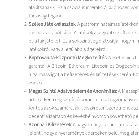
alakítsanak ki. Ez a szociális interakció különösen 
társasági légkört.
Széles Játékválaszték:
A platform hatalmas játékköny
kaszinós opciót kínál. A játékok a legjobb szoftvers
és a fair játékot. Ez a sokszínűség biztosítja, hogy 
játékokról vagy a legújabb slágerekről.
Kriptovaluta-központú Megközelítés:
A Metaspins te
garantál. A Bitcoin, Ethereum, Litecoin és Dogecoin 
rugalmasságot a befizetések és kifizetések terén. E
vonzó.
Magas Szintű Adatvédelem és Anonimitás:
A Metaspi
adatot kér a regisztráció során, mint a hagyományos
fontos azok számára, akik diszkréten szeretnének sze
decentralizáltabb és kevésbé nyomon követhető pénz
Azonnali Kifizetések:
A hagyományos banki átutalások
jelenti, hogy a nyeremények perceken belül megjelenn