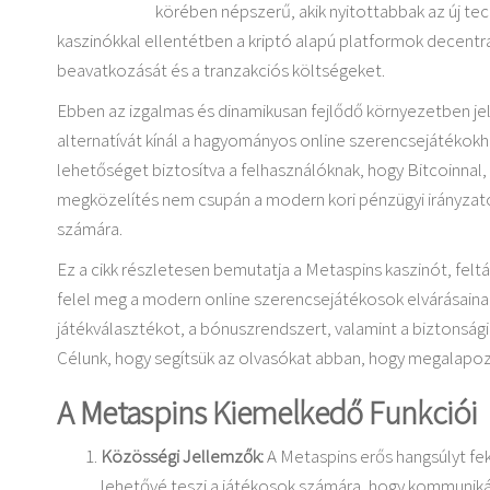
körében népszerű, akik nyitottabbak az új te
kaszinókkal ellentétben a kriptó alapú platformok decentra
beavatkozását és a tranzakciós költségeket.
Ebben az izgalmas és dinamikusan fejlődő környezetben je
alternatívát kínál a hagyományos online szerencsejátékokh
lehetőséget biztosítva a felhasználóknak, hogy Bitcoinnal
megközelítés nem csupán a modern kori pénzügyi irányzatok
számára.
Ez a cikk részletesen bemutatja a Metaspins kaszinót, felt
felel meg a modern online szerencsejátékosok elvárásainak.
játékválasztékot, a bónuszrendszert, valamint a biztonsági 
Célunk, hogy segítsük az olvasókat abban, hogy megalapoz
A Metaspins Kiemelkedő Funkciói
Közösségi Jellemzők:
A Metaspins erős hangsúlyt fek
lehetővé teszi a játékosok számára, hogy kommuniká