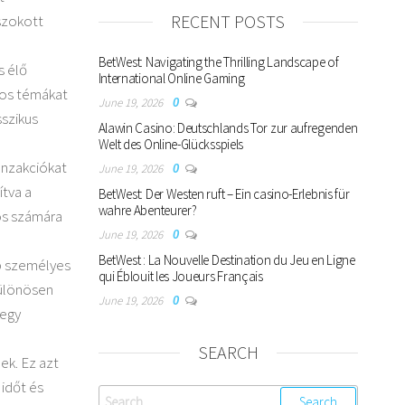
RECENT POSTS
gszokott
BetWest: Navigating the Thrilling Landscape of
s élő
International Online Gaming
atos témákat
June 19, 2026
0
sszikus
Alawin Casino: Deutschlands Tor zur aufregenden
Welt des Online-Glücksspiels
anzakciókat
June 19, 2026
0
ítva a
BetWest: Der Westen ruft – Ein casino-Erlebnis für
wahre Abenteurer?
os számára
June 19, 2026
0
BetWest : La Nouvelle Destination du Jeu en Ligne
b személyes
qui Éblouit les Joueurs Français
különösen
June 19, 2026
0
 egy
SEARCH
ek. Ez azt
 időt és