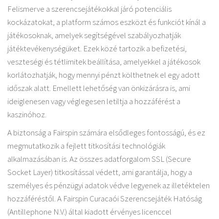
Felismerve a szerencsejátékokkal járó potenciális
kockázatokat, a platform számos eszközt és funkciót kínál a
játékosoknak, amelyek segítségével szabályozhatják
játéktevékenységüket. Ezek közé tartozik a befizetési,
veszteségi és tétlimitek beállítása, amelyekkel a játékosok
korlátozhatják, hogy mennyi pénzt költhetnek el egy adott
időszak alatt. Emellett lehetőség van önkizárásra is, ami
ideiglenesen vagy véglegesen letiltja a hozzáférést a
kaszinóhoz.
A biztonság a Fairspin számára elsődleges fontosságú, és ez
megmutatkozik a fejlett titkosítási technológiák
alkalmazásában is. Az összes adatforgalom SSL (Secure
Socket Layer) titkosítással védett, ami garantálja, hogy a
személyes és pénzügyi adatok védve legyenek az illetéktelen
hozzáféréstől. A Fairspin Curacaói Szerencsejáték Hatóság
(Antillephone N.V.) által kiadott érvényes licenccel