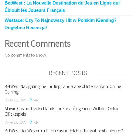
BetWest : La Nouvelle Destination du Jeu en Ligne qui
Éblouit les Joueurs Français
Westace: Czy To Najnowszy Hit w Polskim iGaming?
Dogłębna Recenzja!
Recent Comments
No comments to show.
RECENT POSTS
BetWest: Navigating the Thrilling Landscape of International Online
Gaming
June 19, 2026
0
Alawin Casino: Deutschlands Tor zur aufregenden Welt des Online-
Glücksspiels
June 19, 2026
0
BetWest: Der Westen ruft – Ein casino-Erlebnis für wahre Abenteurer?