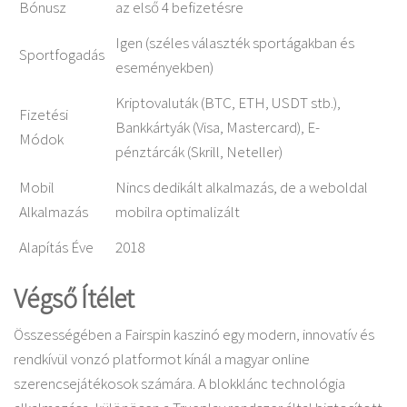
Bónusz
az első 4 befizetésre
Igen (széles választék sportágakban és
Sportfogadás
eseményekben)
Kriptovaluták (BTC, ETH, USDT stb.),
Fizetési
Bankkártyák (Visa, Mastercard), E-
Módok
pénztárcák (Skrill, Neteller)
Mobil
Nincs dedikált alkalmazás, de a weboldal
Alkalmazás
mobilra optimalizált
Alapítás Éve
2018
Végső Ítélet
Összességében a Fairspin kaszinó egy modern, innovatív és
rendkívül vonzó platformot kínál a magyar online
szerencsejátékosok számára. A blokklánc technológia