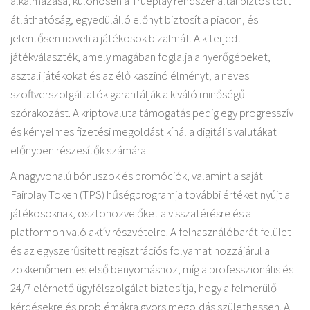
alkalmazása, különösen a Trueplay rendszer által biztosított
átláthatóság, egyedülálló előnyt biztosít a piacon, és
jelentősen növeli a játékosok bizalmát. A kiterjedt
játékválaszték, amely magában foglalja a nyerőgépeket,
asztali játékokat és az élő kaszinó élményt, a neves
szoftverszolgáltatók garantálják a kiváló minőségű
szórakozást. A kriptovaluta támogatás pedig egy progresszív
és kényelmes fizetési megoldást kínál a digitális valutákat
előnyben részesítők számára.
A nagyvonalú bónuszok és promóciók, valamint a saját
Fairplay Token (TPS) hűségprogramja további értéket nyújt a
játékosoknak, ösztönözve őket a visszatérésre és a
platformon való aktív részvételre. A felhasználóbarát felület
és az egyszerűsített regisztrációs folyamat hozzájárul a
zökkenőmentes első benyomáshoz, míg a professzionális és
24/7 elérhető ügyfélszolgálat biztosítja, hogy a felmerülő
kérdésekre és problémákra gyors megoldás születhessen. A