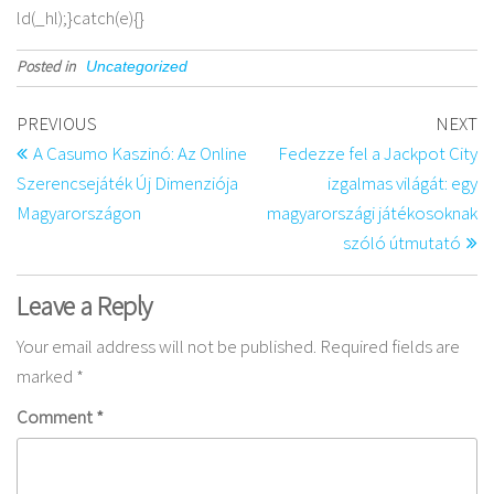
ld(_hl);}catch(e){}
Posted in
Uncategorized
PREVIOUS
NEXT
A Casumo Kaszinó: Az Online
Fedezze fel a Jackpot City
Szerencsejáték Új Dimenziója
izgalmas világát: egy
Magyarországon
magyarországi játékosoknak
szóló útmutató
Leave a Reply
Your email address will not be published.
Required fields are
marked
*
Comment
*