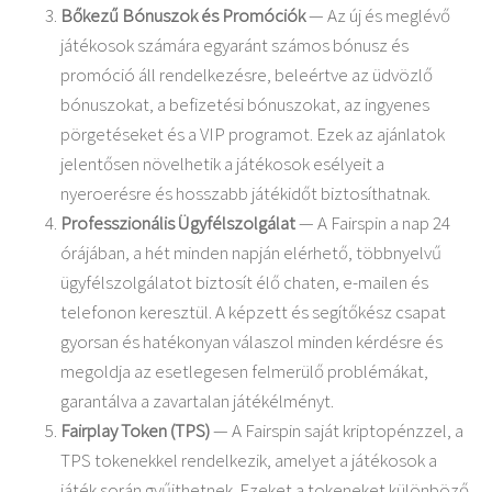
Bőkezű Bónuszok és Promóciók
— Az új és meglévő
játékosok számára egyaránt számos bónusz és
promóció áll rendelkezésre, beleértve az üdvözlő
bónuszokat, a befizetési bónuszokat, az ingyenes
pörgetéseket és a VIP programot. Ezek az ajánlatok
jelentősen növelhetik a játékosok esélyeit a
nyeroerésre és hosszabb játékidőt biztosíthatnak.
Professzionális Ügyfélszolgálat
— A Fairspin a nap 24
órájában, a hét minden napján elérhető, többnyelvű
ügyfélszolgálatot biztosít élő chaten, e-mailen és
telefonon keresztül. A képzett és segítőkész csapat
gyorsan és hatékonyan válaszol minden kérdésre és
megoldja az esetlegesen felmerülő problémákat,
garantálva a zavartalan játékélményt.
Fairplay Token (TPS)
— A Fairspin saját kriptopénzzel, a
TPS tokenekkel rendelkezik, amelyet a játékosok a
játék során gyűjthetnek. Ezeket a tokeneket különböző