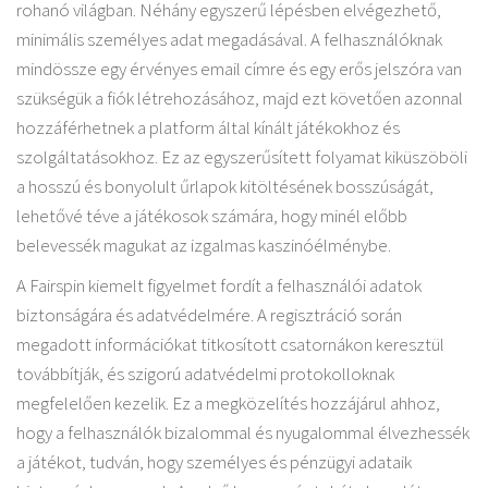
rohanó világban. Néhány egyszerű lépésben elvégezhető,
minimális személyes adat megadásával. A felhasználóknak
mindössze egy érvényes email címre és egy erős jelszóra van
szükségük a fiók létrehozásához, majd ezt követően azonnal
hozzáférhetnek a platform által kínált játékokhoz és
szolgáltatásokhoz. Ez az egyszerűsített folyamat kiküszöböli
a hosszú és bonyolult űrlapok kitöltésének bosszúságát,
lehetővé téve a játékosok számára, hogy minél előbb
belevessék magukat az izgalmas kaszinóélménybe.
A Fairspin kiemelt figyelmet fordít a felhasználói adatok
biztonságára és adatvédelmére. A regisztráció során
megadott információkat titkosított csatornákon keresztül
továbbítják, és szigorú adatvédelmi protokolloknak
megfelelően kezelik. Ez a megközelítés hozzájárul ahhoz,
hogy a felhasználók bizalommal és nyugalommal élvezhessék
a játékot, tudván, hogy személyes és pénzügyi adataik