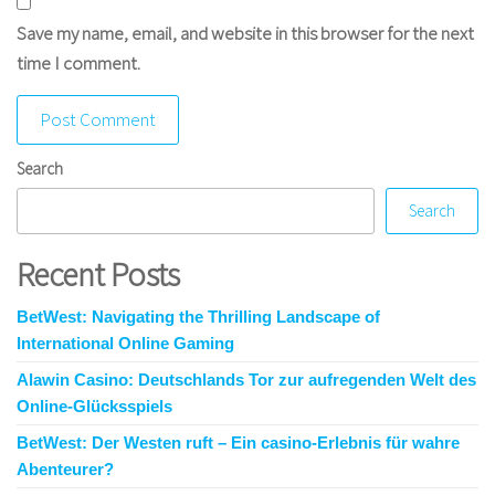
Save my name, email, and website in this browser for the next
time I comment.
Search
Search
Recent Posts
BetWest: Navigating the Thrilling Landscape of
International Online Gaming
Alawin Casino: Deutschlands Tor zur aufregenden Welt des
Online-Glücksspiels
BetWest: Der Westen ruft – Ein casino-Erlebnis für wahre
Abenteurer?