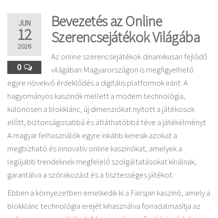
Bevezetés az Online
JUN
12
Szerencsejátékok Világába
2026
Az online szerencsejátékok dinamikusan fejlődő
0
világában Magyarországon is megfigyelhető
egyre növekvő érdeklődés a digitális platformok iránt. A
hagyományos kaszinók mellett a modern technológia,
különösen a blokklánc, új dimenziókat nyitott a játékosok
előtt, biztonságosabbá és átláthatóbbá téve a játékélményt.
A magyar felhasználók egyre inkább keresik azokat a
megbízható és innovatív online kaszinókat, amelyek a
legújabb trendeknek megfelelő szolgáltatásokat kínálnak,
garantálva a szórakozást és a tisztességes játékot.
Ebben a környezetben emelkedik ki a Fairspin kaszinó, amely a
blokklánc technológia erejét kihasználva forradalmasítja az