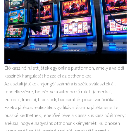
Élő kaszinó rulett játék egy online platformon, amely a valódi
kaszinók hangulatát hozza el az otthonokba.
Az asztali játékok rajongói számára is széles választék áll
rendelkezésre, beleértve a különböző rulett (amerikai,
európai, francia), blackjack, baccarat és póker variációkat.
Ezek a játékok realisztikus grafikával és sima játékmenettel
büszkélkedhetnek, lehetővé téve a klasszikus kaszinóélményt
anélkül, hogy elhagynánk otthonunk kényelmét. Különösen
kiemelendő az élő kaszinó szekció, amely élő osztók