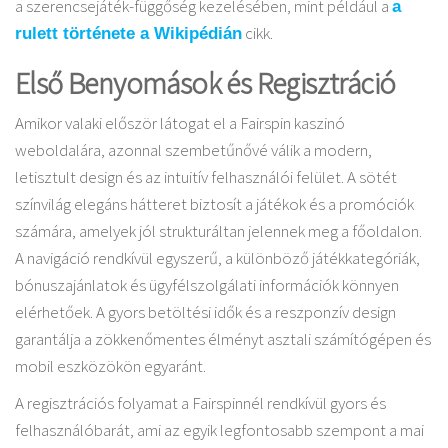
a szerencsejáték-függőség kezelésében, mint például a
a
cikk.
rulett története a Wikipédián
Első Benyomások és Regisztráció
Amikor valaki először látogat el a Fairspin kaszinó
weboldalára, azonnal szembetűnővé válik a modern,
letisztult design és az intuitív felhasználói felület. A sötét
színvilág elegáns hátteret biztosít a játékok és a promóciók
számára, amelyek jól strukturáltan jelennek meg a főoldalon.
A navigáció rendkívül egyszerű, a különböző játékkategóriák,
bónuszajánlatok és ügyfélszolgálati információk könnyen
elérhetőek. A gyors betöltési idők és a reszponzív design
garantálja a zökkenőmentes élményt asztali számítógépen és
mobil eszközökön egyaránt.
A regisztrációs folyamat a Fairspinnél rendkívül gyors és
felhasználóbarát, ami az egyik legfontosabb szempont a mai