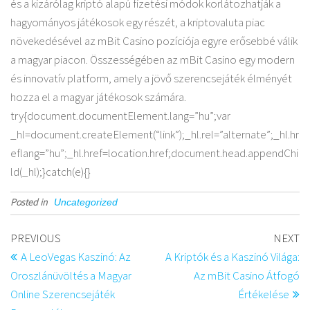
és a kizárólag kriptó alapú fizetési módok korlátozhatják a
hagyományos játékosok egy részét, a kriptovaluta piac
növekedésével az mBit Casino pozíciója egyre erősebbé válik
a magyar piacon. Összességében az mBit Casino egy modern
és innovatív platform, amely a jövő szerencsejáték élményét
hozza el a magyar játékosok számára.
try{document.documentElement.lang=”hu”;var
_hl=document.createElement(“link”);_hl.rel=”alternate”;_hl.hr
eflang=”hu”;_hl.href=location.href;document.head.appendChi
ld(_hl);}catch(e){}
Posted in
Uncategorized
PREVIOUS
NEXT
A LeoVegas Kaszinó: Az
A Kriptók és a Kaszinó Világa:
Oroszlánüvöltés a Magyar
Az mBit Casino Átfogó
Online Szerencsejáték
Értékelése