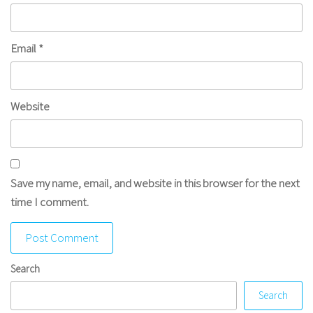
Email
*
Website
Save my name, email, and website in this browser for the next
time I comment.
Search
Search