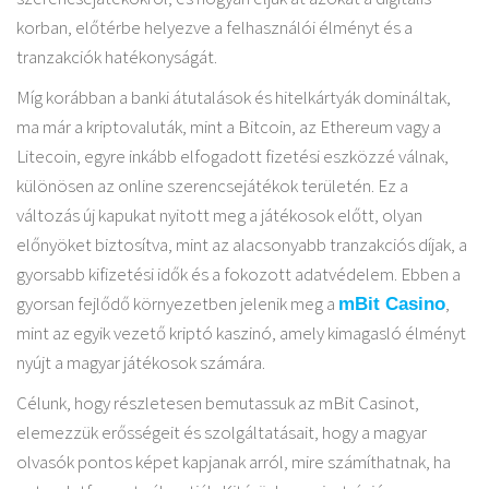
korban, előtérbe helyezve a felhasználói élményt és a
tranzakciók hatékonyságát.
Míg korábban a banki átutalások és hitelkártyák domináltak,
ma már a kriptovaluták, mint a Bitcoin, az Ethereum vagy a
Litecoin, egyre inkább elfogadott fizetési eszközzé válnak,
különösen az online szerencsejátékok területén. Ez a
változás új kapukat nyitott meg a játékosok előtt, olyan
előnyöket biztosítva, mint az alacsonyabb tranzakciós díjak, a
gyorsabb kifizetési idők és a fokozott adatvédelem. Ebben a
gyorsan fejlődő környezetben jelenik meg a
,
mBit Casino
mint az egyik vezető kriptó kaszinó, amely kimagasló élményt
nyújt a magyar játékosok számára.
Célunk, hogy részletesen bemutassuk az mBit Casinot,
elemezzük erősségeit és szolgáltatásait, hogy a magyar
olvasók pontos képet kapjanak arról, mire számíthatnak, ha