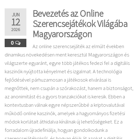
Bevezetés az Online
JUN
12
Szerencsejátékok Világába
2026
Magyarországon
0
Az online szerencsejáték az elmúlt években
dinamikus növekedésen ment keresztül Magyarországon és
világszerte egyaránt, egyre több játékos fedezi fel a digitális
kaszinók nyújtotta kényelmet és izgalmat. A technológia
fejlődésével párhuzamosan a játékosok elvárásai is
megnőttek, nem csupán a szórakozást, hanem a biztonságot,
az anonimitást és a gyors tranzakciókat is keresik. Ebben a
kontextusban válnak egyre népszerűbbé a kriptovalutával
működő online kaszinók, amelyek a hagyományos fizetési
módok korlátait áthidalva kínálnak új lehetőségeket. Ez a
forradalom újradefiniálja, hogyan gondolkodunk a
szerencsejátékokról, és hogyan éljük át azokat a digitális