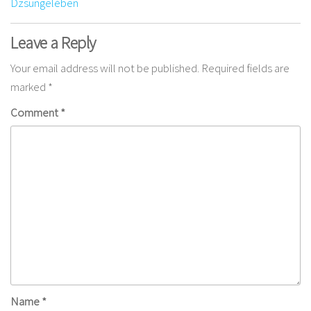
Dzsungelében
Leave a Reply
Your email address will not be published.
Required fields are
marked
*
Comment
*
Name
*