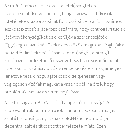
Az mBit Casino elkötelezett a felelősségteljes
szerencsejáték elvei mellett, hangsúlyozva a játékosok
jólétének és biztonságának fontosságát. A platform számos
eszközt biztosít a játékosok számára, hogy kontrollálni tudják
játéktevékenységüket és elkerüljék a szerencsejáték-
függőség kialakulását. Ezek az eszközök magukban foglalják a
befizetési limitek beállításának lehetőségét, ami segít
korlátozni a befizethető összeget egy bizonyos időn belül.
Ezenkívül önkizárási opciók is rendelkezésre állnak, amelyek
lehetővé teszik, hogy a játékosok ideiglenesen vagy
véglegesen kizárják magukat a kaszinóból, ha érzik, hogy
problémáik vannak a szerencsejátékkal.
A biztonság az mBit Casinónál alapvető fontosságú. A
kriptovaluta alapú tranzakciók már önmagukban is magas
szintű biztonságot nyújtanak a blokklánc technológia
decentralizált és titkosított természete miatt. Ezen