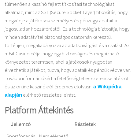
túlmenően a kaszinó fejlett titkosítási technológiákat
alkalmaz, mint az SSL (Secure Socket Layer) titkosítás, hogy
megvédje a játékosok személyes és pénzügyi adatait a
jogosulatlan hozzáféréstől. Ez a technológia biztosítja, hogy
minden adatátvitel biztonságos csatornán keresztül
történjen, megakadályozva az adatszivárgást és a csalást. Az
mBit Casino célja, hogy egy biztonságos és megbízható
környezetet teremtsen, ahol a játékosok nyugodtan
élvezhetik a játékot, tudva, hogy adataik és pénzük védve van.
További információkért a felelősségteljes szerencsejátékról
és az online kaszinókról érdemes elolvasni
a Wikipédia
elérhető részletes leírást.
alapján
Platform Áttekintés
Jellemző
Részletek
Sportfogadás
Nem elérhető