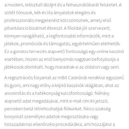
a modern, letisztult dizájnt és a felhasználóbarát felületet. A
sötét tónusok, kék és lila árnyalatok elegáns és
professzionális megjelenést kölcsönöznek, amely első
pillantásra is bizalmat ébreszt. A főoldal jól szervezett,
könnyen navigálható, a legfontosabb információk, mint a
játékok, promóciók és támogatás, egyértelműen elérhetők.
Ez a gondos tervezés alapvető fontosságú egy online kaszinó
esetében, hiszen az első benyomás nagyban befolyásolja a
játékosok döntését, hogy maradnak-e az oldalon vagy sem.
A regisztrációs folyamat az mBit Casinónál rendkívül egyszerű
és gyors, ami nagy előny a kriptó kaszinók világában, ahol az
anonimitás és a hatékonyság kulcsfontosságú. Néhány
alapvető adat megadásával, mint e-mail cím és jelszó,
perceken belül létrehozhatjuk fiókunkat. Nincs szükség
bonyolult személyes adatok megosztására vagy
hosszadalmas ellenőrzési procedúrákra, ami hozzájárul a