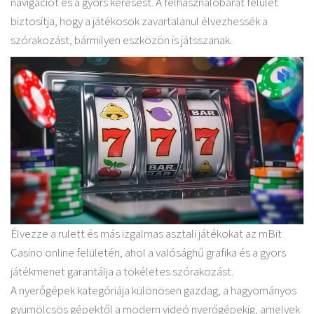
navigációt és a gyors keresést. A felhasználóbarát felület
biztosítja, hogy a játékosok zavartalanul élvezhessék a
szórakozást, bármilyen eszközön is játsszanak.
Élvezze a rulett és más izgalmas asztali játékokat az mBit
Casino online felületén, ahol a valósághű grafika és a gyors
játékmenet garantálja a tökéletes szórakozást.
A nyerőgépek kategóriája különösen gazdag, a hagyományos
gyümölcsös gépektől a modern videó nyerőgépekig, amelyek