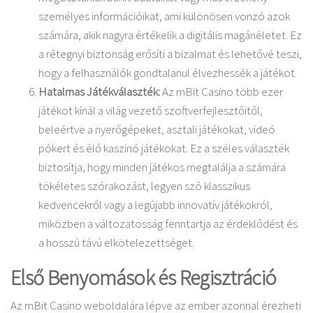
személyes információikat, ami különösen vonzó azok
számára, akik nagyra értékelik a digitális magánéletet. Ez
a rétegnyi biztonság erősíti a bizalmat és lehetővé teszi,
hogy a felhasználók gondtalanul élvezhessék a játékot.
Hatalmas Játékválaszték:
Az mBit Casino több ezer
játékot kínál a világ vezető szoftverfejlesztőitől,
beleértve a nyerőgépeket, asztali játékokat, videó
pókert és élő kaszinó játékokat. Ez a széles választék
biztosítja, hogy minden játékos megtalálja a számára
tökéletes szórakozást, legyen szó klasszikus
kedvencekről vagy a legújabb innovatív játékokról,
miközben a változatosság fenntartja az érdeklődést és
a hosszú távú elkötelezettséget.
Első Benyomások és Regisztráció
Az mBit Casino weboldalára lépve az ember azonnal érezheti