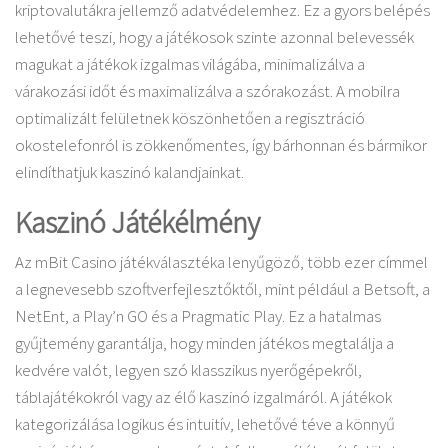
kriptovalutákra jellemző adatvédelemhez. Ez a gyors belépés
lehetővé teszi, hogy a játékosok szinte azonnal belevessék
magukat a játékok izgalmas világába, minimalizálva a
várakozási időt és maximalizálva a szórakozást. A mobilra
optimalizált felületnek köszönhetően a regisztráció
okostelefonról is zökkenőmentes, így bárhonnan és bármikor
elindíthatjuk kaszinó kalandjainkat.
Kaszinó Játékélmény
Az mBit Casino játékválasztéka lenyűgöző, több ezer címmel
a legnevesebb szoftverfejlesztőktől, mint például a Betsoft, a
NetEnt, a Play’n GO és a Pragmatic Play. Ez a hatalmas
gyűjtemény garantálja, hogy minden játékos megtalálja a
kedvére valót, legyen szó klasszikus nyerőgépekről,
táblajátékokról vagy az élő kaszinó izgalmáról. A játékok
kategorizálása logikus és intuitív, lehetővé téve a könnyű