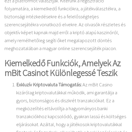
ezt a platformot választják. Kitérünk a regisztráció
folyamatára, a kiemelkedő funkciókra, a játékválasztékra, a
biztonsági intézkedésekre és a felelősségteljes
szerencsejátékra vonatkozó elvekre. Az olvasók részletes és
objektív képet kapnak majd erről a kriptó alapú kaszinóról,
amely remélhetőleg segíti őket megalapozott döntés
meghozatalában a magyar online szerencsejáték piacon.
Kiemelkedő Funkciók, Amelyek Az
mBit Casinot Különlegessé Teszik
Exkluzív Kriptovaluta Támogatás:
Az mBit Casino
kizárólag kriptovalutákkal működik, ami garantálja a
gyors, biztonságos és diszkrét tranzakciókat. Ez a
megközelítés eltávolítja a hagyományos banki
tranzakciókhoz kapcsolódó, gyakran lassú és költséges
eljárásokat. Azáltal, hogy a játékosok kriptovalutákkal