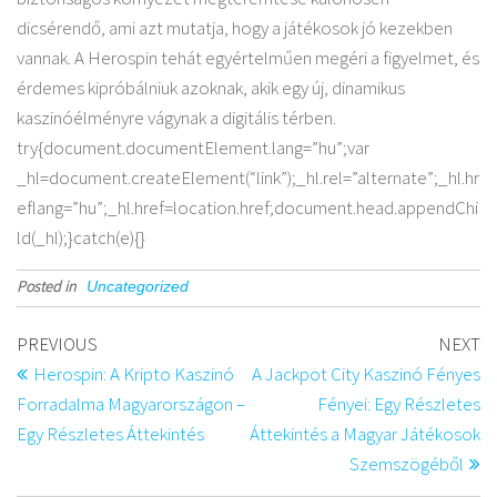
dicsérendő, ami azt mutatja, hogy a játékosok jó kezekben
vannak. A Herospin tehát egyértelműen megéri a figyelmet, és
érdemes kipróbálniuk azoknak, akik egy új, dinamikus
kaszinóélményre vágynak a digitális térben.
try{document.documentElement.lang=”hu”;var
_hl=document.createElement(“link”);_hl.rel=”alternate”;_hl.hr
eflang=”hu”;_hl.href=location.href;document.head.appendChi
ld(_hl);}catch(e){}
Posted in
Uncategorized
PREVIOUS
NEXT
Herospin: A Kripto Kaszinó
A Jackpot City Kaszinó Fényes
Forradalma Magyarországon –
Fényei: Egy Részletes
Egy Részletes Áttekintés
Áttekintés a Magyar Játékosok
Szemszögéből