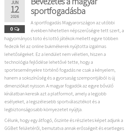
Bevezetés a magyar
JUN
12
sportfogadásba
2026
A sportfogadás Magyarországon az utóbbi
0
években hihetetlen népszerűségre tett szert, a
hagyományos toto és lottó játékok mellett egyre többen
fedezik fel az online bukmékerek nyújtotta izgalmas
lehetőségeket. Ez a lendület nem véletlen, hiszen a
technológia fejlődése lehetővé tette, hogy a
sporteseményekre történő fogadás ne csak a kényelem,
hanem a sokszínűség és a gyorsaság szempontjából is új
dimenziókat nyisson. A magyar fogadók az egyre bővülő
kínálatban keresik azt a platformot, amely a legjobb
esélyeket, a legszélesebb sportválasztékot és a
legbiztonságosabb környezetet nyújtja.
Célunk, hogy egy átfogó, őszinte és részletes képet adjunk a
GGBet felületéről, bemutatva annak erősségeit és esetleges