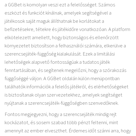
a GGBet is komolyan veszi ezt a felelősséget. Számos
eszközt és funkciót kínálnak, amelyek segítségével a
játékosok saját maguk állíthatnak be korlátokat a
befizetésekre, tétekre és játékidőre vonatkozóan. A platform
elkötelezett amellett, hogy biztonságos és ellenőrzött
környezetet biztosítson a felhasználói számára, elkerülve a
szerencsejáték-függőség kialakulását. Ezek a limitálási
lehetőségek alapvető fontosságúak a tudatos játék
fenntartásában, és segítenek megelőzni, hogy a szórakozás
függőséggé váljon. A GGBet oldalán külön menüpontban
találhatók információk a felelős játékról, és elérhetőségeket
is biztosítanak olyan szervezetekhez, amelyek segítséget
nyújtanak a szerencsejáték-függőségben szenvedőknek.
Fontos megjegyezni, hogy a szerencsejáték mindig rejt
kockázatot, és sosem szabad több pénzt feltenni, mint
amennyit az ember elveszthet. Érdemes időt szánni arra, hogy