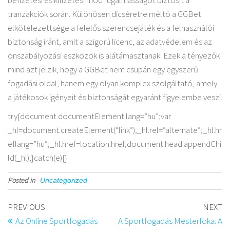
befizetési és kifizetési mód rugalmasságot biztosít a
tranzakciók során. Különösen dicséretre méltó a GGBet
elkötelezettsége a felelős szerencsejáték és a felhasználói
biztonság iránt, amit a szigorú licenc, az adatvédelem és az
önszabályozási eszközök is alátámasztanak. Ezek a tényezők
mind azt jelzik, hogy a GGBet nem csupán egy egyszerű
fogadási oldal, hanem egy olyan komplex szolgáltató, amely
a játékosok igényeit és biztonságát egyaránt figyelembe veszi.
try{document.documentElement.lang=”hu”;var
_hl=document.createElement(“link”);_hl.rel=”alternate”;_hl.hr
eflang=”hu”;_hl.href=location.href;document.head.appendChi
ld(_hl);}catch(e){}
Posted in
Uncategorized
PREVIOUS
NEXT
Az Online Sportfogadás
A Sportfogadás Mesterfoka: A