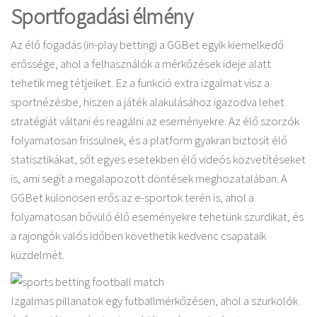
Sportfogadási élmény
Az élő fogadás (in-play betting) a GGBet egyik kiemelkedő
erőssége, ahol a felhasználók a mérkőzések ideje alatt
tehetik meg tétjeiket. Ez a funkció extra izgalmat visz a
sportnézésbe, hiszen a játék alakulásához igazodva lehet
stratégiát váltani és reagálni az eseményekre. Az élő szorzók
folyamatosan frissülnek, és a platform gyakran biztosít élő
statisztikákat, sőt egyes esetekben élő videós közvetítéseket
is, ami segít a megalapozott döntések meghozatalában. A
GGBet különösen erős az e-sportok terén is, ahol a
folyamatosan bővülő élő eseményekre tehetünk szurdikat, és
a rajongók valós időben követhetik kedvenc csapataik
küzdelmét.
Izgalmas pillanatok egy futballmérkőzésen, ahol a szurkolók