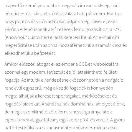
alapvető személyes adatok megadására van szükség, mint
például e-mail cím, jelszó és a választott pénznem. Fontos,
hogy pontos és valós adatokat adjunk meg, mivel ezeket
később ellenőrizhetik a kifizetések feldolgozásához, a KYC
(Know Your Customer) eljárás keretein belül. Az e-mail cím
megerősítése után azonnal hozzáférhetünk a számlánkhoz és
elkezdhetjük a befizetést.
Amikor először látogat el az ember a GGBet weboldalára,
azonnal egy modern, letisztult és jól áttekinthető felület
fogadja. Az intuitív elrendezésnek köszönhetően a navigáció
rendkívül egyszerű, még a kezdő fogadók is könnyedén
megtalálhatják a keresett sportágakat, mérkőzéseket és
fogadási piacokat. A sötét színek dominálnak, amelyet élénk,
de mégis szemkímélő zöld és narancssárga árnyalatok
egészítenek ki, így a látvány egyszerre profi és vonzó. A gyors
betöltési idők és az akadásmentes működés már az első