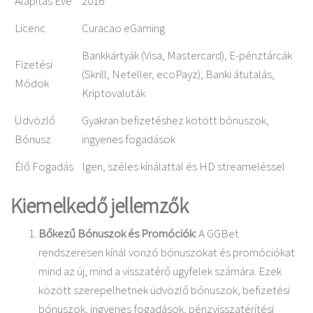
Alapítás Éve
2016
Licenc
Curacao eGaming
Bankkártyák (Visa, Mastercard), E-pénztárcák
Fizetési
(Skrill, Neteller, ecoPayz), Banki átutalás,
Módok
Kriptovaluták
Üdvözlő
Gyakran befizetéshez kötött bónuszok,
Bónusz
ingyenes fogadások
Élő Fogadás
Igen, széles kínálattal és HD streameléssel
Kiemelkedő jellemzők
Bőkezű Bónuszok és Promóciók:
A GGBet
rendszeresen kínál vonzó bónuszokat és promóciókat
mind az új, mind a visszatérő ügyfelek számára. Ezek
között szerepelhetnek üdvözlő bónuszok, befizetési
bónuszok, ingyenes fogadások, pénzvisszatérítési