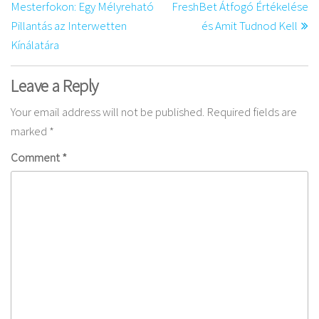
Mesterfokon: Egy Mélyreható
FreshBet Átfogó Értékelése
Pillantás az Interwetten
és Amit Tudnod Kell
Kínálatára
Leave a Reply
Your email address will not be published.
Required fields are
marked
*
Comment
*