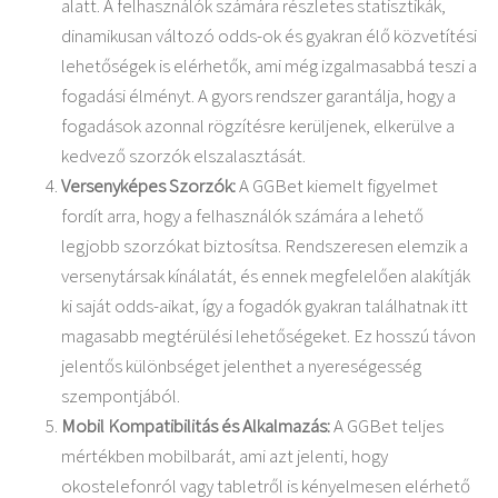
alatt. A felhasználók számára részletes statisztikák,
dinamikusan változó odds-ok és gyakran élő közvetítési
lehetőségek is elérhetők, ami még izgalmasabbá teszi a
fogadási élményt. A gyors rendszer garantálja, hogy a
fogadások azonnal rögzítésre kerüljenek, elkerülve a
kedvező szorzók elszalasztását.
Versenyképes Szorzók:
A GGBet kiemelt figyelmet
fordít arra, hogy a felhasználók számára a lehető
legjobb szorzókat biztosítsa. Rendszeresen elemzik a
versenytársak kínálatát, és ennek megfelelően alakítják
ki saját odds-aikat, így a fogadók gyakran találhatnak itt
magasabb megtérülési lehetőségeket. Ez hosszú távon
jelentős különbséget jelenthet a nyereségesség
szempontjából.
Mobil Kompatibilitás és Alkalmazás:
A GGBet teljes
mértékben mobilbarát, ami azt jelenti, hogy
okostelefonról vagy tabletről is kényelmesen elérhető