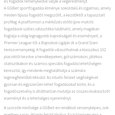
és fogadók reménykedve várják a végeredményt.
A GGBet sportfogadási élménye sokoldalú és izgalmas, amely
minden típusú fogadót megszólít, a kezdőktől a tapasztalt
profikig. A platformon a mérkőzés előtti (pre-match)
fogadások széles választéka található, amely magában
foglalja a világ legnagyobb bajnokságait és eseményeit, a
Premier League-től a Bajnokok Ligáján át a Grand Slam
teniszversenyekig. A fogadók választhatnak a klasszikus 1X2
piacoktól kezdve a hendikepeken, gólszámokon, játékos
statisztikákon és számos speciális fogadási lehetőségen
keresztül, így mindenki megtalálhatja a számára
legmegfelelőbb kihívást. Az intuitív felület segítségével
gyorsan és egyszerűen lehet fogadásokat kötni, és a
fogadószelvény is átláthatóan mutatja az összes kiválasztott
eseményt és a lehetséges nyereményt.
A szorzók minősége a GGBet-en rendkívül versenyképes, sok
esetben a piac átlagán felülit kínálva. Ez különösen igaz a