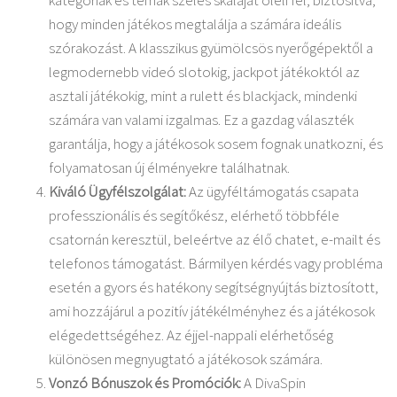
hogy minden játékos megtalálja a számára ideális
szórakozást. A klasszikus gyümölcsös nyerőgépektől a
legmodernebb videó slotokig, jackpot játékoktól az
asztali játékokig, mint a rulett és blackjack, mindenki
számára van valami izgalmas. Ez a gazdag választék
garantálja, hogy a játékosok sosem fognak unatkozni, és
folyamatosan új élményekre találhatnak.
Kiváló Ügyfélszolgálat:
Az ügyféltámogatás csapata
professzionális és segítőkész, elérhető többféle
csatornán keresztül, beleértve az élő chatet, e-mailt és
telefonos támogatást. Bármilyen kérdés vagy probléma
esetén a gyors és hatékony segítségnyújtás biztosított,
ami hozzájárul a pozitív játékélményhez és a játékosok
elégedettségéhez. Az éjjel-nappali elérhetőség
különösen megnyugtató a játékosok számára.
Vonzó Bónuszok és Promóciók:
A DivaSpin