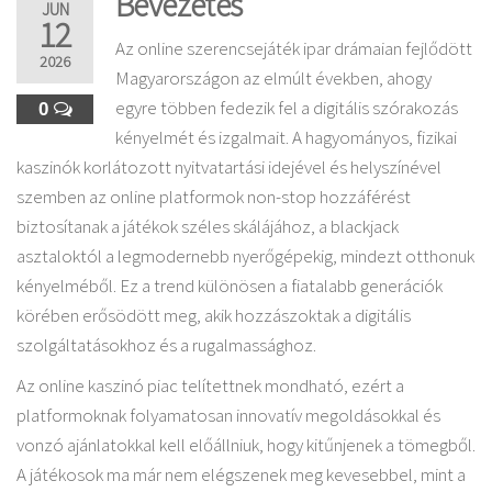
Bevezetés
JUN
12
Az online szerencsejáték ipar drámaian fejlődött
2026
Magyarországon az elmúlt években, ahogy
egyre többen fedezik fel a digitális szórakozás
0
kényelmét és izgalmait. A hagyományos, fizikai
kaszinók korlátozott nyitvatartási idejével és helyszínével
szemben az online platformok non-stop hozzáférést
biztosítanak a játékok széles skálájához, a blackjack
asztaloktól a legmodernebb nyerőgépekig, mindezt otthonuk
kényelméből. Ez a trend különösen a fiatalabb generációk
körében erősödött meg, akik hozzászoktak a digitális
szolgáltatásokhoz és a rugalmassághoz.
Az online kaszinó piac telítettnek mondható, ezért a
platformoknak folyamatosan innovatív megoldásokkal és
vonzó ajánlatokkal kell előállniuk, hogy kitűnjenek a tömegből.
A játékosok ma már nem elégszenek meg kevesebbel, mint a