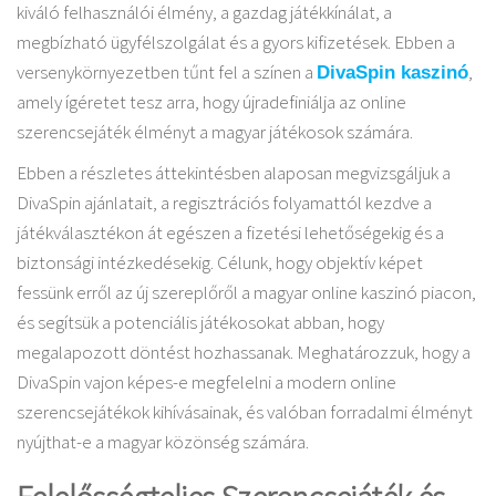
kiváló felhasználói élmény, a gazdag játékkínálat, a
megbízható ügyfélszolgálat és a gyors kifizetések. Ebben a
versenykörnyezetben tűnt fel a színen a
,
DivaSpin kaszinó
amely ígéretet tesz arra, hogy újradefiniálja az online
szerencsejáték élményt a magyar játékosok számára.
Ebben a részletes áttekintésben alaposan megvizsgáljuk a
DivaSpin ajánlatait, a regisztrációs folyamattól kezdve a
játékválasztékon át egészen a fizetési lehetőségekig és a
biztonsági intézkedésekig. Célunk, hogy objektív képet
fessünk erről az új szereplőről a magyar online kaszinó piacon,
és segítsük a potenciális játékosokat abban, hogy
megalapozott döntést hozhassanak. Meghatározzuk, hogy a
DivaSpin vajon képes-e megfelelni a modern online
szerencsejátékok kihívásainak, és valóban forradalmi élményt
nyújthat-e a magyar közönség számára.