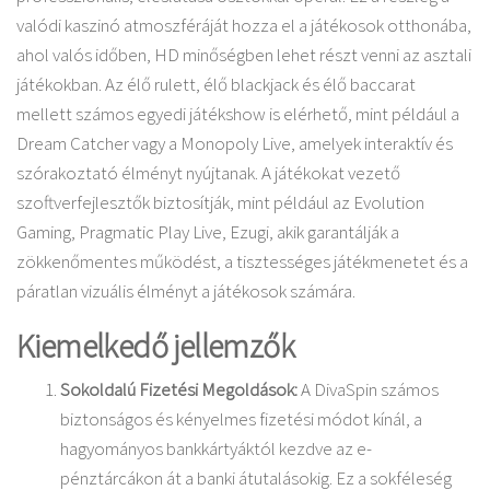
valódi kaszinó atmoszféráját hozza el a játékosok otthonába,
ahol valós időben, HD minőségben lehet részt venni az asztali
játékokban. Az élő rulett, élő blackjack és élő baccarat
mellett számos egyedi játékshow is elérhető, mint például a
Dream Catcher vagy a Monopoly Live, amelyek interaktív és
szórakoztató élményt nyújtanak. A játékokat vezető
szoftverfejlesztők biztosítják, mint például az Evolution
Gaming, Pragmatic Play Live, Ezugi, akik garantálják a
zökkenőmentes működést, a tisztességes játékmenetet és a
páratlan vizuális élményt a játékosok számára.
Kiemelkedő jellemzők
Sokoldalú Fizetési Megoldások:
A DivaSpin számos
biztonságos és kényelmes fizetési módot kínál, a
hagyományos bankkártyáktól kezdve az e-
pénztárcákon át a banki átutalásokig. Ez a sokféleség