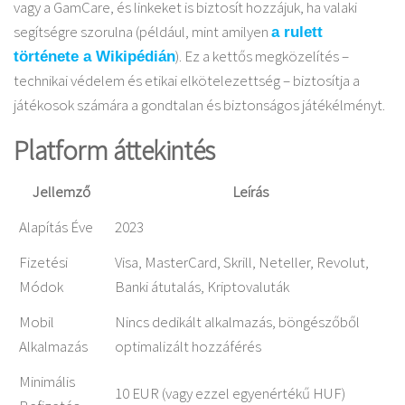
vagy a GamCare, és linkeket is biztosít hozzájuk, ha valaki
segítségre szorulna (például, mint amilyen
a rulett
). Ez a kettős megközelítés –
története a Wikipédián
technikai védelem és etikai elkötelezettség – biztosítja a
játékosok számára a gondtalan és biztonságos játékélményt.
Platform áttekintés
Jellemző
Leírás
Alapítás Éve
2023
Fizetési
Visa, MasterCard, Skrill, Neteller, Revolut,
Módok
Banki átutalás, Kriptovaluták
Mobil
Nincs dedikált alkalmazás, böngészőből
Alkalmazás
optimalizált hozzáférés
Minimális
10 EUR (vagy ezzel egyenértékű HUF)