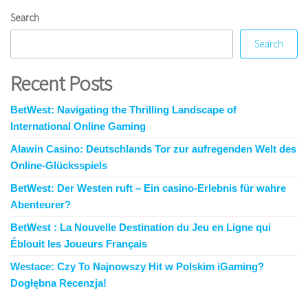
Search
Search
Recent Posts
BetWest: Navigating the Thrilling Landscape of
International Online Gaming
Alawin Casino: Deutschlands Tor zur aufregenden Welt des
Online-Glücksspiels
BetWest: Der Westen ruft – Ein casino-Erlebnis für wahre
Abenteurer?
BetWest : La Nouvelle Destination du Jeu en Ligne qui
Éblouit les Joueurs Français
Westace: Czy To Najnowszy Hit w Polskim iGaming?
Dogłębna Recenzja!