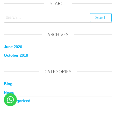
SEARCH
ARCHIVES
June 2026
October 2018
CATEGORIES
Blog
News
Uncategorized